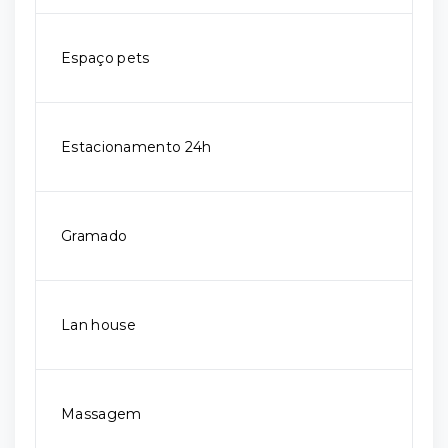
Espaço pets
Estacionamento 24h
Gramado
Lan house
Massagem