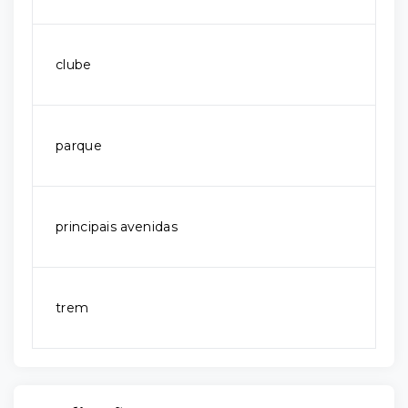
clube
parque
principais avenidas
trem