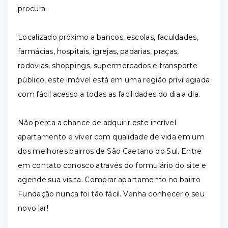
procura.
Localizado próximo a bancos, escolas, faculdades,
farmácias, hospitais, igrejas, padarias, praças,
rodovias, shoppings, supermercados e transporte
público, este imóvel está em uma região privilegiada
com fácil acesso a todas as facilidades do dia a dia.
Não perca a chance de adquirir este incrível
apartamento e viver com qualidade de vida em um
dos melhores bairros de São Caetano do Sul. Entre
em contato conosco através do formulário do site e
agende sua visita. Comprar apartamento no bairro
Fundação nunca foi tão fácil. Venha conhecer o seu
novo lar!