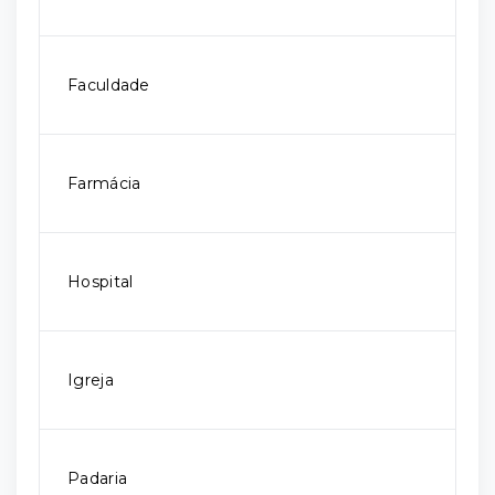
Faculdade
Farmácia
Hospital
Igreja
Padaria