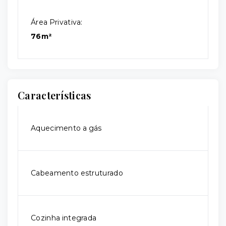
Área Privativa:
76m²
Características
Aquecimento a gás
Cabeamento estruturado
Cozinha integrada