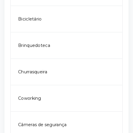
Bicicletário
Brinquedoteca
Churrasqueira
Coworking
Câmeras de segurança