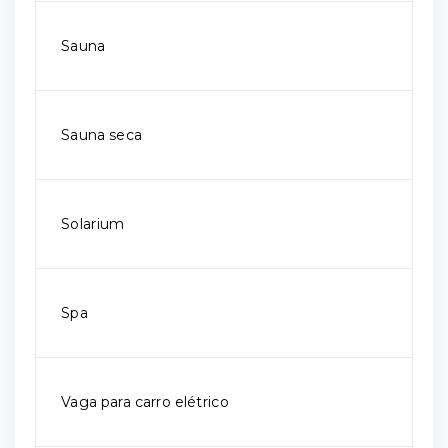
Sauna
Sauna seca
Solarium
Spa
Vaga para carro elétrico