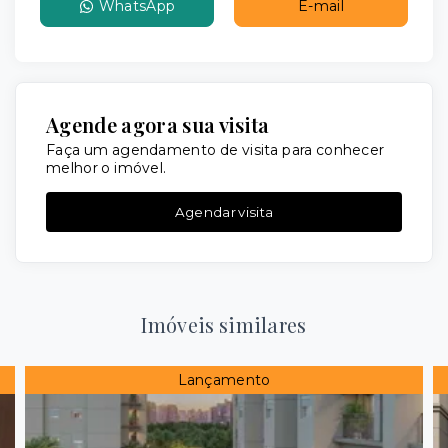
WhatsApp
E-mail
Agende agora sua visita
Faça um agendamento de visita para conhecer
melhor o imóvel.
Agendar visita
Imóveis similares
Lançamento