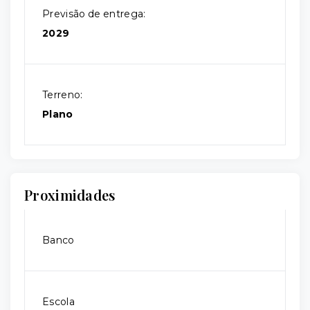
Previsão de entrega:
2029
Terreno:
Plano
Proximidades
Banco
Escola