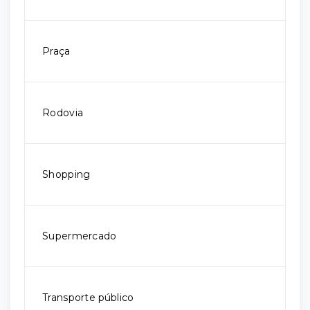
Praça
Rodovia
Shopping
Supermercado
Transporte público