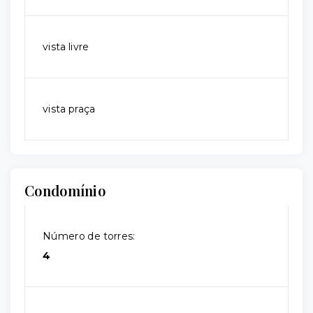
vista livre
vista praça
Condomínio
Número de torres:
4