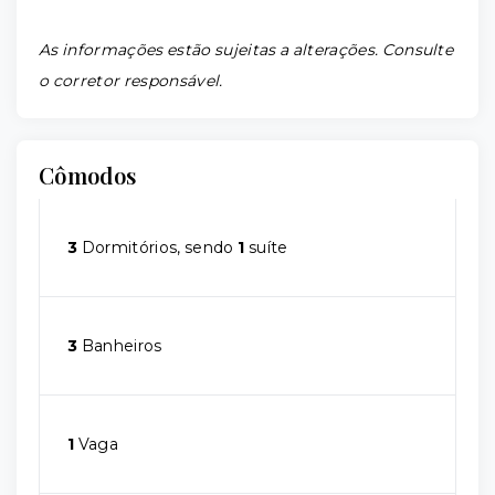
As informações estão sujeitas a alterações. Consulte
o corretor responsável.
Cômodos
3
Dormitórios, sendo
1
suíte
3
Banheiros
1
Vaga