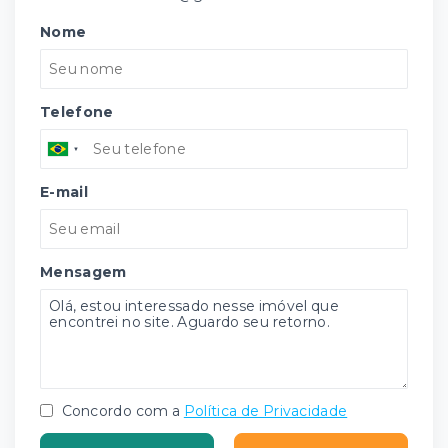
Nome
Telefone
E-mail
Mensagem
Concordo com a
Política de Privacidade