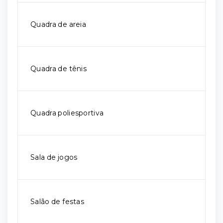
Quadra de areia
Quadra de tênis
Quadra poliesportiva
Sala de jogos
Salão de festas