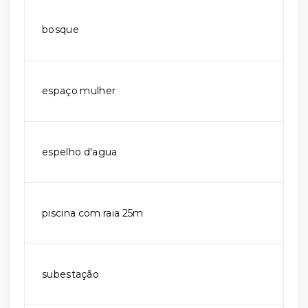
bosque
espaço mulher
espelho d'agua
piscina com raia 25m
subestação