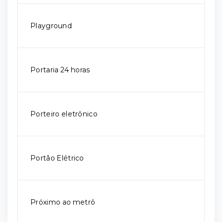
Playground
Portaria 24 horas
Porteiro eletrônico
Portão Elétrico
Próximo ao metrô