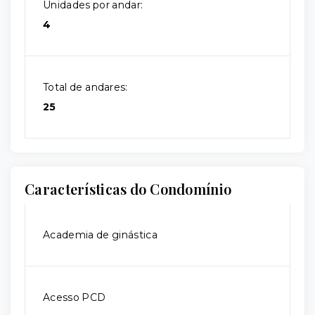
Unidades por andar:
4
Total de andares:
25
Características do Condomínio
Academia de ginástica
Acesso PCD