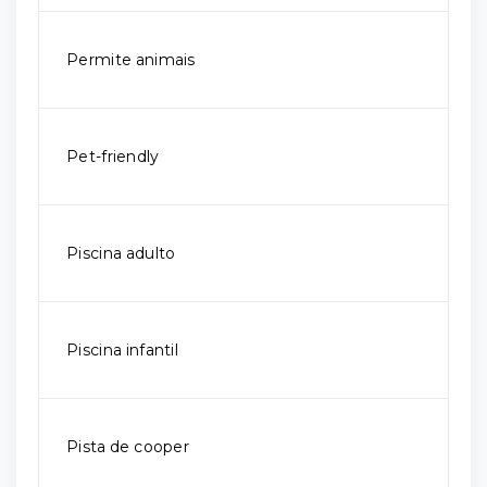
Permite animais
Pet-friendly
Piscina adulto
Piscina infantil
Pista de cooper