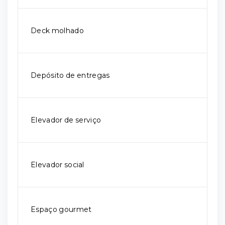
Deck molhado
Depósito de entregas
Elevador de serviço
Elevador social
Espaço gourmet