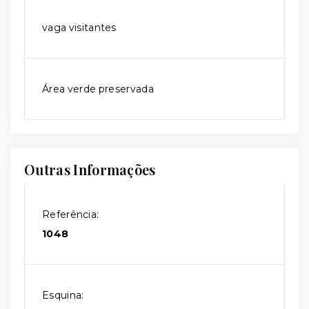
vaga visitantes
Área verde preservada
Outras Informações
Referência:
1048
Esquina: