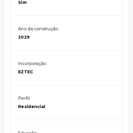
Sim
Ano da construção:
2029
Incorporação:
EZTEC
Perfil:
Residencial