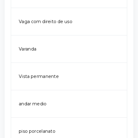
Vaga com direito de uso
Varanda
Vista permanente
andar medio
piso porcelanato