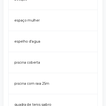
espaço mulher
espelho d'agua
piscina coberta
piscina com raia 25m
quadra de tenis saibro