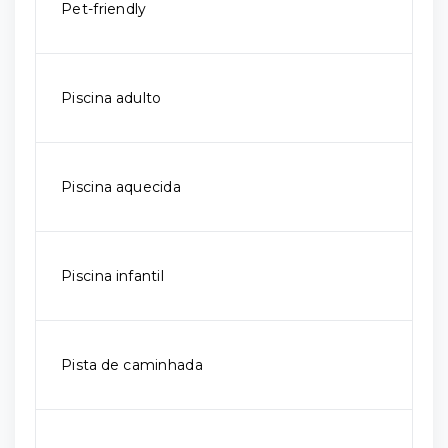
Pet-friendly
Piscina adulto
Piscina aquecida
Piscina infantil
Pista de caminhada