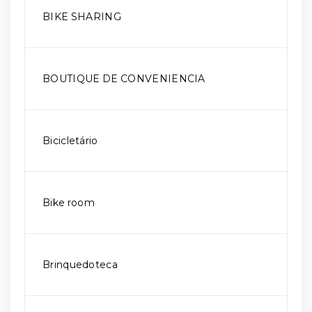
BIKE SHARING
BOUTIQUE DE CONVENIENCIA
Bicicletário
Bike room
Brinquedoteca