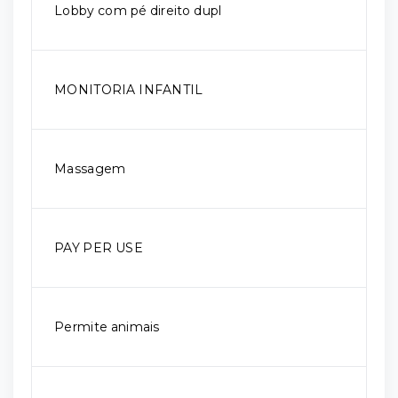
Lobby com pé direito dupl
MONITORIA INFANTIL
Massagem
PAY PER USE
Permite animais