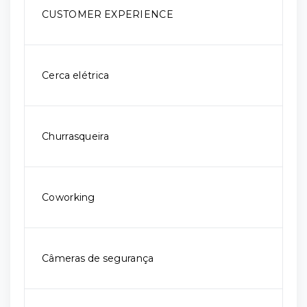
CUSTOMER EXPERIENCE
Cerca elétrica
Churrasqueira
Coworking
Câmeras de segurança