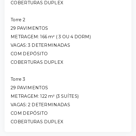
COBERTURAS DUPLEX
Torre 2
29 PAVIMENTOS
METRAGEM: 166 m² ( 3 OU 4 DORM)
VAGAS: 3 DETERMINADAS
COM DEPÓSITO
COBERTURAS DUPLEX
Torre 3
29 PAVIMENTOS
METRAGEM: 122 m² (3 SUÍTES)
VAGAS: 2 DETERMINADAS
COM DEPÓSITO
COBERTURAS DUPLEX