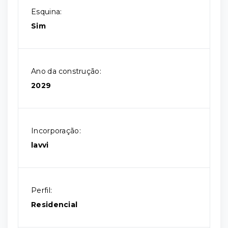
Esquina:
Sim
Ano da construção:
2029
Incorporação:
lavvi
Perfil:
Residencial