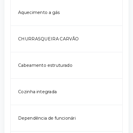
Aquecimento a gás
CHURRASQUEIRA CARVÃO
Cabeamento estruturado
Cozinha integrada
Dependência de funcionári