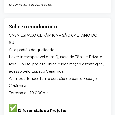
o corretor responsável.
Sobre o condomínio
CASA ESPAÇO CERÂMICA – SÃO CAETANO DO
SUL
Alto padrão de qualidade
Lazer incomparável com Quadra de Tênis e Private
Pool House, projeto único e localização estratégica,
acesso pelo Espaço Cerâmica.
Alameda Terracota, no coração do bairro Espaço
Cerâmica.
Terreno de 10.000m²
Diferenciais do Projeto: