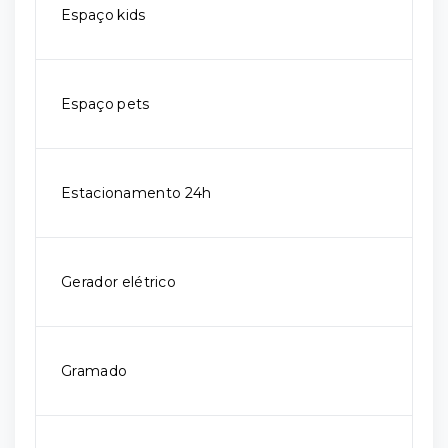
Espaço kids
Espaço pets
Estacionamento 24h
Gerador elétrico
Gramado