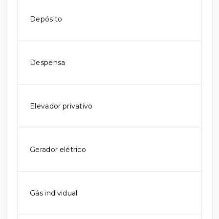
Depósito
Despensa
Elevador privativo
Gerador elétrico
Gás individual