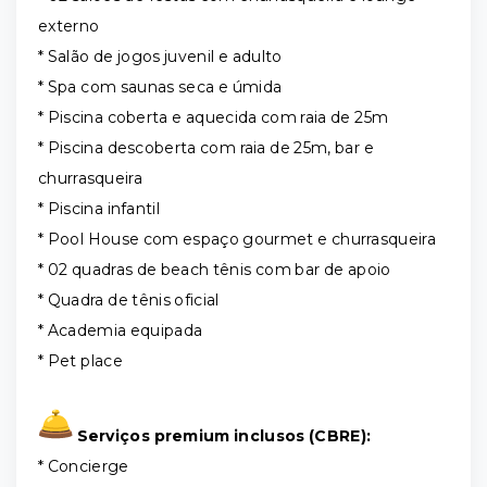
externo
* Salão de jogos juvenil e adulto
* Spa com saunas seca e úmida
* Piscina coberta e aquecida com raia de 25m
* Piscina descoberta com raia de 25m, bar e
churrasqueira
* Piscina infantil
* Pool House com espaço gourmet e churrasqueira
* 02 quadras de beach tênis com bar de apoio
* Quadra de tênis oficial
* Academia equipada
* Pet place
Serviços premium inclusos (CBRE):
* Concierge