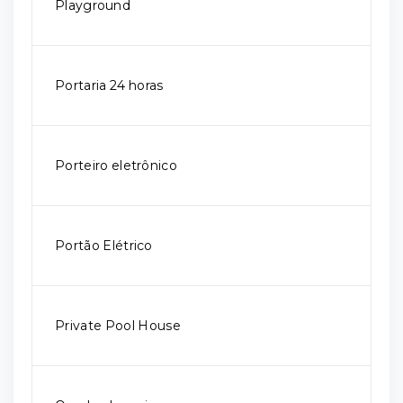
Playground
Portaria 24 horas
Porteiro eletrônico
Portão Elétrico
Private Pool House