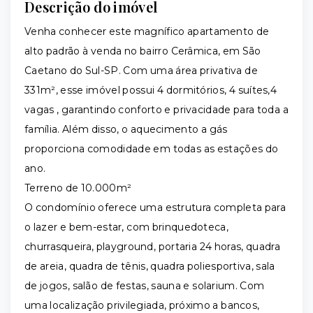
Descrição do imóvel
Venha conhecer este magnífico apartamento de
alto padrão à venda no bairro Cerâmica, em São
Caetano do Sul-SP. Com uma área privativa de
331m², esse imóvel possui 4 dormitórios, 4 suítes,4
vagas , garantindo conforto e privacidade para toda a
família. Além disso, o aquecimento a gás
proporciona comodidade em todas as estações do
ano.
Terreno de 10.000m²
O condomínio oferece uma estrutura completa para
o lazer e bem-estar, com brinquedoteca,
churrasqueira, playground, portaria 24 horas, quadra
de areia, quadra de tênis, quadra poliesportiva, sala
de jogos, salão de festas, sauna e solarium. Com
uma localização privilegiada, próximo a bancos,