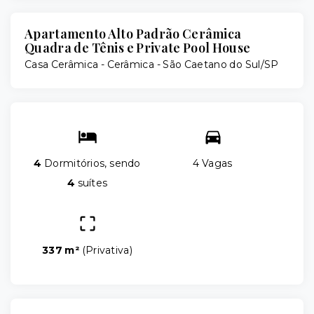
Apartamento Alto Padrão Cerâmica
Quadra de Tênis e Private Pool House
Casa Cerâmica -
Cerâmica - São Caetano do Sul/SP
4
Dormitórios, sendo
4 Vagas
4
suítes
337 m²
(
Privativa
)