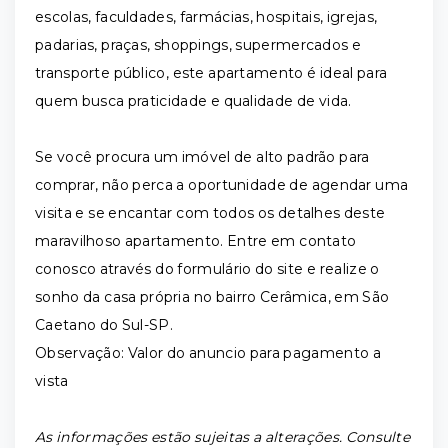
escolas, faculdades, farmácias, hospitais, igrejas,
padarias, praças, shoppings, supermercados e
transporte público, este apartamento é ideal para
quem busca praticidade e qualidade de vida.
Se você procura um imóvel de alto padrão para
comprar, não perca a oportunidade de agendar uma
visita e se encantar com todos os detalhes deste
maravilhoso apartamento. Entre em contato
conosco através do formulário do site e realize o
sonho da casa própria no bairro Cerâmica, em São
Caetano do Sul-SP.
Observação: Valor do anuncio para pagamento a
vista
As informações estão sujeitas a alterações. Consulte