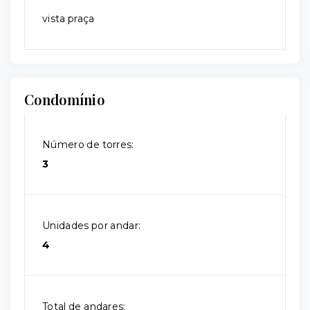
vista praça
Condomínio
Número de torres:
3
Unidades por andar:
4
Total de andares: