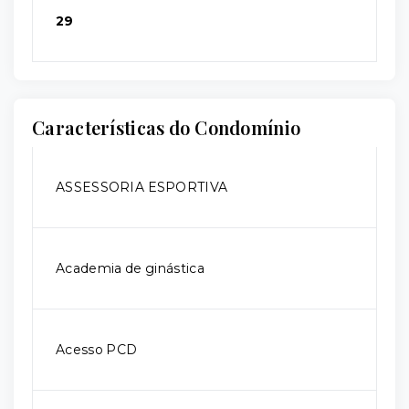
29
Características do Condomínio
ASSESSORIA ESPORTIVA
Academia de ginástica
Acesso PCD