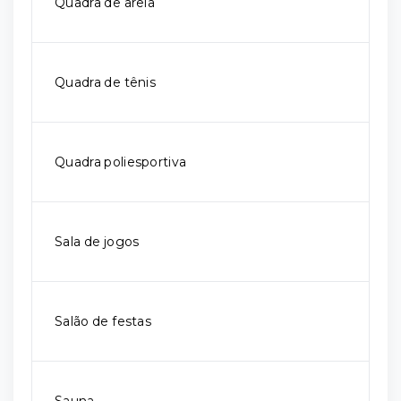
Quadra de areia
Quadra de tênis
Quadra poliesportiva
Sala de jogos
Salão de festas