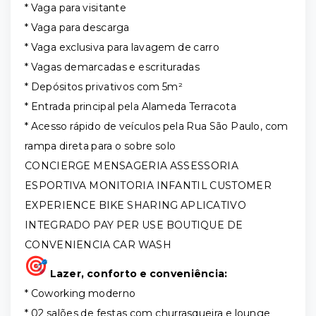
* Vaga para visitante
* Vaga para descarga
* Vaga exclusiva para lavagem de carro
* Vagas demarcadas e escrituradas
* Depósitos privativos com 5m²
* Entrada principal pela Alameda Terracota
* Acesso rápido de veículos pela Rua São Paulo, com
rampa direta para o sobre solo
CONCIERGE MENSAGERIA ASSESSORIA
ESPORTIVA MONITORIA INFANTIL CUSTOMER
EXPERIENCE BIKE SHARING APLICATIVO
INTEGRADO PAY PER USE BOUTIQUE DE
CONVENIENCIA CAR WASH
Lazer, conforto e conveniência:
* Coworking moderno
* 02 salões de festas com churrasqueira e lounge