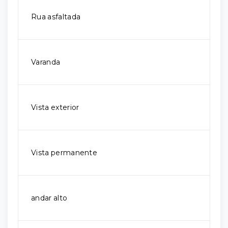
Rua asfaltada
Varanda
Vista exterior
Vista permanente
andar alto