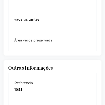
vaga visitantes
Área verde preservada
Outras Informações
Referência:
1053