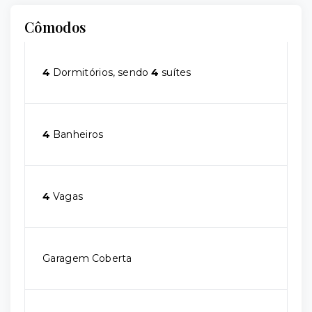
Cômodos
4
Dormitórios, sendo
4
suítes
4
Banheiros
4
Vagas
Garagem Coberta