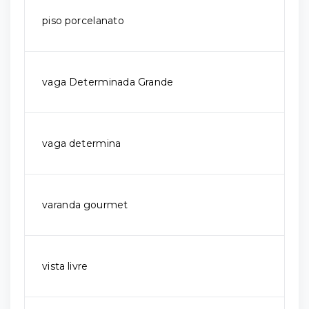
piso porcelanato
vaga Determinada Grande
vaga determina
varanda gourmet
vista livre