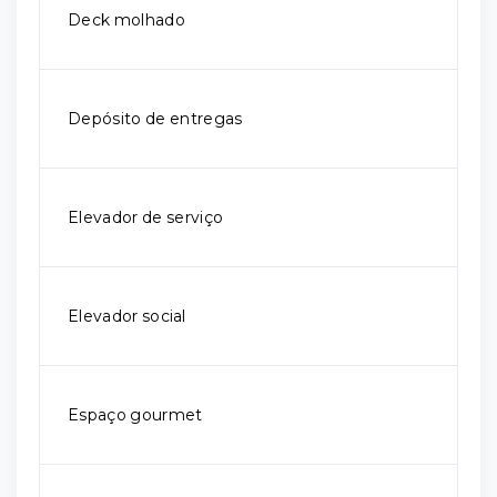
Deck molhado
Depósito de entregas
Elevador de serviço
Elevador social
Espaço gourmet