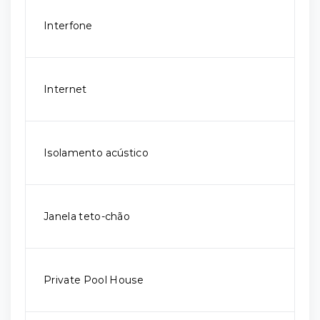
Interfone
Internet
Isolamento acústico
Janela teto-chão
Private Pool House