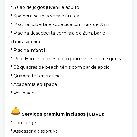
* Salão de jogos juvenil e adulto
* Spa com saunas seca e úmida
* Piscina coberta e aquecida com raia de 25m
* Piscina descoberta com raia de 25m, bar e
churrasqueira
* Piscina infantil
* Pool House com espaço gourmet e churrasqueira
* 02 quadras de beach tênis com bar de apoio
* Quadra de tênis oficial
* Academia equipada
* Pet place
Serviços premium inclusos (CBRE):
* Concierge
* Assessoria esportiva