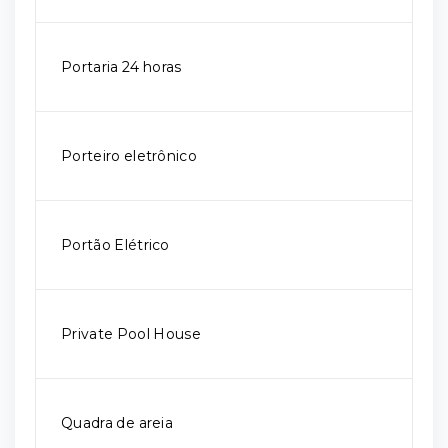
Portaria 24 horas
Porteiro eletrônico
Portão Elétrico
Private Pool House
Quadra de areia