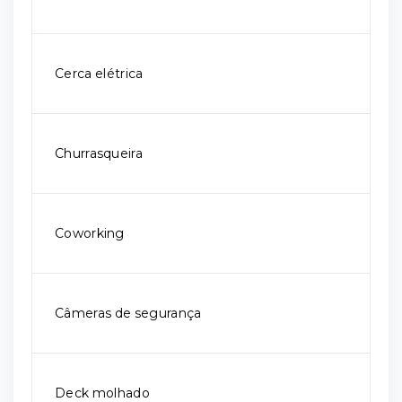
Cerca elétrica
Churrasqueira
Coworking
Câmeras de segurança
Deck molhado