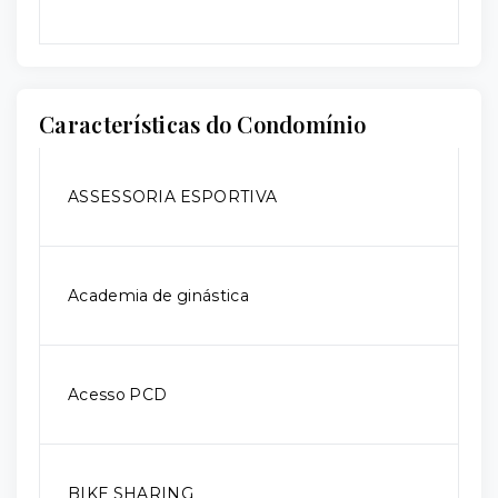
Características do Condomínio
ASSESSORIA ESPORTIVA
Academia de ginástica
Acesso PCD
BIKE SHARING