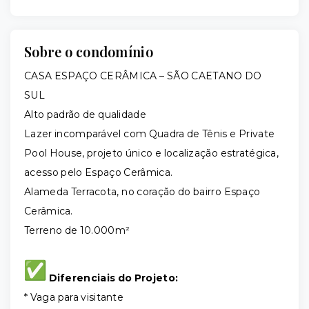
Sobre o condomínio
CASA ESPAÇO CERÂMICA – SÃO CAETANO DO
SUL
Alto padrão de qualidade
Lazer incomparável com Quadra de Tênis e Private
Pool House, projeto único e localização estratégica,
acesso pelo Espaço Cerâmica.
Alameda Terracota, no coração do bairro Espaço
Cerâmica.
Terreno de 10.000m²
Diferenciais do Projeto:
* Vaga para visitante