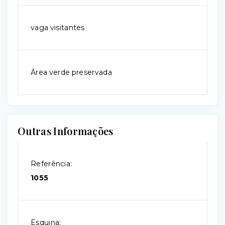
vaga visitantes
Área verde preservada
Outras Informações
Referência:
1055
Esquina: