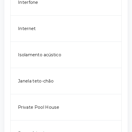
Interfone
Internet
Isolamento acústico
Janela teto-chão
Private Pool House