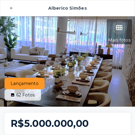
Alberico Simões
Mais fotos
Lançamento
62
Fotos
R$5.000.000,00