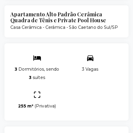
Apartamento Alto Padrão Cerâmica
Quadra de Tênis e Private Pool House
Casa Cerâmica -
Cerâmica - São Caetano do Sul/SP
3
Dormitórios, sendo
3 Vagas
3
suítes
255 m²
(
Privativa
)