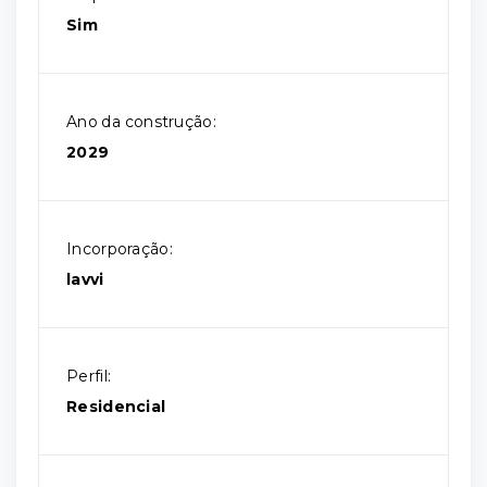
Sim
Ano da construção:
2029
Incorporação:
lavvi
Perfil:
Residencial