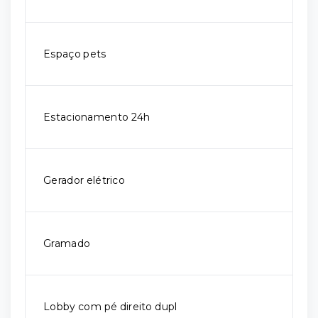
Espaço pets
Estacionamento 24h
Gerador elétrico
Gramado
Lobby com pé direito dupl