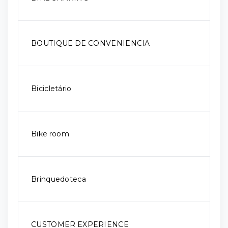
BOUTIQUE DE CONVENIENCIA
Bicicletário
Bike room
Brinquedoteca
CUSTOMER EXPERIENCE