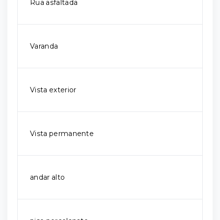
Rua asfaltada
Varanda
Vista exterior
Vista permanente
andar alto