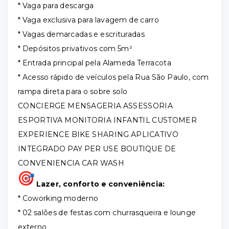
* Vaga para descarga
* Vaga exclusiva para lavagem de carro
* Vagas demarcadas e escrituradas
* Depósitos privativos com 5m²
* Entrada principal pela Alameda Terracota
* Acesso rápido de veículos pela Rua São Paulo, com
rampa direta para o sobre solo
CONCIERGE MENSAGERIA ASSESSORIA
ESPORTIVA MONITORIA INFANTIL CUSTOMER
EXPERIENCE BIKE SHARING APLICATIVO
INTEGRADO PAY PER USE BOUTIQUE DE
CONVENIENCIA CAR WASH
Lazer, conforto e conveniência:
* Coworking moderno
* 02 salões de festas com churrasqueira e lounge
externo