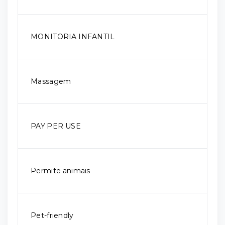
MONITORIA INFANTIL
Massagem
PAY PER USE
Permite animais
Pet-friendly