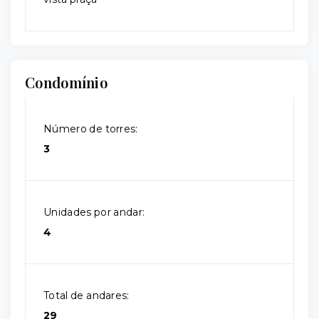
Condomínio
Número de torres:
3
Unidades por andar:
4
Total de andares:
29