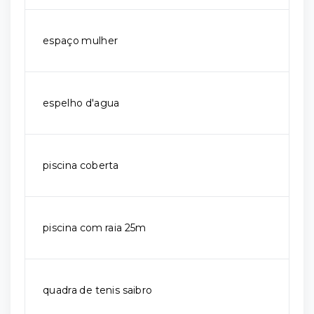
espaço mulher
espelho d'agua
piscina coberta
piscina com raia 25m
quadra de tenis saibro