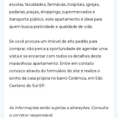
escolas, faculdades, farmácias, hospitais, igrejas,
padarias, praças, shoppings, supermercados e
transporte público, este apartamento é ideal para
quem busca praticidade e qualidade de vida.
Se você procura um imóvel de alto padrão para
comprar, não perca a oportunidade de agendar uma
visita e se encantar com todos os detalhes deste
maravilhoso apartamento. Entre em contato
conosco através do formulário do site e realize o
sonho da casa própria no bairro Cerâmica, em São
Caetano do Sul-SP.
As informações estão sujeitas a alterações. Consulte
o corretor responsável.