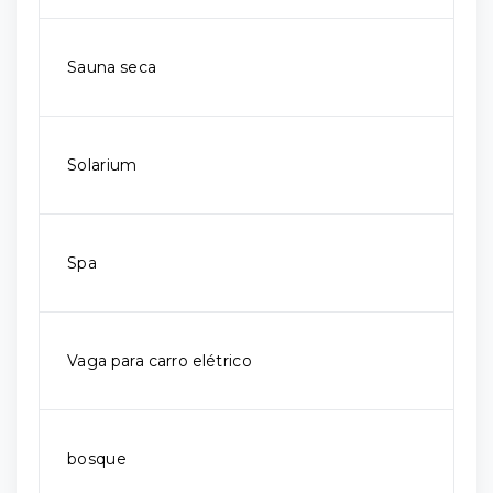
Sauna seca
Solarium
Spa
Vaga para carro elétrico
bosque