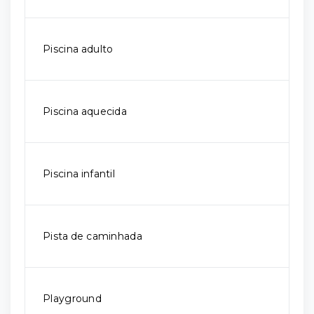
Piscina adulto
Piscina aquecida
Piscina infantil
Pista de caminhada
Playground