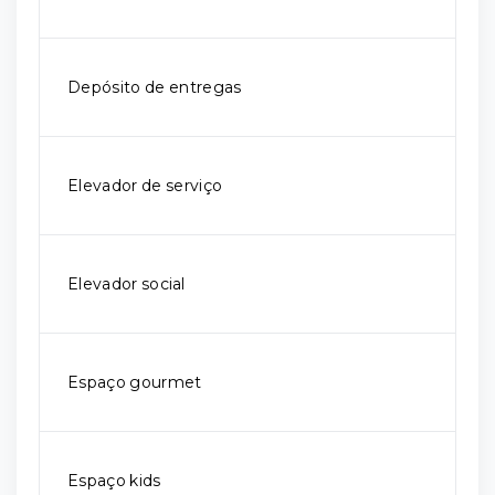
Depósito de entregas
Elevador de serviço
Elevador social
Espaço gourmet
Espaço kids