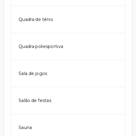
Quadra de tênis
Quadra poliesportiva
Sala de jogos
Salão de festas
Sauna