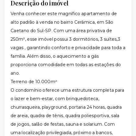
Descrição do imóvel
Venha conhecer este magnífico apartamento de
alto padrão à venda no bairro Cerâmica, em São
Caetano do Sul-SP. Com uma área privativa de
250m², esse imóvel possui 3 dormitórios, 3 suítes,3
vagas , garantindo conforto e privacidade para toda a
família. Além disso, o aquecimento a gás
proporciona comodidade em todas as estações do
ano.
Terreno de 10.000m²
O condomínio oferece uma estrutura completa para
o lazer e bem-estar, com brinquedoteca,
churrasqueira, playground, portaria 24 horas, quadra
de areia, quadra de tênis, quadra poliesportiva, sala
de jogos, salão de festas, sauna e solarium. Com
uma localização privilegiada, próximo a bancos,