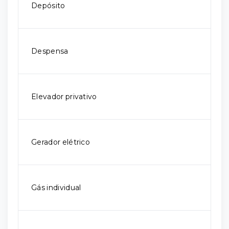
Depósito
Despensa
Elevador privativo
Gerador elétrico
Gás individual