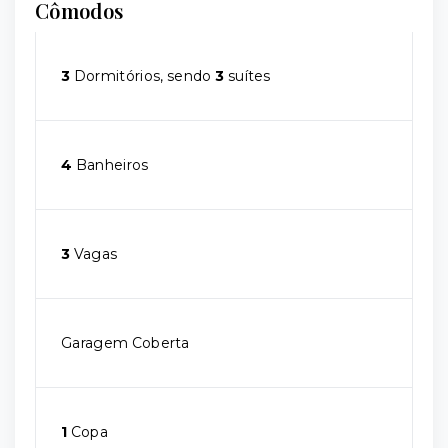
Cômodos
3
Dormitórios, sendo
3
suítes
4
Banheiros
3
Vagas
Garagem Coberta
1
Copa