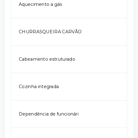
Aquecimento a gás
CHURRASQUEIRA CARVÃO
Cabeamento estruturado
Cozinha integrada
Dependência de funcionári