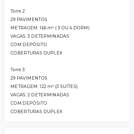
Torre 2
29 PAVIMENTOS
METRAGEM: 166 m² ( 3 OU 4 DORM)
VAGAS: 3 DETERMINADAS
COM DEPÓSITO
COBERTURAS DUPLEX
Torre 3
29 PAVIMENTOS
METRAGEM: 122 m² (3 SUÍTES)
VAGAS: 2 DETERMINADAS
COM DEPÓSITO
COBERTURAS DUPLEX