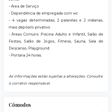
- Área de Serviço
- Dependência de empregada com wc
- 4 vagas determinadas, 2 pararelas e 2 indianas,
mais depósito privativo
- Áreas Comuns :Piscina Adulto e Infantil, Salão de
Festas, Salão de Jogos, Fitness, Sauna, Sala de
Descanso, Playground
- Portaria 24 horas.
As informações estão sujeitas a alterações. Consulte
o corretor responsável.
Cômodos