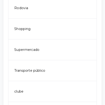
Rodovia
Shopping
Supermercado
Transporte público
clube