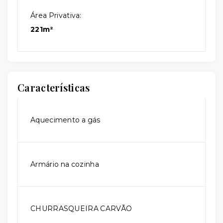
Área Privativa:
221m²
Características
Aquecimento a gás
Armário na cozinha
CHURRASQUEIRA CARVÃO