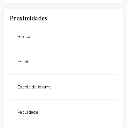
Proximidades
Banco
Escola
Escola de idioma
Faculdade