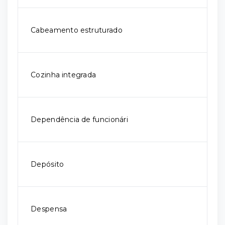
Cabeamento estruturado
Cozinha integrada
Dependência de funcionári
Depósito
Despensa