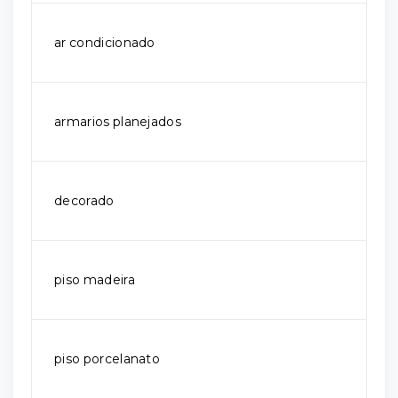
ar condicionado
armarios planejados
decorado
piso madeira
piso porcelanato