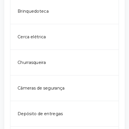
Brinquedoteca
Cerca elétrica
Churrasqueira
Câmeras de segurança
Depósito de entregas