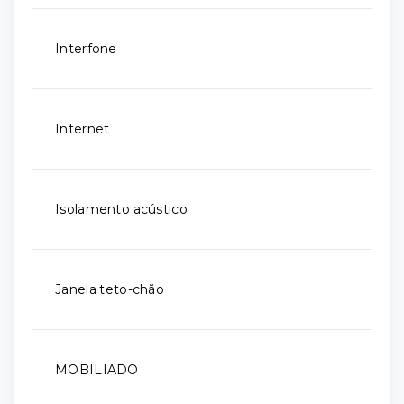
Interfone
Internet
Isolamento acústico
Janela teto-chão
MOBILIADO