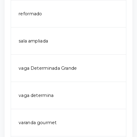
reformado
sala ampliada
vaga Determinada Grande
vaga determina
varanda gourmet