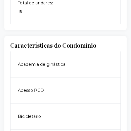
Total de andares:
16
Características do Condomínio
Academia de ginástica
Acesso PCD
Bicicletário