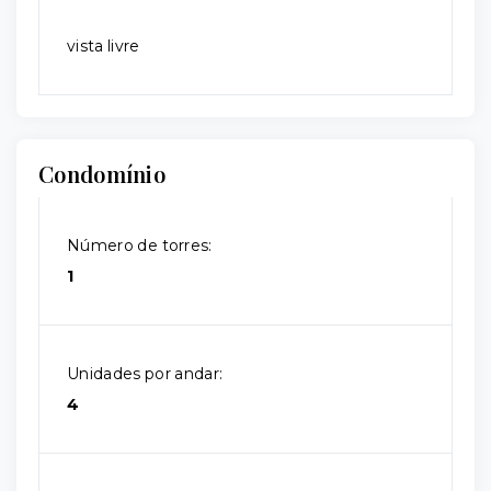
vista livre
Condomínio
Número de torres:
1
Unidades por andar:
4