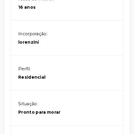
16 anos
Incorporação:
lorenzini
Perfil:
Residencial
Situação:
Pronto para morar