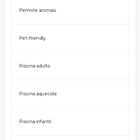
Permite animais
Pet-friendly
Piscina adulto
Piscina aquecida
Piscina infantil