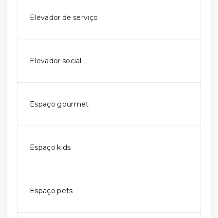
Elevador de serviço
Elevador social
Espaço gourmet
Espaço kids
Espaço pets