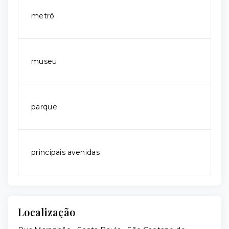
metrô
museu
parque
principais avenidas
Localização