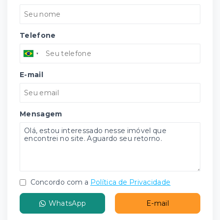
Telefone
E-mail
Mensagem
Concordo com a
Política de Privacidade
WhatsApp
E-mail