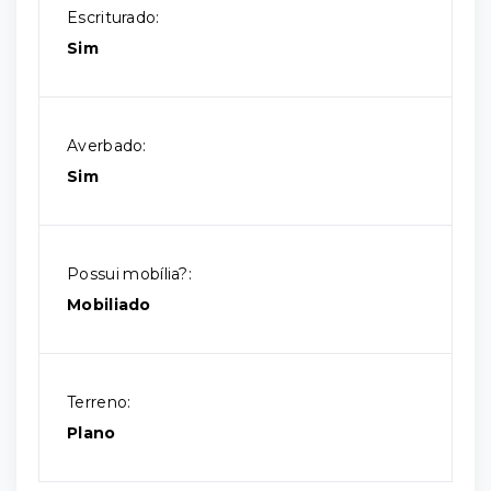
Escriturado:
Sim
Averbado:
Sim
Possui mobília?:
Mobiliado
Terreno:
Plano