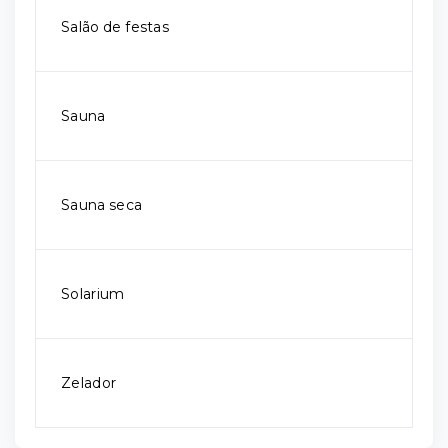
Salão de festas
Sauna
Sauna seca
Solarium
Zelador