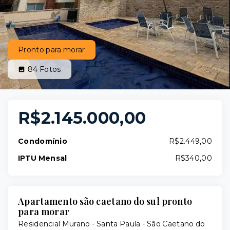
Pronto para morar
84
Fotos
R$2.145.000,00
Condomínio
R$2.449,00
IPTU Mensal
R$340,00
Apartamento são caetano do sul pronto
para morar
Residencial Murano -
Santa Paula - São Caetano do