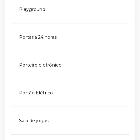
Playground
Portaria 24 horas
Porteiro eletrônico
Portão Elétrico
Sala de jogos