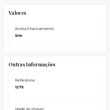
Valores
Aceita Financiamento:
Sim
Outras Informações
Referência:
1275
Idade do imóvel: