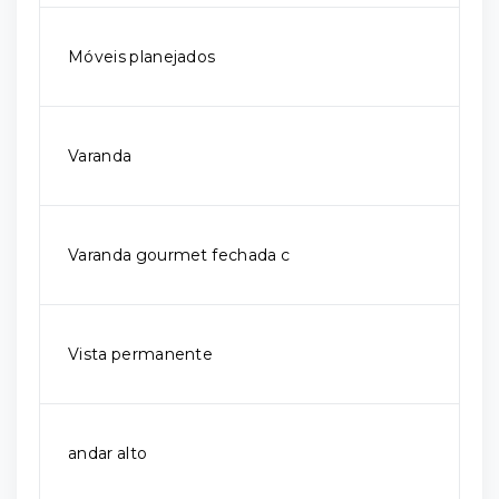
Móveis planejados
Varanda
Varanda gourmet fechada c
Vista permanente
andar alto