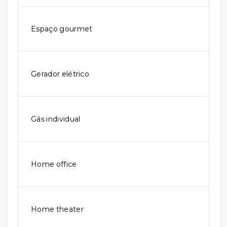
Espaço gourmet
Gerador elétrico
Gás individual
Home office
Home theater