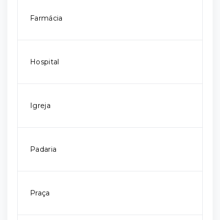
Farmácia
Hospital
Igreja
Padaria
Praça