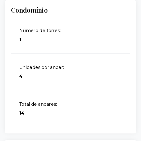
Condomínio
Número de torres:
1
Unidades por andar:
4
Total de andares:
14