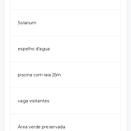
Solarium
espelho d'agua
piscina com raia 25m
vaga visitantes
Área verde preservada