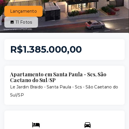
Lançamento
11
Fotos
R$1.385.000,00
Apartamento em Santa Paula - Scs, São
Caetano do Sul/SP
Le Jardin Braido -
Santa Paula - Scs - São Caetano do
Sul/SP