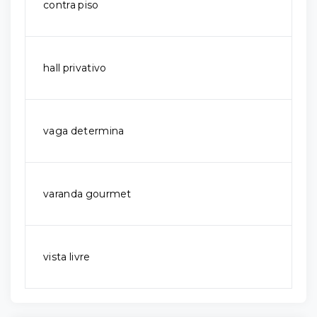
contra piso
hall privativo
vaga determina
varanda gourmet
vista livre