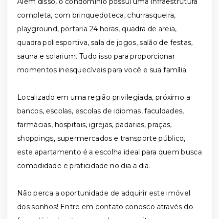
Além disso, o condomínio possui uma infraestrutura
completa, com brinquedoteca, churrasqueira,
playground, portaria 24 horas, quadra de areia,
quadra poliesportiva, sala de jogos, salão de festas,
sauna e solarium. Tudo isso para proporcionar
momentos inesquecíveis para você e sua família.
Localizado em uma região privilegiada, próximo a
bancos, escolas, escolas de idiomas, faculdades,
farmácias, hospitais, igrejas, padarias, praças,
shoppings, supermercados e transporte público,
este apartamento é a escolha ideal para quem busca
comodidade e praticidade no dia a dia.
Não perca a oportunidade de adquirir este imóvel
dos sonhos! Entre em contato conosco através do