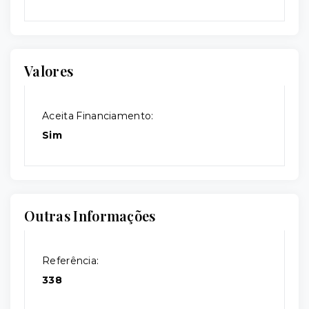
Valores
Aceita Financiamento:
Sim
Outras Informações
Referência:
338