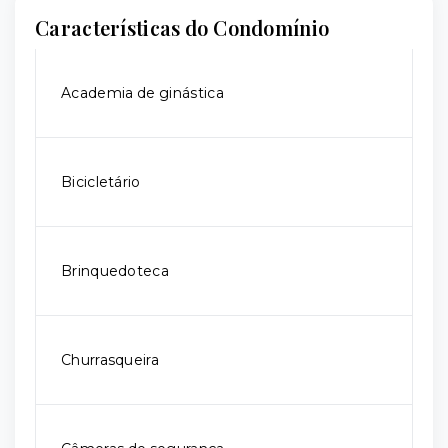
Características do Condomínio
Academia de ginástica
Bicicletário
Brinquedoteca
Churrasqueira