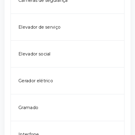
Câmeras de segurança
Elevador de serviço
Elevador social
Gerador elétrico
Gramado
Interfone