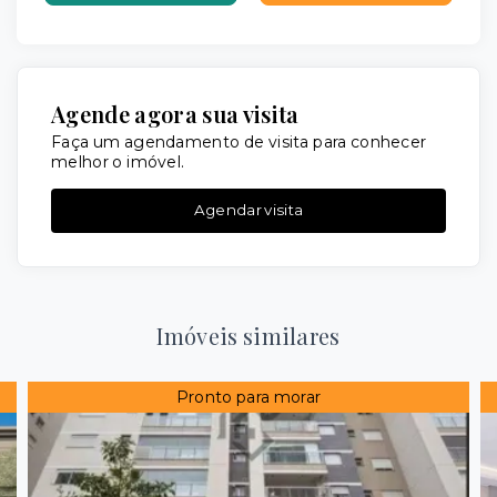
Agende agora sua visita
Faça um agendamento de visita para conhecer
melhor o imóvel.
Agendar visita
Imóveis similares
Pronto para morar