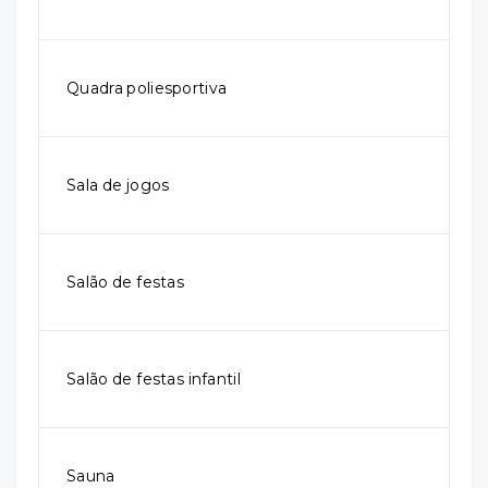
Quadra poliesportiva
Sala de jogos
Salão de festas
Salão de festas infantil
Sauna