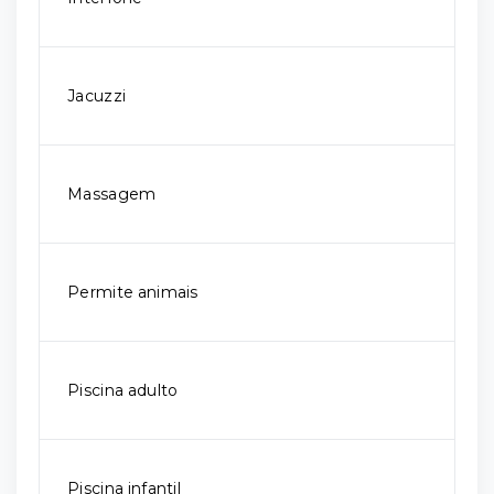
Jacuzzi
Massagem
Permite animais
Piscina adulto
Piscina infantil