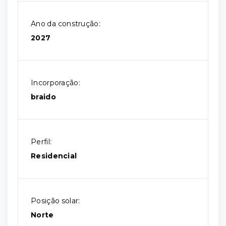
Ano da construção:
2027
Incorporação:
braido
Perfil:
Residencial
Posição solar:
Norte