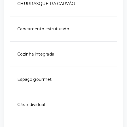
CHURRASQUEIRA CARVÃO
Cabeamento estruturado
Cozinha integrada
Espaço gourmet
Gás individual