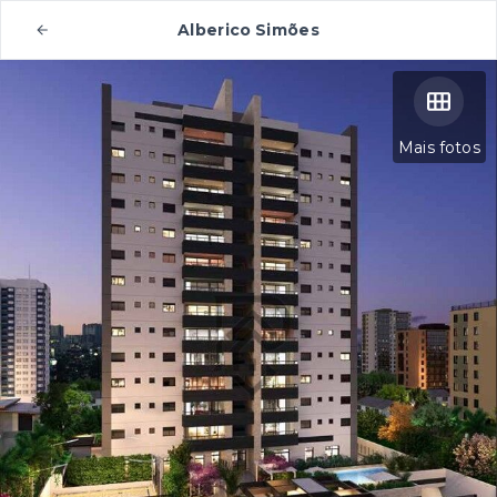
Alberico Simões
Mais fotos