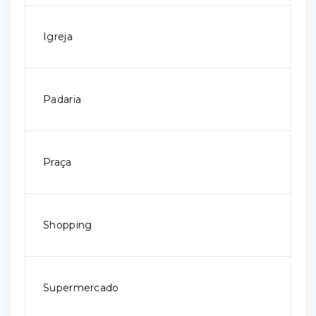
Igreja
Padaria
Praça
Shopping
Supermercado