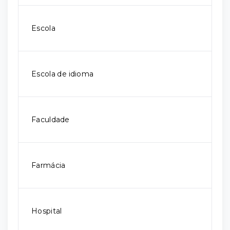
Escola
Escola de idioma
Faculdade
Farmácia
Hospital