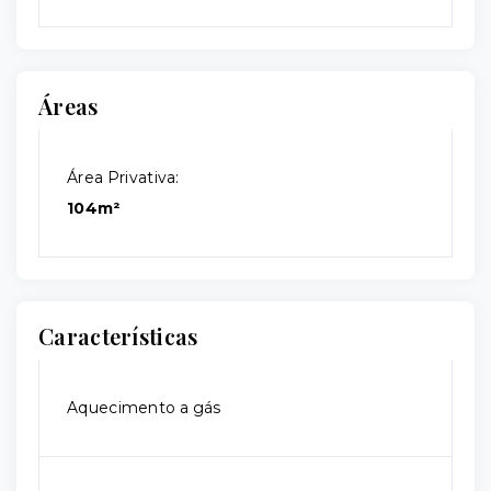
Áreas
Área Privativa:
104m²
Características
Aquecimento a gás