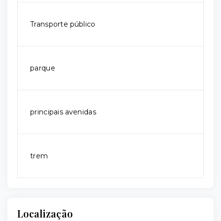
Transporte público
parque
principais avenidas
trem
Localização