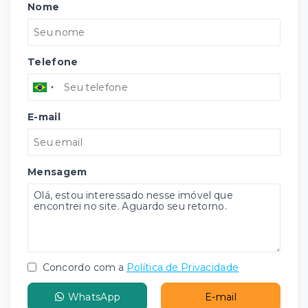
Nome
Telefone
E-mail
Mensagem
Concordo com a
Política de Privacidade
WhatsApp
E-mail