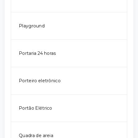
Playground
Portaria 24 horas
Porteiro eletrônico
Portão Elétrico
Quadra de areia