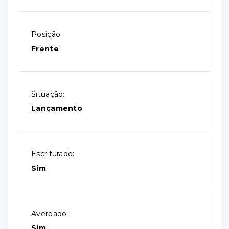
Posição:
Frente
Situação:
Lançamento
Escriturado:
Sim
Averbado:
Sim