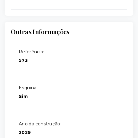
Outras Informações
Referência:
573
Esquina:
Sim
Ano da construção:
2029