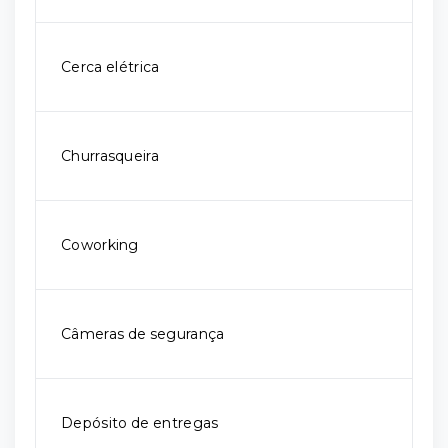
Cerca elétrica
Churrasqueira
Coworking
Câmeras de segurança
Depósito de entregas