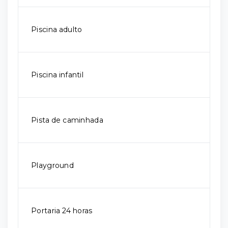
Piscina adulto
Piscina infantil
Pista de caminhada
Playground
Portaria 24 horas