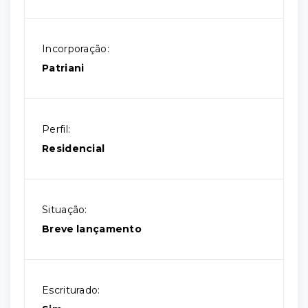
Incorporação:
Patriani
Perfil:
Residencial
Situação:
Breve lançamento
Escriturado: