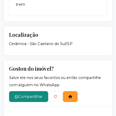
trem
Localização
Cerâmica - São Caetano do Sul/SP
Gostou do imóvel?
Salve ele nos seus favoritos ou então compartilhe
com alguém no WhatsApp:
Compartilhar