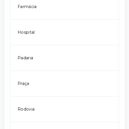
Farmácia
Hospital
Padaria
Praça
Rodovia