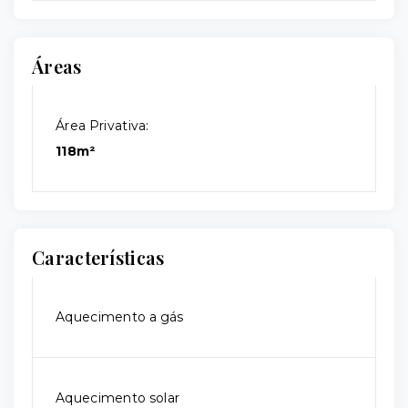
Áreas
Área Privativa:
118m²
Características
Aquecimento a gás
Aquecimento solar