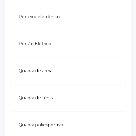
Porteiro eletrônico
Portão Elétrico
Quadra de areia
Quadra de tênis
Quadra poliesportiva