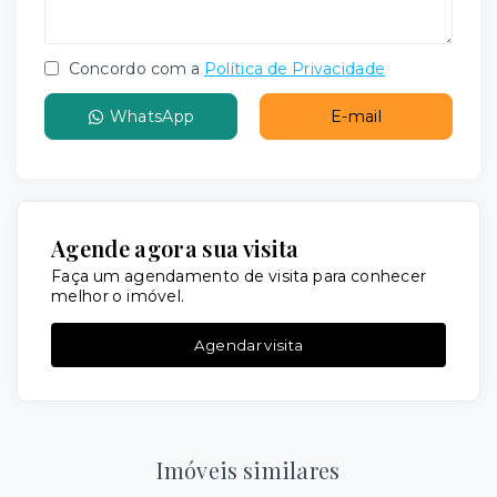
Concordo com a
Política de Privacidade
WhatsApp
E-mail
Agende agora sua visita
Faça um agendamento de visita para conhecer
melhor o imóvel.
Agendar visita
Imóveis similares