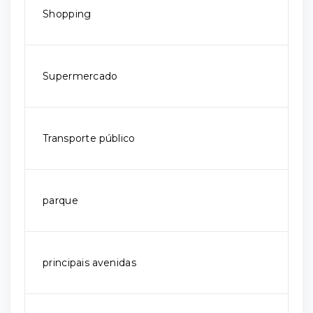
Shopping
Supermercado
Transporte público
parque
principais avenidas