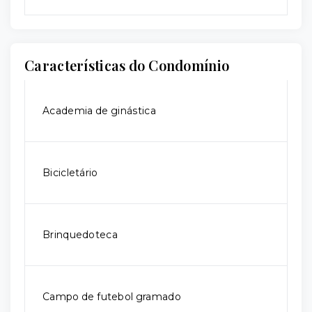
Características do Condomínio
Academia de ginástica
Bicicletário
Brinquedoteca
Campo de futebol gramado