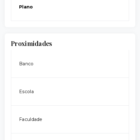
Plano
Proximidades
Banco
Escola
Faculdade