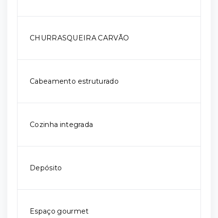
CHURRASQUEIRA CARVÃO
Cabeamento estruturado
Cozinha integrada
Depósito
Espaço gourmet