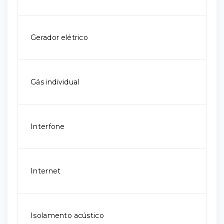
Gerador elétrico
Gás individual
Interfone
Internet
Isolamento acústico