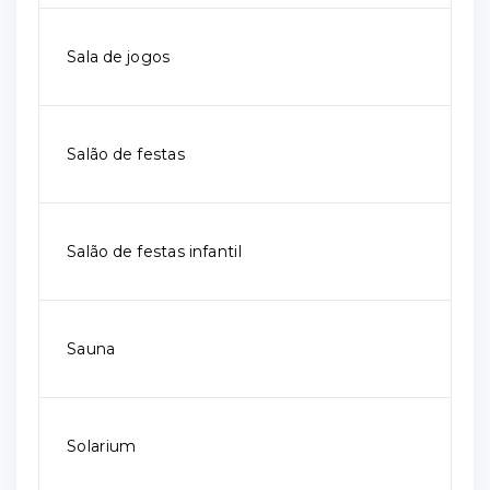
Sala de jogos
Salão de festas
Salão de festas infantil
Sauna
Solarium