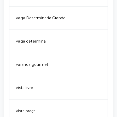
vaga Determinada Grande
vaga determina
varanda gourmet
vista livre
vista praça