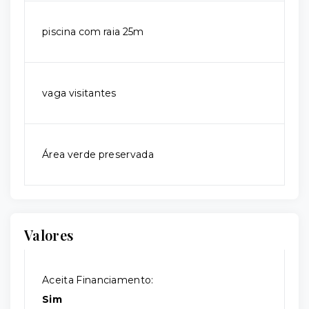
piscina com raia 25m
vaga visitantes
Área verde preservada
Valores
Aceita Financiamento:
Sim