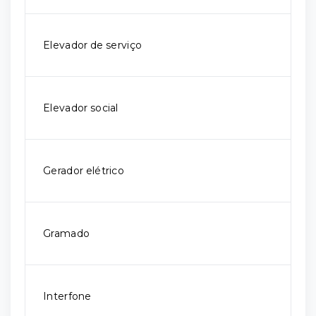
Elevador de serviço
Elevador social
Gerador elétrico
Gramado
Interfone