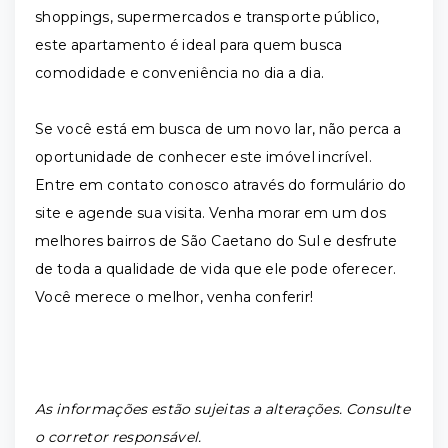
shoppings, supermercados e transporte público,
este apartamento é ideal para quem busca
comodidade e conveniência no dia a dia.
Se você está em busca de um novo lar, não perca a
oportunidade de conhecer este imóvel incrível.
Entre em contato conosco através do formulário do
site e agende sua visita. Venha morar em um dos
melhores bairros de São Caetano do Sul e desfrute
de toda a qualidade de vida que ele pode oferecer.
Você merece o melhor, venha conferir!
As informações estão sujeitas a alterações. Consulte
o corretor responsável.