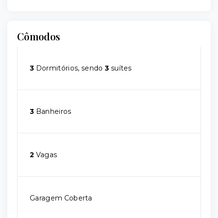
Cômodos
3
Dormitórios, sendo
3
suítes
3
Banheiros
2
Vagas
Garagem Coberta