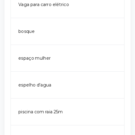
Vaga para carro elétrico
bosque
espaço mulher
espelho d'agua
piscina com raia 25m