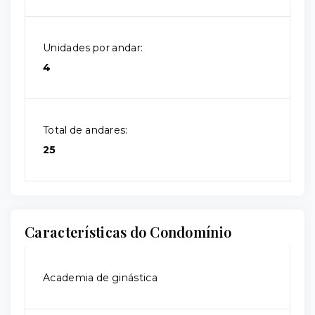
Unidades por andar:
4
Total de andares:
25
Características do Condomínio
Academia de ginástica