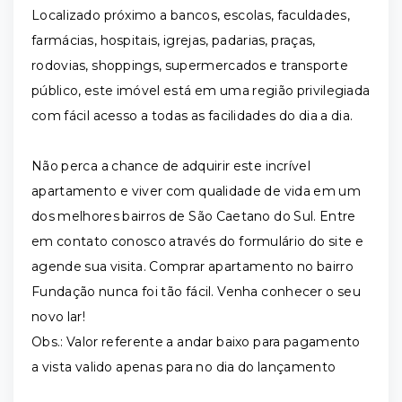
Localizado próximo a bancos, escolas, faculdades,
farmácias, hospitais, igrejas, padarias, praças,
rodovias, shoppings, supermercados e transporte
público, este imóvel está em uma região privilegiada
com fácil acesso a todas as facilidades do dia a dia.
Não perca a chance de adquirir este incrível
apartamento e viver com qualidade de vida em um
dos melhores bairros de São Caetano do Sul. Entre
em contato conosco através do formulário do site e
agende sua visita. Comprar apartamento no bairro
Fundação nunca foi tão fácil. Venha conhecer o seu
novo lar!
Obs.: Valor referente a andar baixo para pagamento
a vista valido apenas para no dia do lançamento