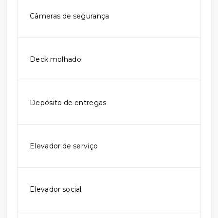
Câmeras de segurança
Deck molhado
Depósito de entregas
Elevador de serviço
Elevador social