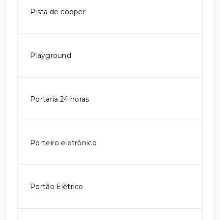
Pista de cooper
Playground
Portaria 24 horas
Porteiro eletrônico
Portão Elétrico