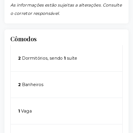
As informações estão sujeitas a alterações. Consulte
o corretor responsável.
Cômodos
2
Dormitórios, sendo
1
suíte
2
Banheiros
1
Vaga