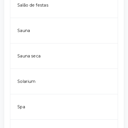
Salão de festas
Sauna
Sauna seca
Solarium
Spa