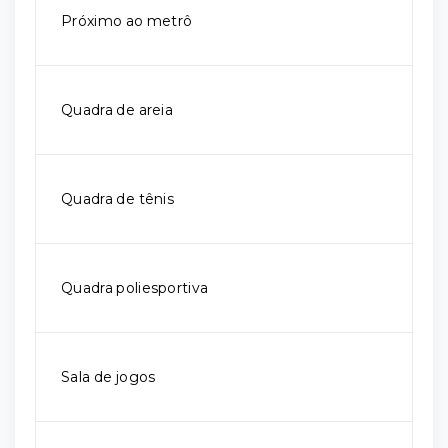
Próximo ao metrô
Quadra de areia
Quadra de tênis
Quadra poliesportiva
Sala de jogos