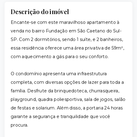
Descrição do imóvel
Encante-se com este maravilhoso apartamento à
venda no bairro Fundação em São Caetano do Sul-
SP. Com 2 dormitórios, sendo 1 suíte, e 2 banheiros,
essa residência oferece uma área privativa de 59m²,
com aquecimento a gás para o seu conforto.
O condomínio apresenta uma infraestrutura
completa, com diversas opções de lazer para toda a
família. Desfrute da brinquedoteca, churrasqueira,
playground, quadra poliesportiva, sala de jogos, salão
de festas e solarium. Além disso, a portaria 24 horas
garante a segurança e tranquilidade que você
procura.