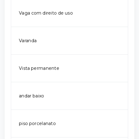
Vaga com direito de uso
Varanda
Vista permanente
andar baixo
piso porcelanato