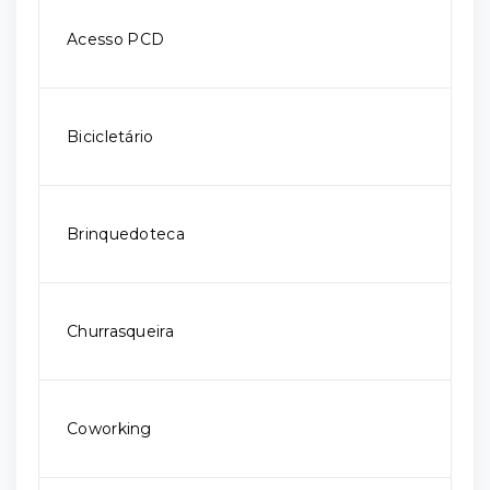
Acesso PCD
Bicicletário
Brinquedoteca
Churrasqueira
Coworking