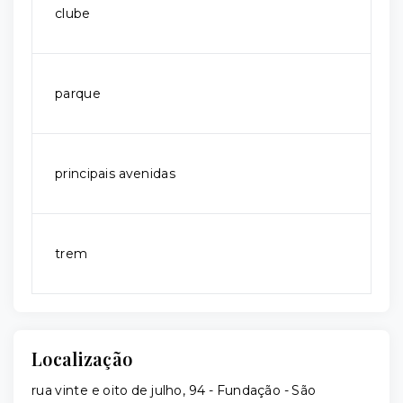
clube
parque
principais avenidas
trem
Localização
rua vinte e oito de julho, 94 - Fundação - São