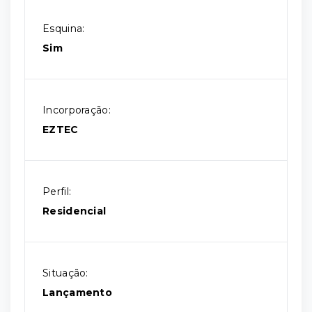
Esquina:
Sim
Incorporação:
EZTEC
Perfil:
Residencial
Situação:
Lançamento