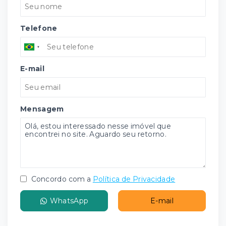
Telefone
E-mail
Mensagem
Concordo com a
Política de Privacidade
WhatsApp
E-mail