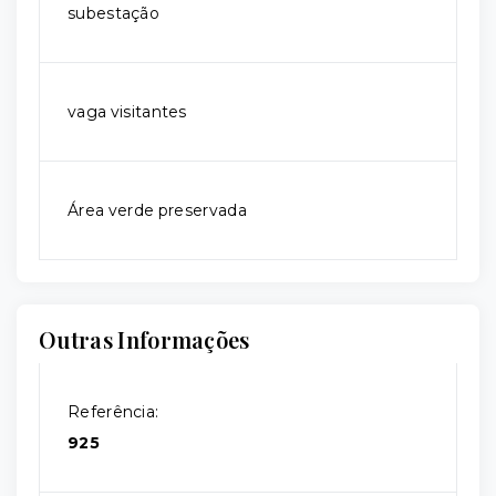
subestação
vaga visitantes
Área verde preservada
Outras Informações
Referência:
925