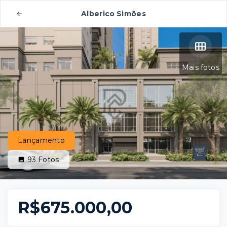
Alberico Simões
Mais fotos
Lançamento
93
Fotos
R$675.000,00