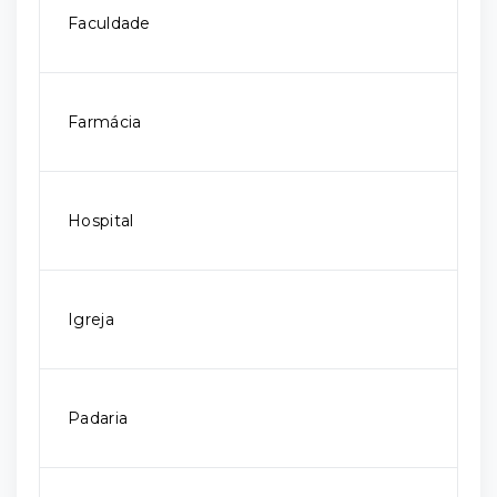
Faculdade
Farmácia
Hospital
Igreja
Padaria