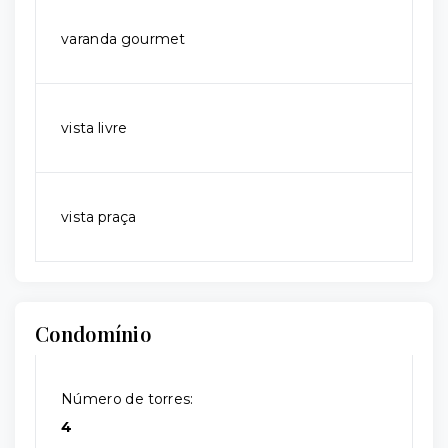
varanda gourmet
vista livre
vista praça
Condomínio
Número de torres:
4