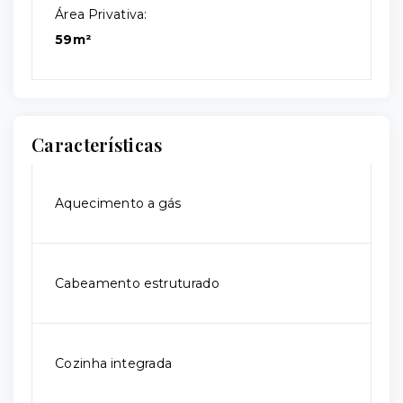
Área Privativa:
59m²
Características
Aquecimento a gás
Cabeamento estruturado
Cozinha integrada