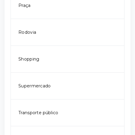
Praça
Rodovia
Shopping
Supermercado
Transporte público