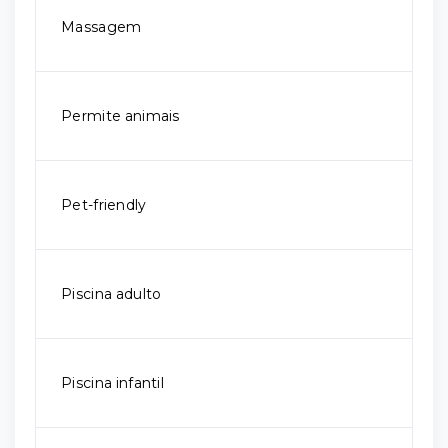
Massagem
Permite animais
Pet-friendly
Piscina adulto
Piscina infantil