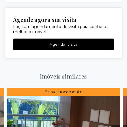
Agende agora sua visita
Faça um agendamento de visita para conhecer
melhor o imóvel.
Agendar visita
Imóveis similares
Breve lançamento