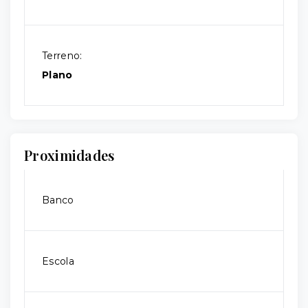
Terreno:
Plano
Proximidades
Banco
Escola