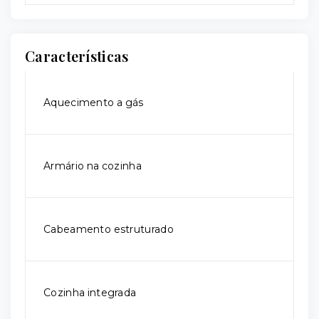
Características
Aquecimento a gás
Armário na cozinha
Cabeamento estruturado
Cozinha integrada