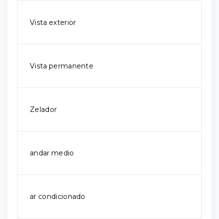
Vista exterior
Vista permanente
Zelador
andar medio
ar condicionado