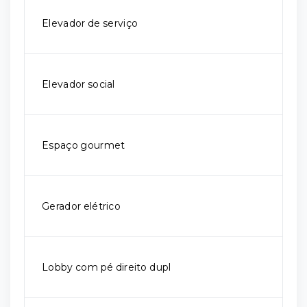
Elevador de serviço
Elevador social
Espaço gourmet
Gerador elétrico
Lobby com pé direito dupl