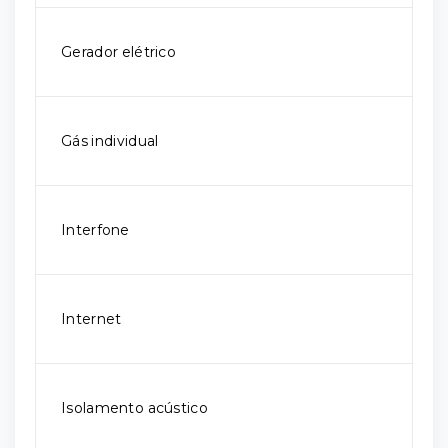
Gerador elétrico
Gás individual
Interfone
Internet
Isolamento acústico