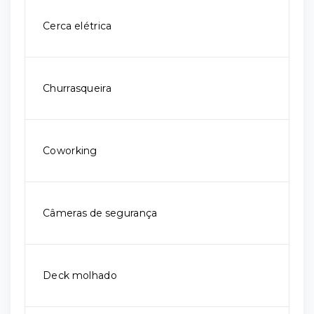
Cerca elétrica
Churrasqueira
Coworking
Câmeras de segurança
Deck molhado