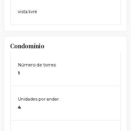
vista livre
Condomínio
Número de torres:
1
Unidades por andar:
4