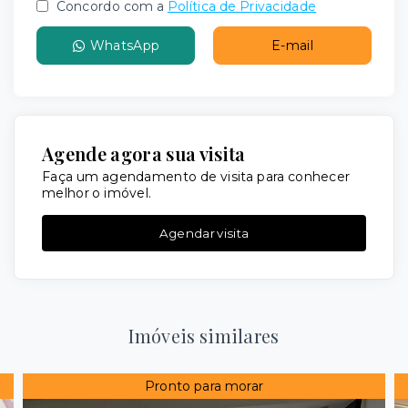
Concordo com a
Política de Privacidade
WhatsApp
E-mail
Agende agora sua visita
Faça um agendamento de visita para conhecer
melhor o imóvel.
Agendar visita
Imóveis similares
Pronto para morar