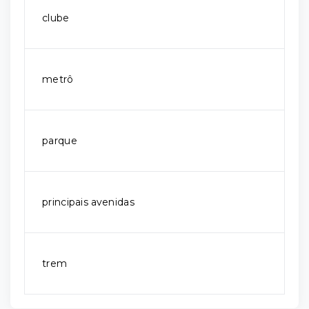
clube
metrô
parque
principais avenidas
trem