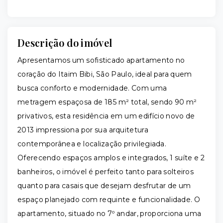
Descrição do imóvel
Apresentamos um sofisticado apartamento no
coração do Itaim Bibi, São Paulo, ideal para quem
busca conforto e modernidade. Com uma
metragem espaçosa de 185 m² total, sendo 90 m²
privativos, esta residência em um edifício novo de
2013 impressiona por sua arquitetura
contemporânea e localização privilegiada.
Oferecendo espaços amplos e integrados, 1 suíte e 2
banheiros, o imóvel é perfeito tanto para solteiros
quanto para casais que desejam desfrutar de um
espaço planejado com requinte e funcionalidade. O
apartamento, situado no 7º andar, proporciona uma