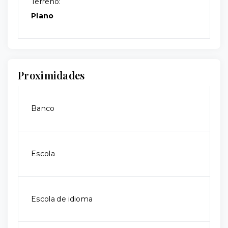
Terreno:
Plano
Proximidades
Banco
Escola
Escola de idioma