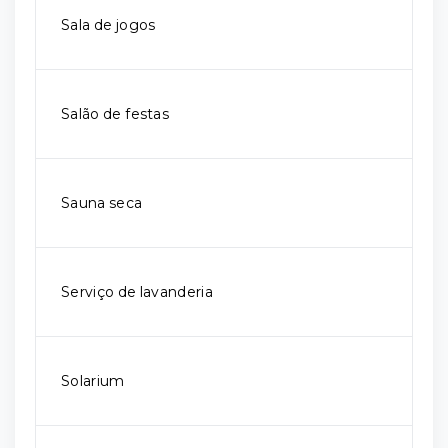
Sala de jogos
Salão de festas
Sauna seca
Serviço de lavanderia
Solarium