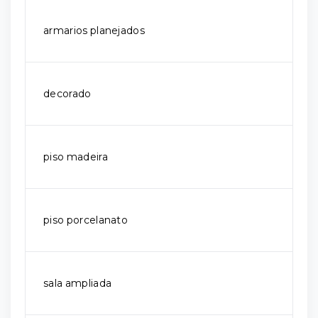
armarios planejados
decorado
piso madeira
piso porcelanato
sala ampliada