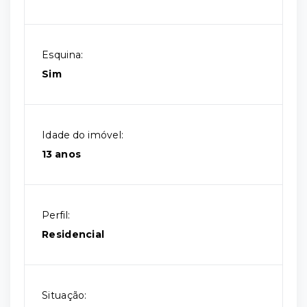
Esquina:
Sim
Idade do imóvel:
13 anos
Perfil:
Residencial
Situação: