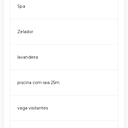
Spa
Zelador
lavandeira
piscina com raia 25m
vaga visitantes