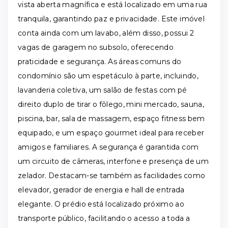
vista aberta magnífica e está localizado em uma rua
tranquila, garantindo paz e privacidade. Este imóvel
conta ainda com um lavabo, além disso, possui 2
vagas de garagem no subsolo, oferecendo
praticidade e segurança. As áreas comuns do
condomínio são um espetáculo à parte, incluindo,
lavanderia coletiva, um salão de festas com pé
direito duplo de tirar o fôlego, mini mercado, sauna,
piscina, bar, sala de massagem, espaço fitness bem
equipado, e um espaço gourmet ideal para receber
amigos e familiares. A segurança é garantida com
um circuito de câmeras, interfone e presença de um
zelador. Destacam-se também as facilidades como
elevador, gerador de energia e hall de entrada
elegante. O prédio está localizado próximo ao
transporte público, facilitando o acesso a toda a