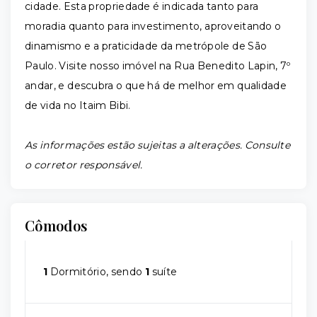
cidade. Esta propriedade é indicada tanto para
moradia quanto para investimento, aproveitando o
dinamismo e a praticidade da metrópole de São
Paulo. Visite nosso imóvel na Rua Benedito Lapin, 7º
andar, e descubra o que há de melhor em qualidade
de vida no Itaim Bibi.
As informações estão sujeitas a alterações. Consulte
o corretor responsável.
Cômodos
1
Dormitório, sendo
1
suíte