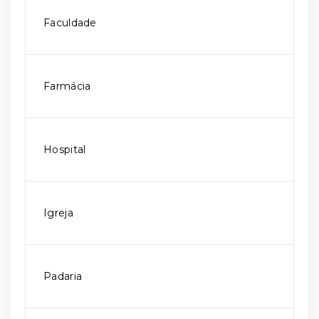
Faculdade
Farmácia
Hospital
Igreja
Padaria