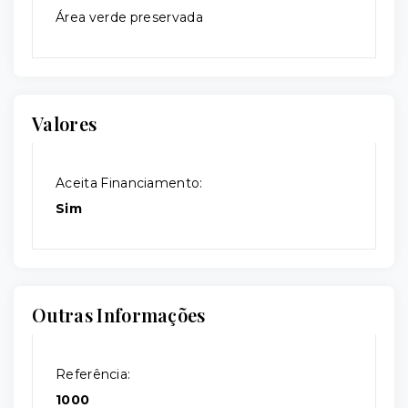
Área verde preservada
Valores
Aceita Financiamento:
Sim
Outras Informações
Referência:
1000