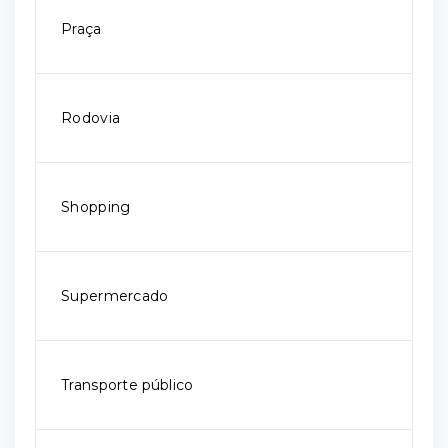
Praça
Rodovia
Shopping
Supermercado
Transporte público