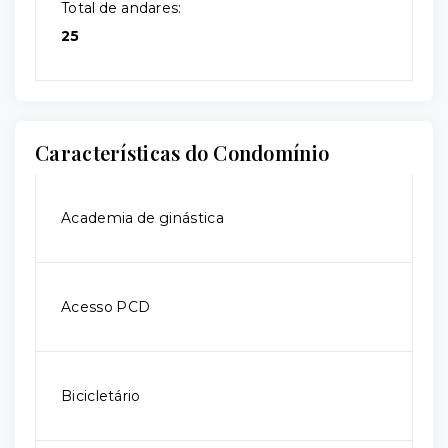
Total de andares:
25
Características do Condomínio
Academia de ginástica
Acesso PCD
Bicicletário