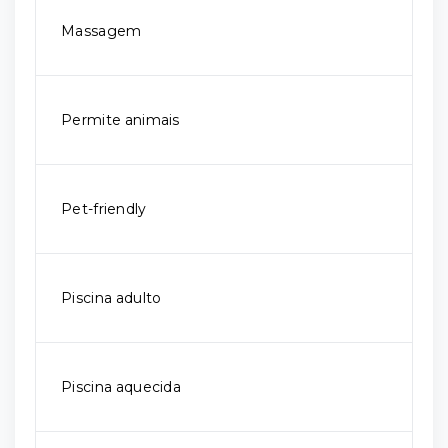
Massagem
Permite animais
Pet-friendly
Piscina adulto
Piscina aquecida