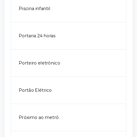
Piscina infantil
Portaria 24 horas
Porteiro eletrônico
Portão Elétrico
Próximo ao metrô