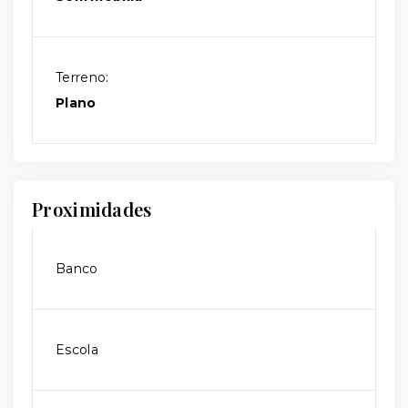
Terreno:
Plano
Proximidades
Banco
Escola