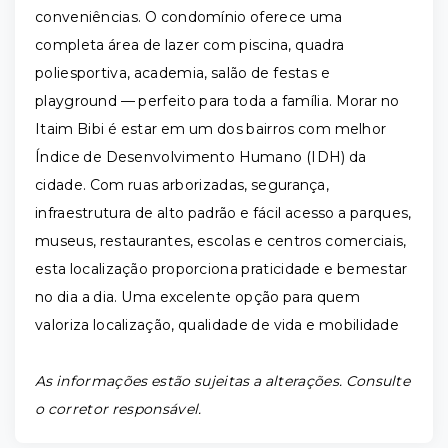
conveniências. O condomínio oferece uma
completa área de lazer com piscina, quadra
poliesportiva, academia, salão de festas e
playground — perfeito para toda a família. Morar no
Itaim Bibi é estar em um dos bairros com melhor
Índice de Desenvolvimento Humano (IDH) da
cidade. Com ruas arborizadas, segurança,
infraestrutura de alto padrão e fácil acesso a parques,
museus, restaurantes, escolas e centros comerciais,
esta localização proporciona praticidade e bemestar
no dia a dia. Uma excelente opção para quem
valoriza localização, qualidade de vida e mobilidade
As informações estão sujeitas a alterações. Consulte
o corretor responsável.