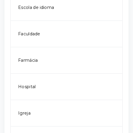
Escola de idioma
Faculdade
Farmácia
Hospital
Igreja