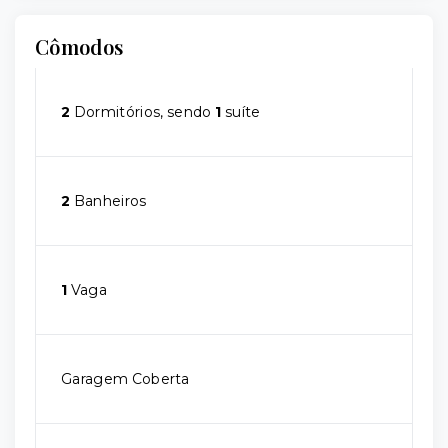
Cômodos
2
Dormitórios, sendo
1
suíte
2
Banheiros
1
Vaga
Garagem Coberta