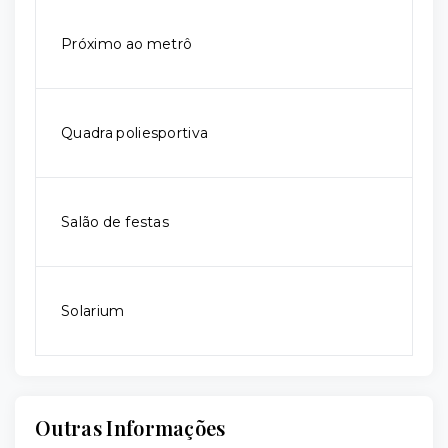
Próximo ao metrô
Quadra poliesportiva
Salão de festas
Solarium
Outras Informações