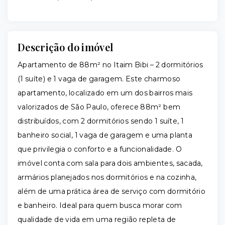
Descrição do imóvel
Apartamento de 88m² no Itaim Bibi – 2 dormitórios
(1 suíte) e 1 vaga de garagem. Este charmoso
apartamento, localizado em um dos bairros mais
valorizados de São Paulo, oferece 88m² bem
distribuídos, com 2 dormitórios sendo 1 suíte, 1
banheiro social, 1 vaga de garagem e uma planta
que privilegia o conforto e a funcionalidade. O
imóvel conta com sala para dois ambientes, sacada,
armários planejados nos dormitórios e na cozinha,
além de uma prática área de serviço com dormitório
e banheiro. Ideal para quem busca morar com
qualidade de vida em uma região repleta de