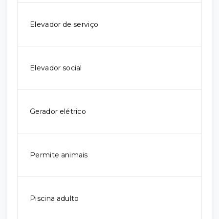
Elevador de serviço
Elevador social
Gerador elétrico
Permite animais
Piscina adulto