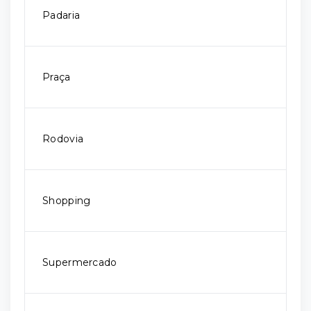
Padaria
Praça
Rodovia
Shopping
Supermercado