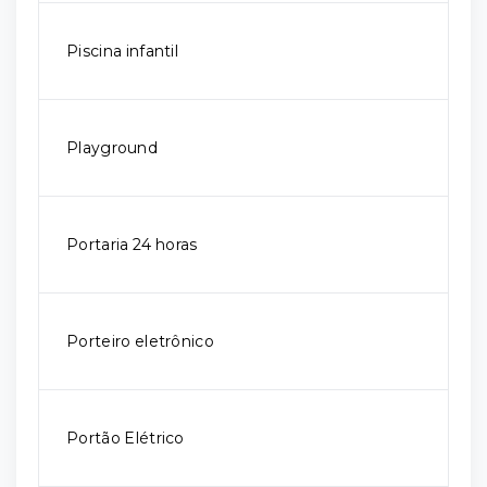
Piscina infantil
Playground
Portaria 24 horas
Porteiro eletrônico
Portão Elétrico