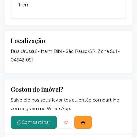
trem
Localização
Rua Urussuí - Itaim Bibi - São Paulo/SP, Zona Sul
-
04542-051
Gostou do imóvel?
Salve ele nos seus favoritos ou então compartilhe
com alguém no WhatsApp:
Compartilhar