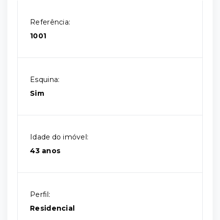
Referência:
1001
Esquina:
Sim
Idade do imóvel:
43 anos
Perfil:
Residencial