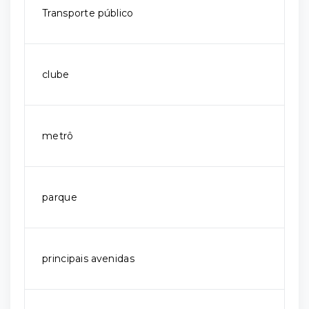
Transporte público
clube
metrô
parque
principais avenidas