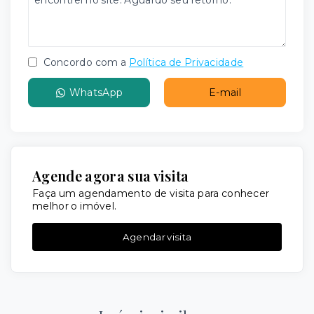
Concordo com a
Política de Privacidade
WhatsApp
E-mail
Agende agora sua visita
Faça um agendamento de visita para conhecer
melhor o imóvel.
Agendar visita