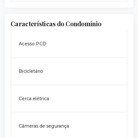
Características do Condomínio
Acesso PCD
Bicicletário
Cerca elétrica
Câmeras de segurança