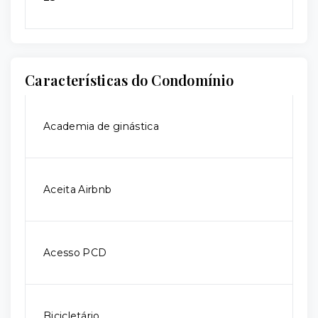
Características do Condomínio
Academia de ginástica
Aceita Airbnb
Acesso PCD
Bicicletário