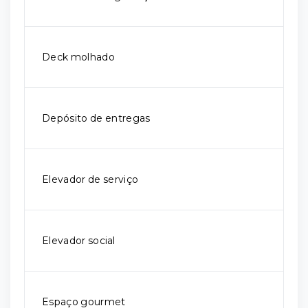
Deck molhado
Depósito de entregas
Elevador de serviço
Elevador social
Espaço gourmet