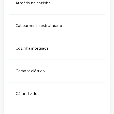
Armário na cozinha
Cabeamento estruturado
Cozinha integrada
Gerador elétrico
Gás individual