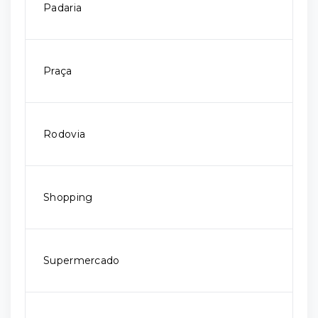
Padaria
Praça
Rodovia
Shopping
Supermercado