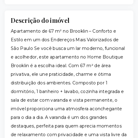
Descrição do imóvel
Apartamento de 67 m² no Brooklin – Conforto e
Estilo em um dos Endereços Mais Valorizados de
São Paulo Se você busca um lar moderno, funcional
e acolhedor, este apartamento no Home Boutique
Brooklin é a escolha ideal. Com 67 m² de área
privativa, ele une praticidade, charme e ótima
distribuição dos ambientes. Composto por 1
dormitório, 1 banheiro + lavabo, cozinha integrada e
sala de estar com varanda e vista permanente, o
imóvel proporciona uma atmosfera aconchegante
para o dia a dia. A varanda é um dos grandes
destaques, perfeita para quem aprecia momentos
de relaxamento com privacidade e uma vista livre da