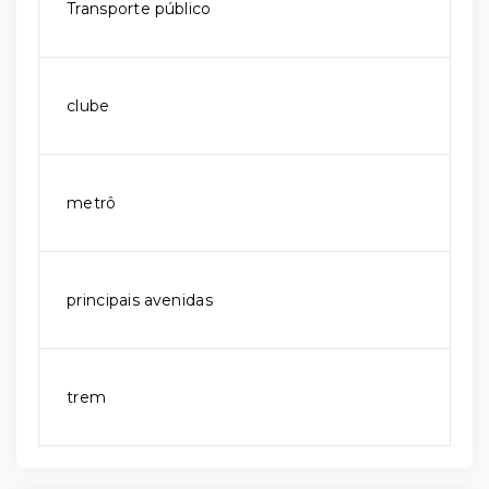
Transporte público
clube
metrô
principais avenidas
trem