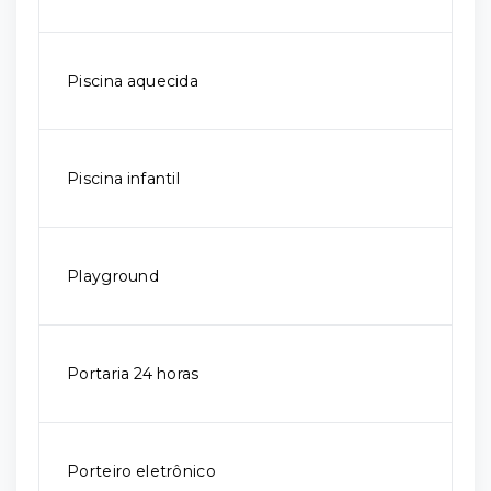
Piscina aquecida
Piscina infantil
Playground
Portaria 24 horas
Porteiro eletrônico