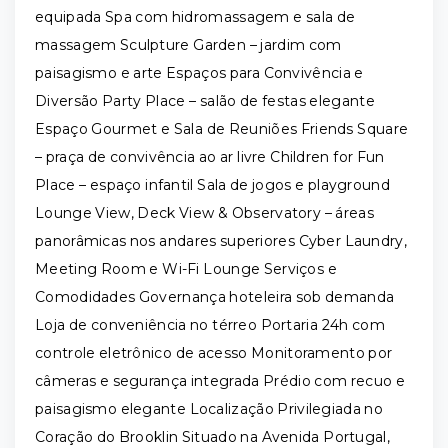
equipada Spa com hidromassagem e sala de
massagem Sculpture Garden – jardim com
paisagismo e arte Espaços para Convivência e
Diversão Party Place – salão de festas elegante
Espaço Gourmet e Sala de Reuniões Friends Square
– praça de convivência ao ar livre Children for Fun
Place – espaço infantil Sala de jogos e playground
Lounge View, Deck View & Observatory – áreas
panorâmicas nos andares superiores Cyber Laundry,
Meeting Room e Wi-Fi Lounge Serviços e
Comodidades Governança hoteleira sob demanda
Loja de conveniência no térreo Portaria 24h com
controle eletrônico de acesso Monitoramento por
câmeras e segurança integrada Prédio com recuo e
paisagismo elegante Localização Privilegiada no
Coração do Brooklin Situado na Avenida Portugal,