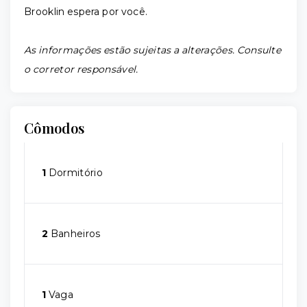
Brooklin espera por você.
As informações estão sujeitas a alterações. Consulte
o corretor responsável.
Cômodos
1
Dormitório
2
Banheiros
1
Vaga