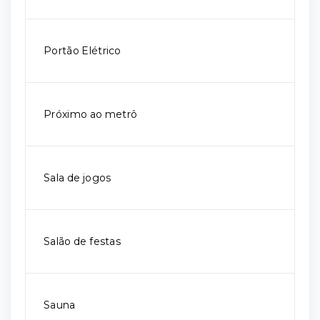
Portão Elétrico
Próximo ao metrô
Sala de jogos
Salão de festas
Sauna