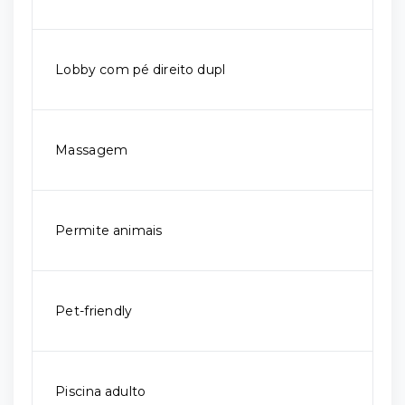
Lobby com pé direito dupl
Massagem
Permite animais
Pet-friendly
Piscina adulto