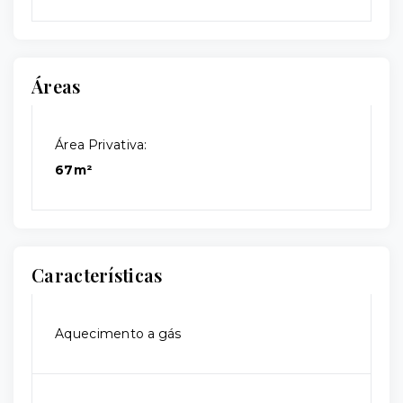
Áreas
Área Privativa:
67m²
Características
Aquecimento a gás