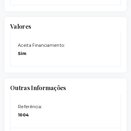
Valores
Aceita Financiamento:
Sim
Outras Informações
Referência:
1004