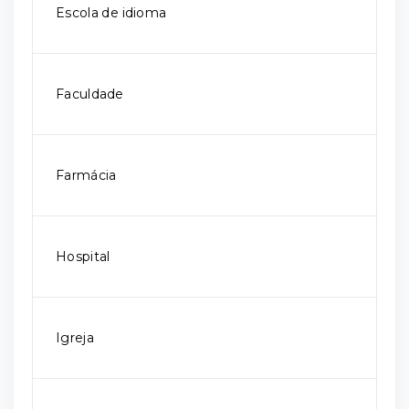
Escola de idioma
Faculdade
Farmácia
Hospital
Igreja