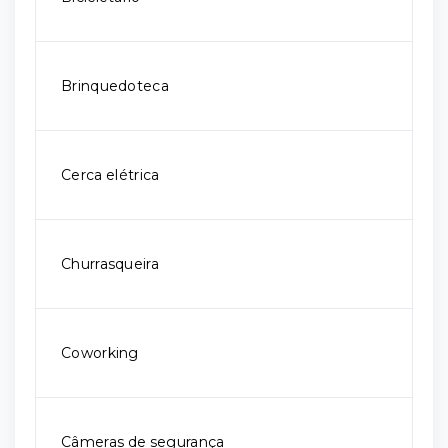
Brinquedoteca
Cerca elétrica
Churrasqueira
Coworking
Câmeras de segurança