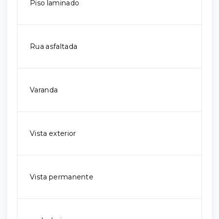
Piso laminado
Rua asfaltada
Varanda
Vista exterior
Vista permanente