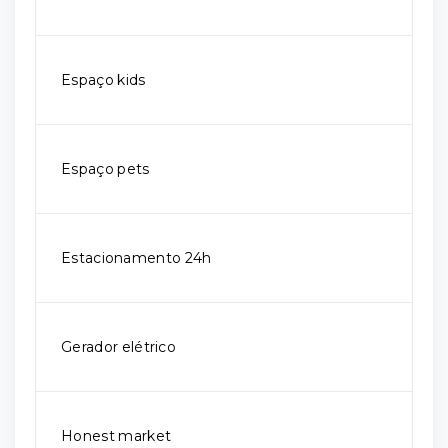
Espaço kids
Espaço pets
Estacionamento 24h
Gerador elétrico
Honest market