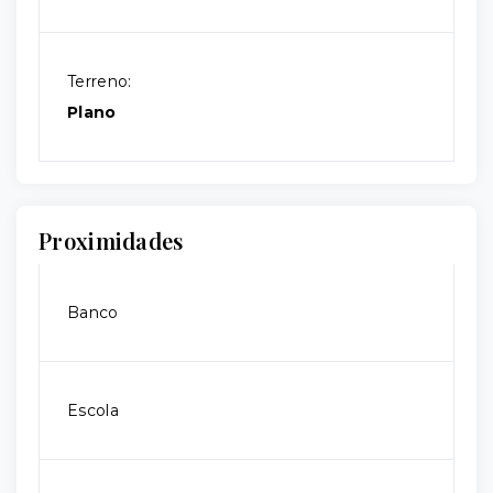
Terreno:
Plano
Proximidades
Banco
Escola