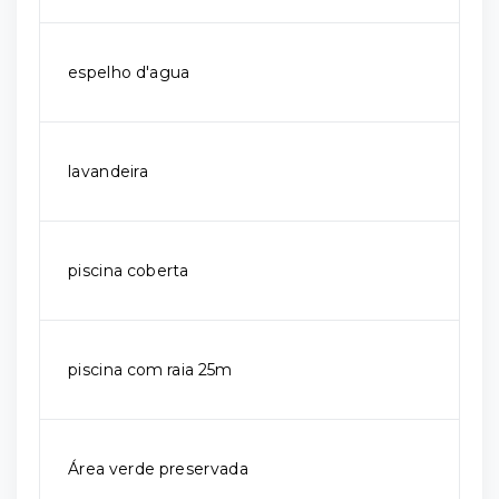
espelho d'agua
lavandeira
piscina coberta
piscina com raia 25m
Área verde preservada