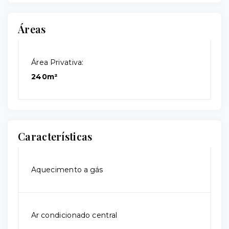
Áreas
Área Privativa:
240m²
Características
Aquecimento a gás
Ar condicionado central