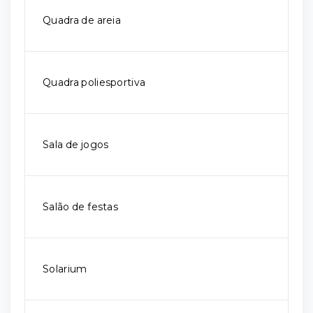
Quadra de areia
Quadra poliesportiva
Sala de jogos
Salão de festas
Solarium