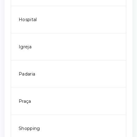
Hospital
Igreja
Padaria
Praça
Shopping