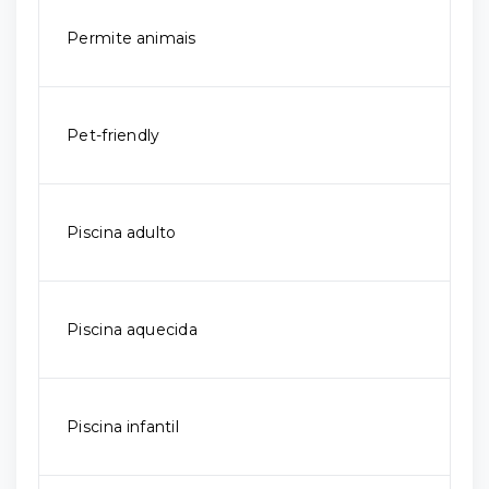
Permite animais
Pet-friendly
Piscina adulto
Piscina aquecida
Piscina infantil