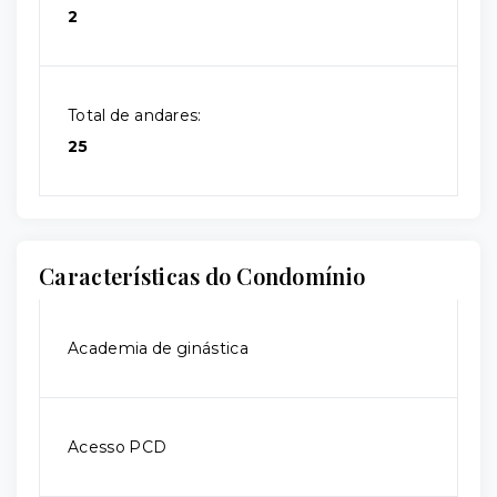
2
Total de andares:
25
Características do Condomínio
Academia de ginástica
Acesso PCD