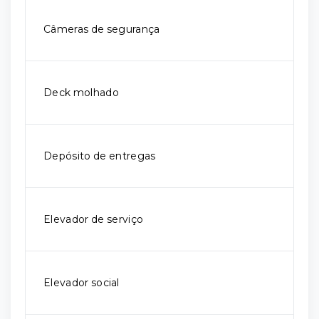
Câmeras de segurança
Deck molhado
Depósito de entregas
Elevador de serviço
Elevador social