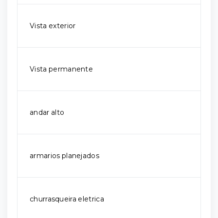
Vista exterior
Vista permanente
andar alto
armarios planejados
churrasqueira eletrica