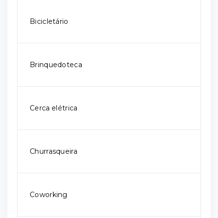
Bicicletário
Brinquedoteca
Cerca elétrica
Churrasqueira
Coworking