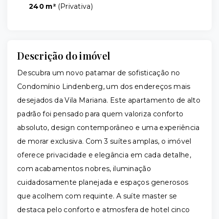
240 m²
(
Privativa
)
Descrição do imóvel
Descubra um novo patamar de sofisticação no
Condomínio Lindenberg, um dos endereços mais
desejados da Vila Mariana. Este apartamento de alto
padrão foi pensado para quem valoriza conforto
absoluto, design contemporâneo e uma experiência
de morar exclusiva. Com 3 suítes amplas, o imóvel
oferece privacidade e elegância em cada detalhe,
com acabamentos nobres, iluminação
cuidadosamente planejada e espaços generosos
que acolhem com requinte. A suíte master se
destaca pelo conforto e atmosfera de hotel cinco