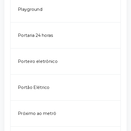
Playground
Portaria 24 horas
Porteiro eletrônico
Portão Elétrico
Próximo ao metrô