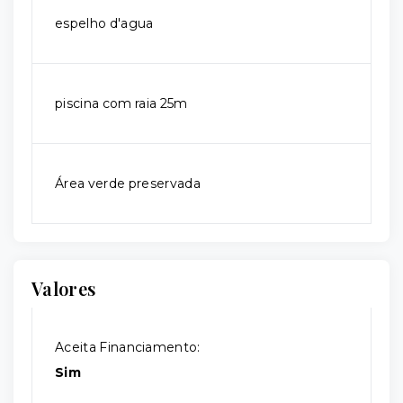
espelho d'agua
piscina com raia 25m
Área verde preservada
Valores
Aceita Financiamento:
Sim