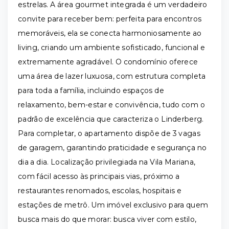
estrelas. A área gourmet integrada é um verdadeiro
convite para receber bem: perfeita para encontros
memoráveis, ela se conecta harmoniosamente ao
living, criando um ambiente sofisticado, funcional e
extremamente agradável. O condomínio oferece
uma área de lazer luxuosa, com estrutura completa
para toda a família, incluindo espaços de
relaxamento, bem-estar e convivência, tudo com o
padrão de excelência que caracteriza o Linderberg.
Para completar, o apartamento dispõe de 3 vagas
de garagem, garantindo praticidade e segurança no
dia a dia. Localização privilegiada na Vila Mariana,
com fácil acesso às principais vias, próximo a
restaurantes renomados, escolas, hospitais e
estações de metrô. Um imóvel exclusivo para quem
busca mais do que morar: busca viver com estilo,