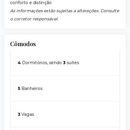
conforto e distinção
As informações estão sujeitas a alterações. Consulte
o corretor responsável.
Cômodos
4
Dormitórios, sendo
3
suítes
5
Banheiros
3
Vagas