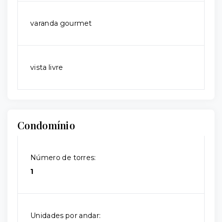
varanda gourmet
vista livre
Condomínio
Número de torres:
1
Unidades por andar: