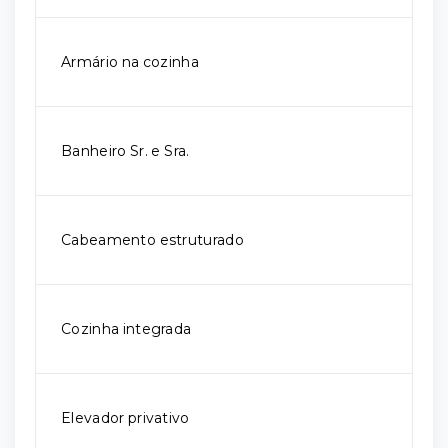
Armário na cozinha
Banheiro Sr. e Sra.
Cabeamento estruturado
Cozinha integrada
Elevador privativo