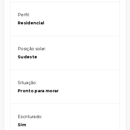
Perfil:
Residencial
Posição solar:
Sudeste
Situação:
Pronto para morar
Escriturado:
Sim