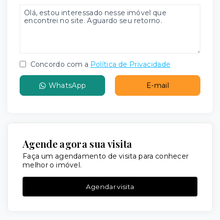
Concordo com a
Política de Privacidade
WhatsApp
E-mail
Agende agora sua visita
Faça um agendamento de visita para conhecer
melhor o imóvel.
Agendar visita