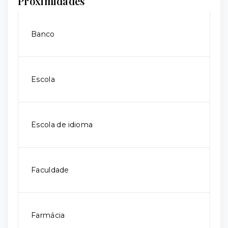
Proximidades
Banco
Escola
Escola de idioma
Faculdade
Farmácia