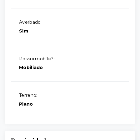
Averbado:
Sim
Possui mobília?:
Mobiliado
Terreno:
Plano