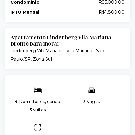
Condomínio
R$5.000,00
IPTU Mensal
R$1.800,00
Apartamento Lindenberg Vila Mariana
pronto para morar
Lindenberg Vila Mariana -
Vila Mariana - São
Paulo/SP, Zona Sul
4
Dormitórios, sendo
3 Vagas
3
suítes