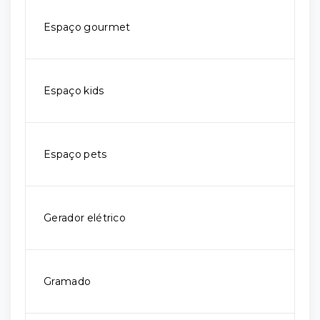
Espaço gourmet
Espaço kids
Espaço pets
Gerador elétrico
Gramado