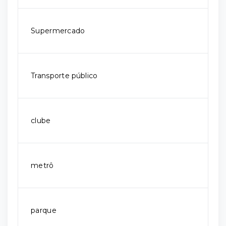
Supermercado
Transporte público
clube
metrô
parque