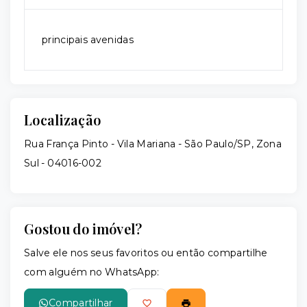
principais avenidas
Localização
Rua França Pinto - Vila Mariana - São Paulo/SP, Zona
Sul
- 04016-002
Gostou do imóvel?
Salve ele nos seus favoritos ou então compartilhe
com alguém no WhatsApp:
Compartilhar