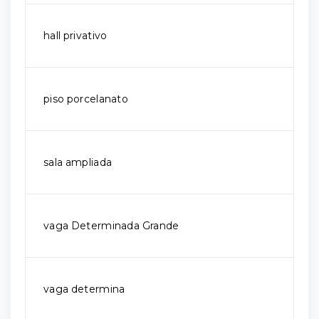
hall privativo
piso porcelanato
sala ampliada
vaga Determinada Grande
vaga determina