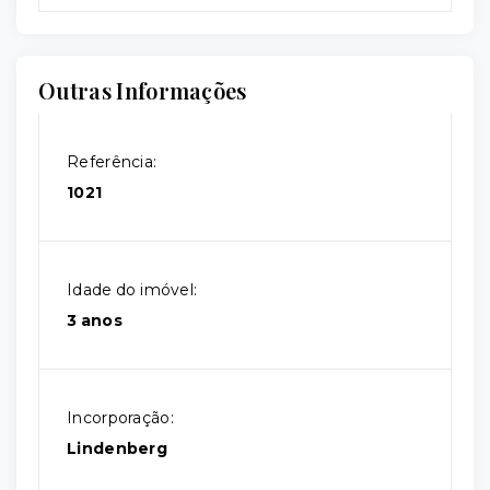
Outras Informações
Referência:
1021
Idade do imóvel:
3 anos
Incorporação:
Lindenberg