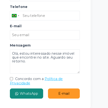
Telefone
E-mail
Mensagem
Concordo com a
Política de
Privacidade
WhatsApp
E-mail