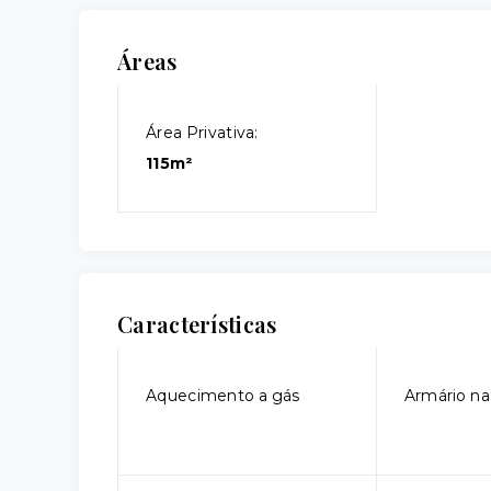
Áreas
Área Privativa:
115m²
Características
Aquecimento a gás
Armário na