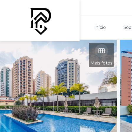
Início
Sob
Mais fotos