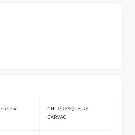
 cozinha
CHURRASQUEIRA
CARVÃO