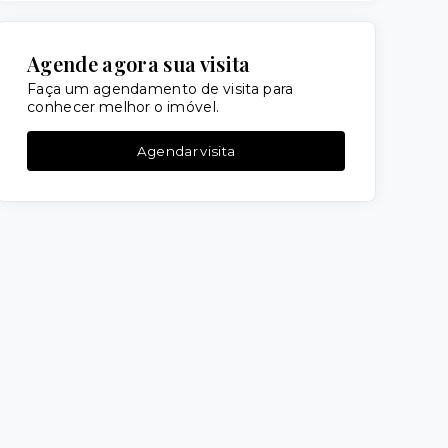
Agende agora sua visita
Faça um agendamento de visita para
conhecer melhor o imóvel.
Agendar visita