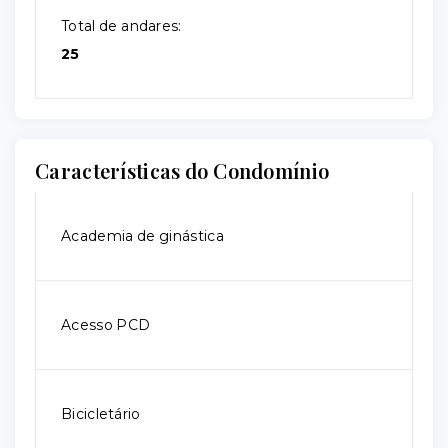
Total de andares:
25
Características do Condomínio
Academia de ginástica
Acesso PCD
Bicicletário