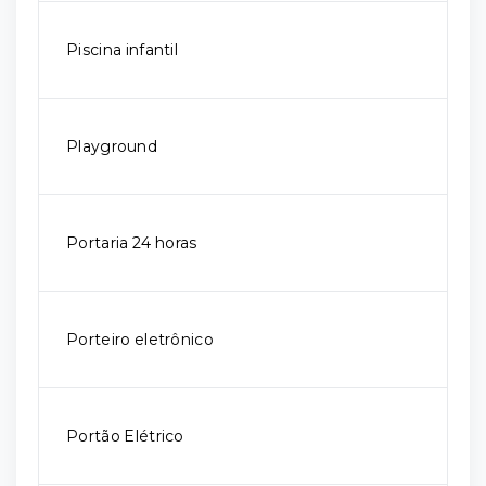
Piscina infantil
Playground
Portaria 24 horas
Porteiro eletrônico
Portão Elétrico