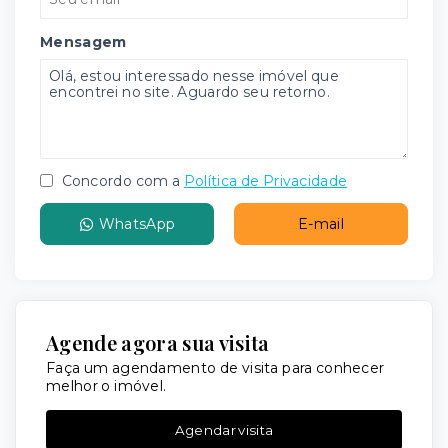
Mensagem
Concordo com a
Política de Privacidade
WhatsApp
E-mail
Agende agora sua visita
Faça um agendamento de visita para conhecer
melhor o imóvel.
Agendar visita