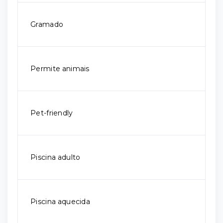
Gramado
Permite animais
Pet-friendly
Piscina adulto
Piscina aquecida