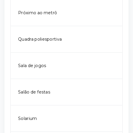
Próximo ao metrô
Quadra poliesportiva
Sala de jogos
Salão de festas
Solarium