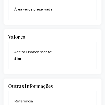
Área verde preservada
Valores
Aceita Financiamento:
Sim
Outras Informações
Referência: