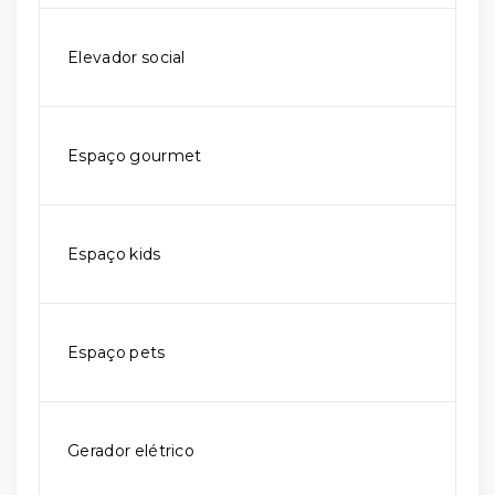
Elevador social
Espaço gourmet
Espaço kids
Espaço pets
Gerador elétrico