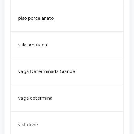
piso porcelanato
sala ampliada
vaga Determinada Grande
vaga determina
vista livre