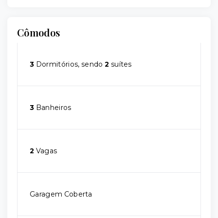
Cômodos
3
Dormitórios, sendo
2
suítes
3
Banheiros
2
Vagas
Garagem Coberta