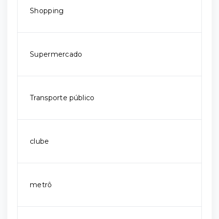
Shopping
Supermercado
Transporte público
clube
metrô