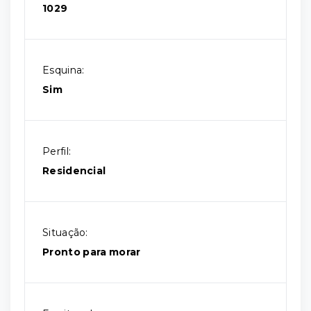
1029
Esquina:
Sim
Perfil:
Residencial
Situação:
Pronto para morar