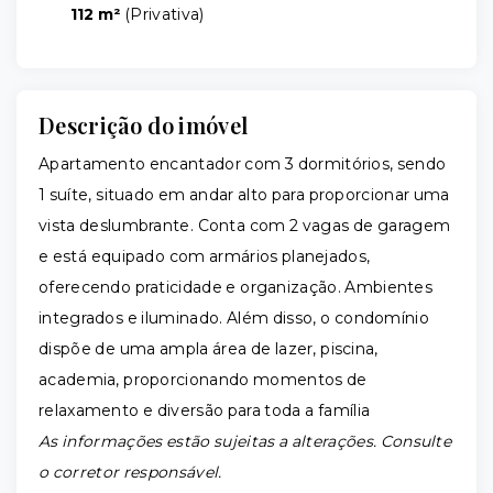
112 m²
(
Privativa
)
Descrição do imóvel
Apartamento encantador com 3 dormitórios, sendo
1 suíte, situado em andar alto para proporcionar uma
vista deslumbrante. Conta com 2 vagas de garagem
e está equipado com armários planejados,
oferecendo praticidade e organização. Ambientes
integrados e iluminado. Além disso, o condomínio
dispõe de uma ampla área de lazer, piscina,
academia, proporcionando momentos de
relaxamento e diversão para toda a família
As informações estão sujeitas a alterações. Consulte
o corretor responsável.