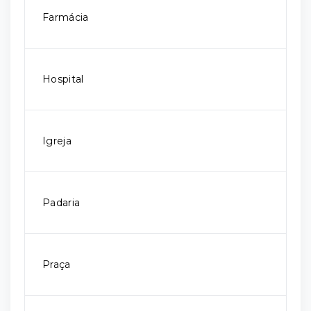
Farmácia
Hospital
Igreja
Padaria
Praça