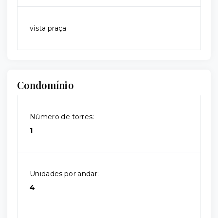
vista praça
Condomínio
Número de torres:
1
Unidades por andar:
4