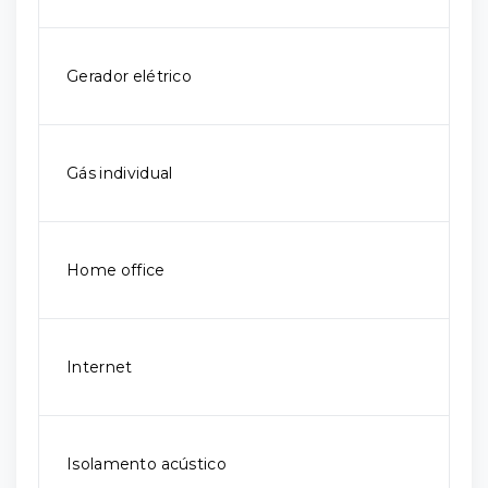
Gerador elétrico
Gás individual
Home office
Internet
Isolamento acústico