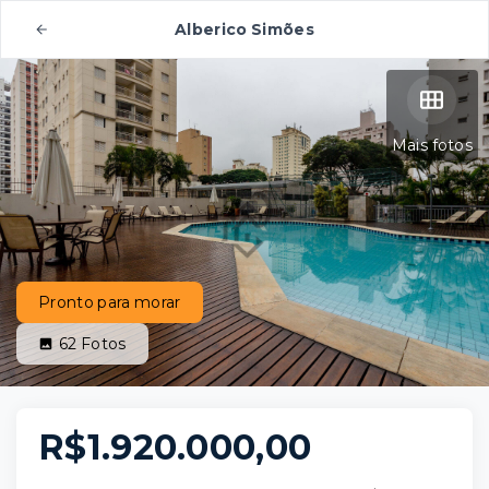
Alberico Simões
Mais fotos
Pronto para morar
62
Fotos
R$1.920.000,00