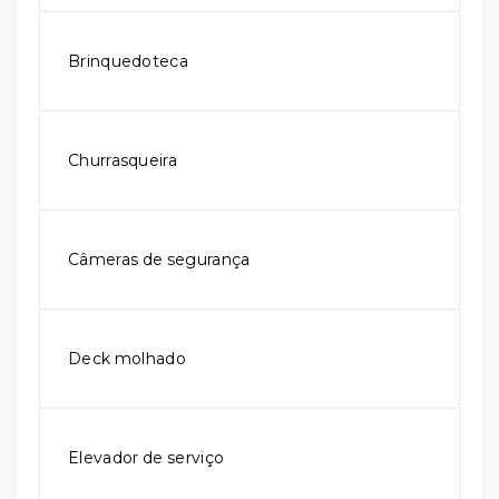
Brinquedoteca
Churrasqueira
Câmeras de segurança
Deck molhado
Elevador de serviço