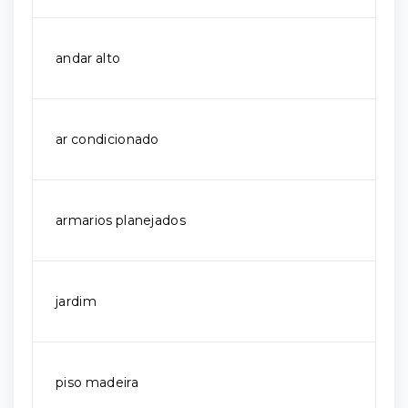
andar alto
ar condicionado
armarios planejados
jardim
piso madeira