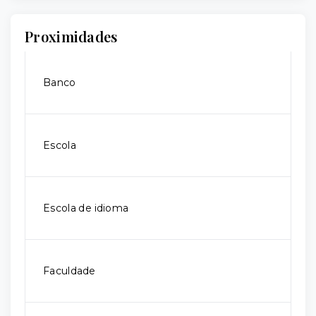
Proximidades
Banco
Escola
Escola de idioma
Faculdade