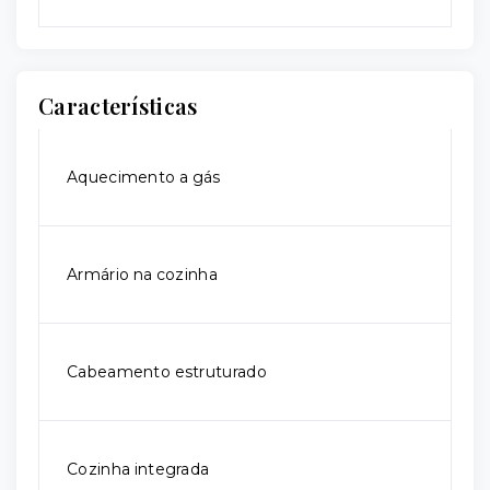
Características
Aquecimento a gás
Armário na cozinha
Cabeamento estruturado
Cozinha integrada