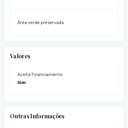
Área verde preservada
Valores
Aceita Financiamento:
Sim
Outras Informações