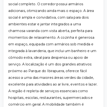
social completo. O corredor possui armários
adicionais, otimizando ainda mais o espaço. A área
social é ampla e convidativa, com sala para dois
ambientes estar e jantar integrados a uma
charmosa varanda com vista aberta, perfeita para
momentos de relaxamento. A cozinha é generosa
em espaço, equipada com armários sob medida e
integrada à lavanderia, que inclui um banheiro e um
cômodo extra, ideal para despensa ou apoio de
serviço. A localização é um dos grandes atrativos:
próximo ao Parque do Ibirapuera, oferece fácil
acesso a uma das maiores áreas verdes da cidade,
excelente para atividades ao ar livre, eventos e lazer.
A região é repleta de serviços essenciais como
hospitais, escolas, restaurantes, supermercados e
comércio em geral. A mobilidade também é