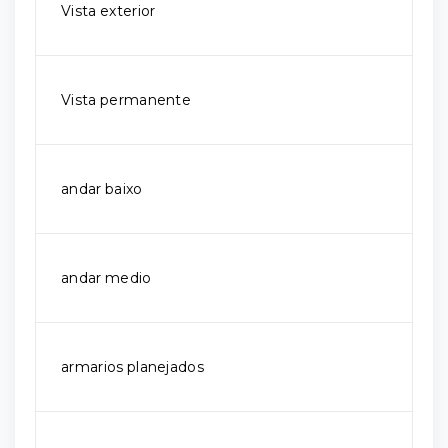
Vista exterior
Vista permanente
andar baixo
andar medio
armarios planejados