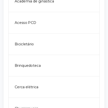
Academia de ginástica
Acesso PCD
Bicicletário
Brinquedoteca
Cerca elétrica