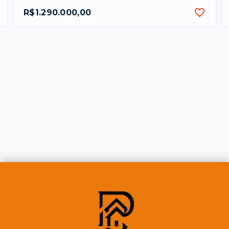
R$1.290.000,00