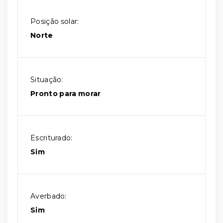
Posição solar:
Norte
Situação:
Pronto para morar
Escriturado:
Sim
Averbado:
Sim