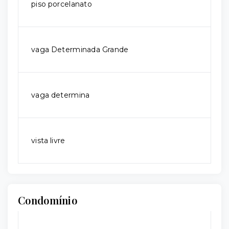
piso porcelanato
vaga Determinada Grande
vaga determina
vista livre
Condomínio