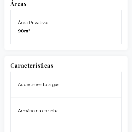
Áreas
Área Privativa:
98m²
Características
Aquecimento a gás
Armário na cozinha