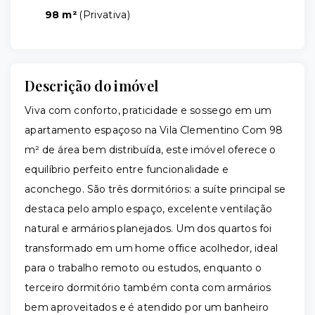
98 m²
(
Privativa
)
Descrição do imóvel
Viva com conforto, praticidade e sossego em um
apartamento espaçoso na Vila Clementino Com 98
m² de área bem distribuída, este imóvel oferece o
equilíbrio perfeito entre funcionalidade e
aconchego. São três dormitórios: a suíte principal se
destaca pelo amplo espaço, excelente ventilação
natural e armários planejados. Um dos quartos foi
transformado em um home office acolhedor, ideal
para o trabalho remoto ou estudos, enquanto o
terceiro dormitório também conta com armários
bem aproveitados e é atendido por um banheiro