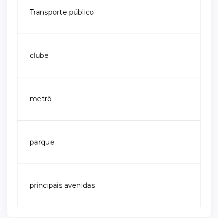
Transporte público
clube
metrô
parque
principais avenidas