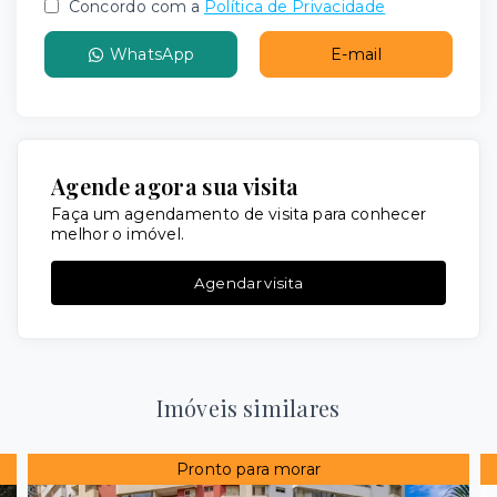
Concordo com a
Política de Privacidade
WhatsApp
E-mail
Agende agora sua visita
Faça um agendamento de visita para conhecer
melhor o imóvel.
Agendar visita
Imóveis similares
Pronto para morar