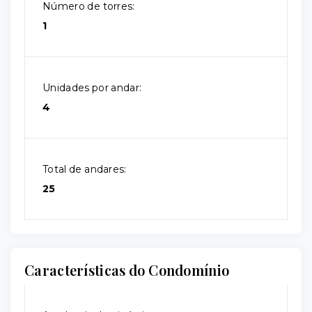
Número de torres:
1
Unidades por andar:
4
Total de andares:
25
Características do Condomínio