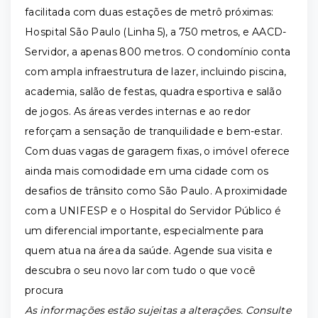
facilitada com duas estações de metrô próximas:
Hospital São Paulo (Linha 5), a 750 metros, e AACD-
Servidor, a apenas 800 metros. O condomínio conta
com ampla infraestrutura de lazer, incluindo piscina,
academia, salão de festas, quadra esportiva e salão
de jogos. As áreas verdes internas e ao redor
reforçam a sensação de tranquilidade e bem-estar.
Com duas vagas de garagem fixas, o imóvel oferece
ainda mais comodidade em uma cidade com os
desafios de trânsito como São Paulo. A proximidade
com a UNIFESP e o Hospital do Servidor Público é
um diferencial importante, especialmente para
quem atua na área da saúde. Agende sua visita e
descubra o seu novo lar com tudo o que você
procura
As informações estão sujeitas a alterações. Consulte