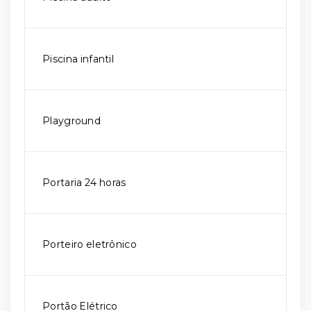
Piscina infantil
Playground
Portaria 24 horas
Porteiro eletrônico
Portão Elétrico