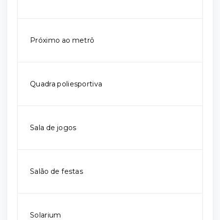
Próximo ao metrô
Quadra poliesportiva
Sala de jogos
Salão de festas
Solarium