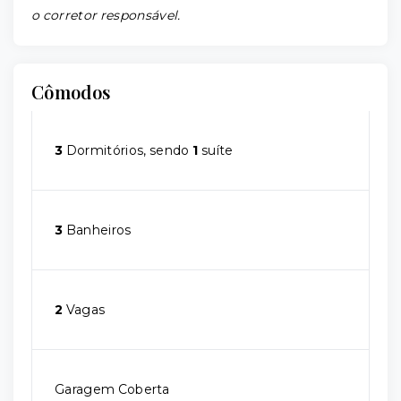
o corretor responsável.
Cômodos
3
Dormitórios, sendo
1
suíte
3
Banheiros
2
Vagas
Garagem Coberta