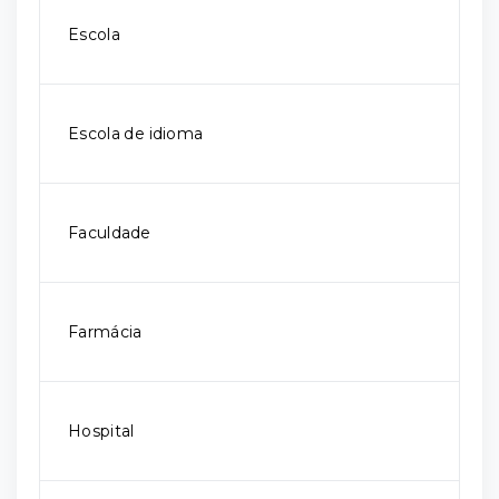
Escola
Escola de idioma
Faculdade
Farmácia
Hospital