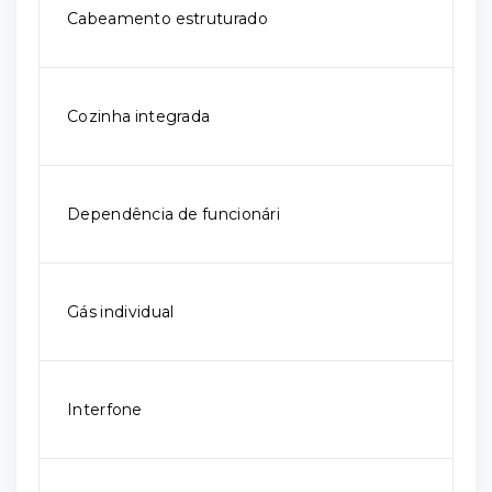
Cabeamento estruturado
Cozinha integrada
Dependência de funcionári
Gás individual
Interfone