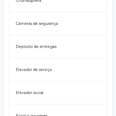
Churrasqueira
Câmeras de segurança
Depósito de entregas
Elevador de serviço
Elevador social
Espaço gourmet