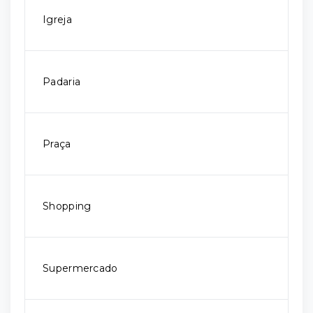
Igreja
Padaria
Praça
Shopping
Supermercado