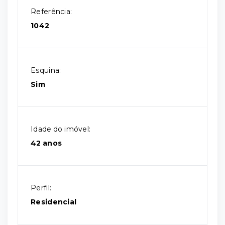
Referência:
1042
Esquina:
Sim
Idade do imóvel:
42 anos
Perfil:
Residencial