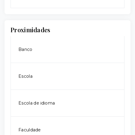
Proximidades
Banco
Escola
Escola de idioma
Faculdade