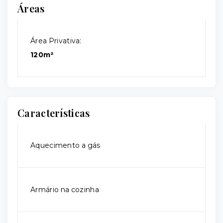
Áreas
Área Privativa:
120m²
Características
Aquecimento a gás
Armário na cozinha