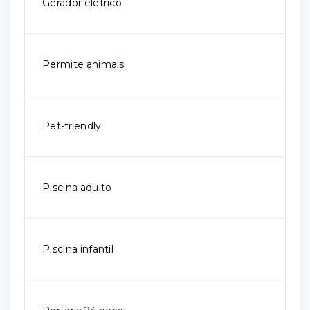
Gerador elétrico
Permite animais
Pet-friendly
Piscina adulto
Piscina infantil