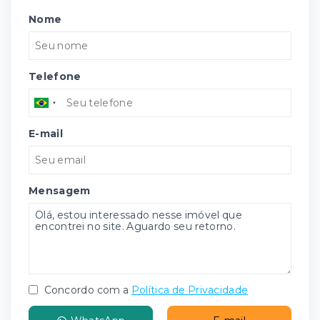
Nome
Telefone
E-mail
Mensagem
Concordo com a
Política de Privacidade