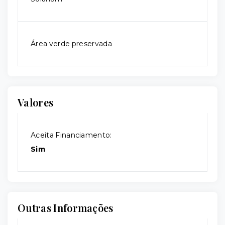
Área verde preservada
Valores
Aceita Financiamento:
Sim
Outras Informações