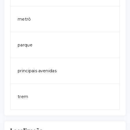
metrô
parque
principais avenidas
trem