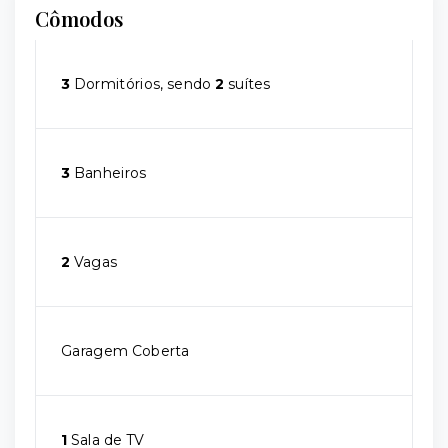
Cômodos
3
Dormitórios, sendo
2
suítes
3
Banheiros
2
Vagas
Garagem Coberta
1
Sala de TV