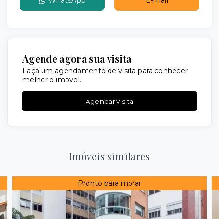
WhatsApp
E-mail
Agende agora sua visita
Faça um agendamento de visita para conhecer
melhor o imóvel.
Agendar visita
Imóveis similares
Pronto para morar