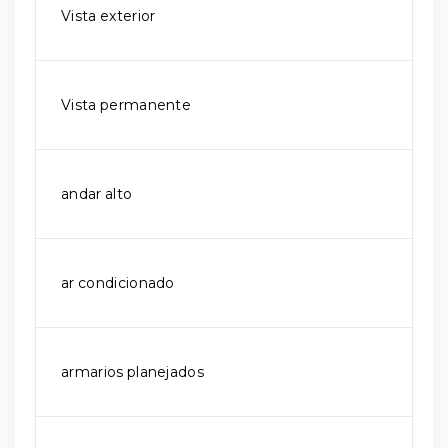
Vista exterior
Vista permanente
andar alto
ar condicionado
armarios planejados