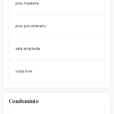
piso madeira
piso porcelanato
sala ampliada
vista livre
Condomínio