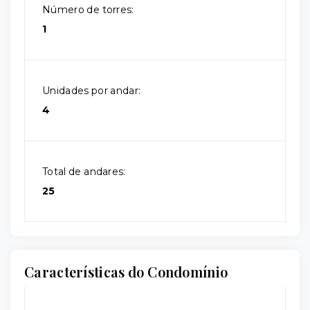
Número de torres:
1
Unidades por andar:
4
Total de andares:
25
Características do Condomínio