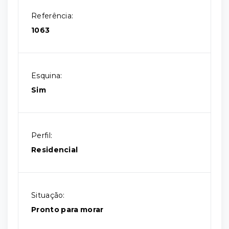
Referência:
1063
Esquina:
Sim
Perfil:
Residencial
Situação:
Pronto para morar