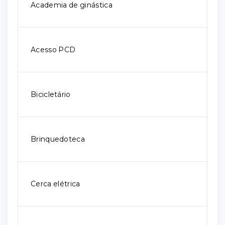
Academia de ginástica
Acesso PCD
Bicicletário
Brinquedoteca
Cerca elétrica