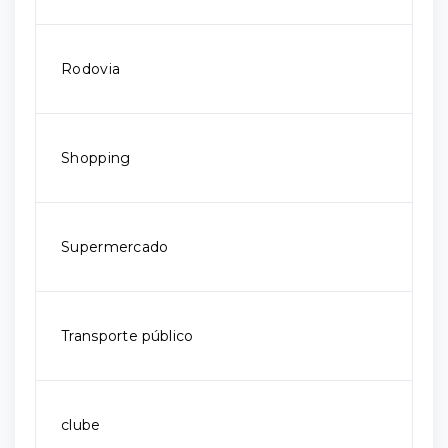
Rodovia
Shopping
Supermercado
Transporte público
clube