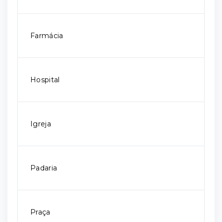
Farmácia
Hospital
Igreja
Padaria
Praça