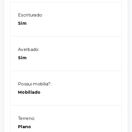
Escriturado:
Sim
Averbado:
Sim
Possui mobília?:
Mobiliado
Terreno:
Plano