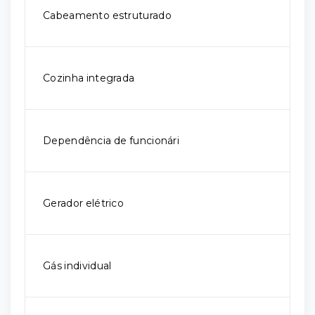
Cabeamento estruturado
Cozinha integrada
Dependência de funcionári
Gerador elétrico
Gás individual