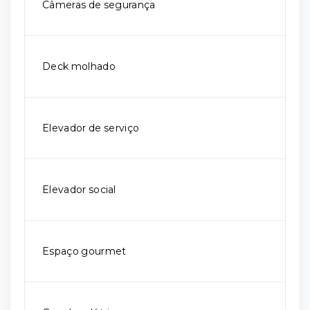
Câmeras de segurança
Deck molhado
Elevador de serviço
Elevador social
Espaço gourmet