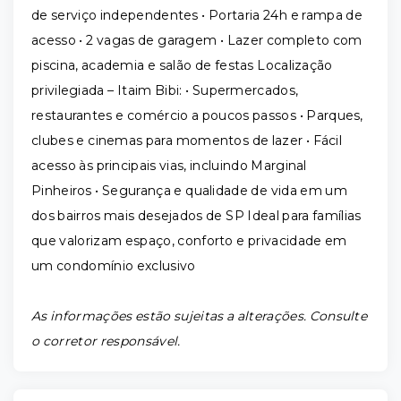
de serviço independentes • Portaria 24h e rampa de
acesso • 2 vagas de garagem • Lazer completo com
piscina, academia e salão de festas Localização
privilegiada – Itaim Bibi: • Supermercados,
restaurantes e comércio a poucos passos • Parques,
clubes e cinemas para momentos de lazer • Fácil
acesso às principais vias, incluindo Marginal
Pinheiros • Segurança e qualidade de vida em um
dos bairros mais desejados de SP Ideal para famílias
que valorizam espaço, conforto e privacidade em
um condomínio exclusivo
As informações estão sujeitas a alterações. Consulte
o corretor responsável.