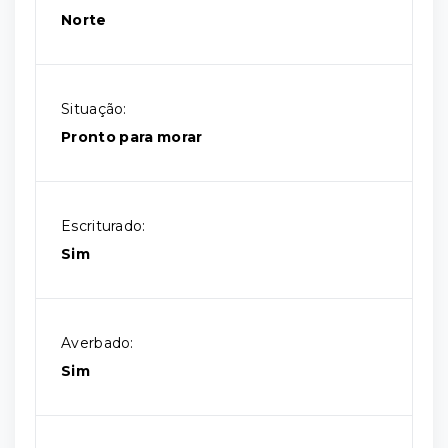
Norte
Situação:
Pronto para morar
Escriturado:
Sim
Averbado:
Sim