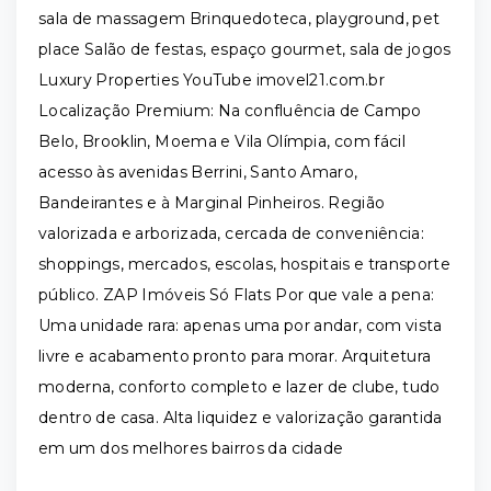
sala de massagem Brinquedoteca, playground, pet
place Salão de festas, espaço gourmet, sala de jogos
Luxury Properties YouTube imovel21.com.br
Localização Premium: Na confluência de Campo
Belo, Brooklin, Moema e Vila Olímpia, com fácil
acesso às avenidas Berrini, Santo Amaro,
Bandeirantes e à Marginal Pinheiros. Região
valorizada e arborizada, cercada de conveniência:
shoppings, mercados, escolas, hospitais e transporte
público. ZAP Imóveis Só Flats Por que vale a pena:
Uma unidade rara: apenas uma por andar, com vista
livre e acabamento pronto para morar. Arquitetura
moderna, conforto completo e lazer de clube, tudo
dentro de casa. Alta liquidez e valorização garantida
em um dos melhores bairros da cidade