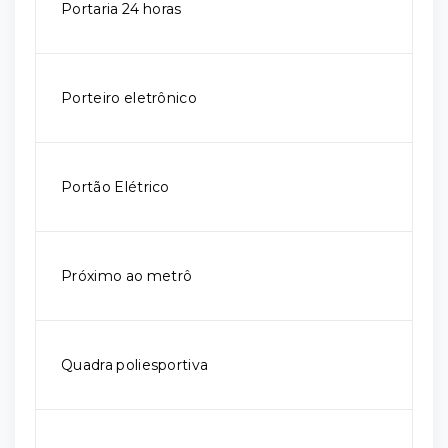
Portaria 24 horas
Porteiro eletrônico
Portão Elétrico
Próximo ao metrô
Quadra poliesportiva