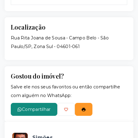
Localização
Rua Rita Joana de Sousa - Campo Belo - São
Paulo/SP, Zona Sul
- 04601-061
Gostou do imóvel?
Salve ele nos seus favoritos ou então compartilhe
com alguém no WhatsApp:
Compartilhar
Simões