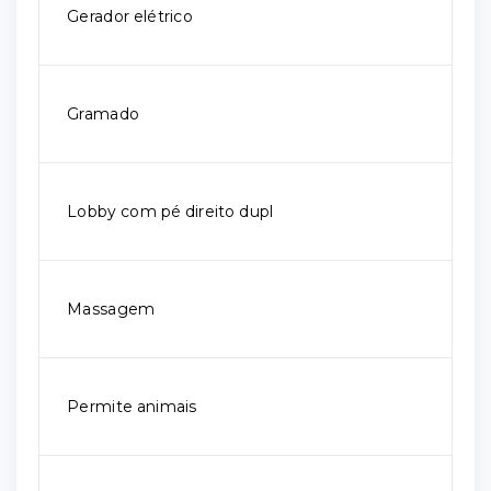
Gerador elétrico
Gramado
Lobby com pé direito dupl
Massagem
Permite animais