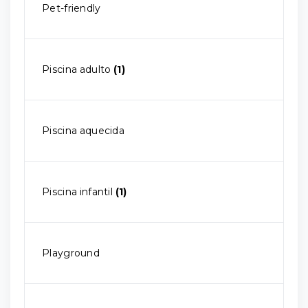
Pet-friendly
Piscina adulto
(1)
Piscina aquecida
Piscina infantil
(1)
Playground