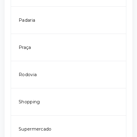
Padaria
Praça
Rodovia
Shopping
Supermercado