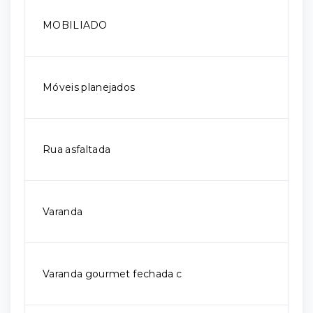
MOBILIADO
Móveis planejados
Rua asfaltada
Varanda
Varanda gourmet fechada c