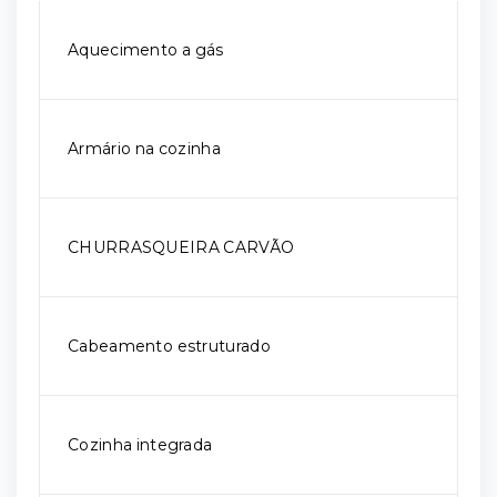
Aquecimento a gás
Armário na cozinha
CHURRASQUEIRA CARVÃO
Cabeamento estruturado
Cozinha integrada