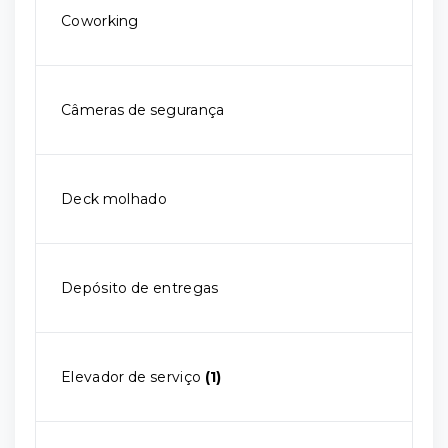
Coworking
Câmeras de segurança
Deck molhado
Depósito de entregas
Elevador de serviço
(1)