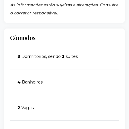
As informações estão sujeitas a alterações. Consulte
o corretor responsável.
Cômodos
3
Dormitórios, sendo
3
suítes
4
Banheiros
2
Vagas