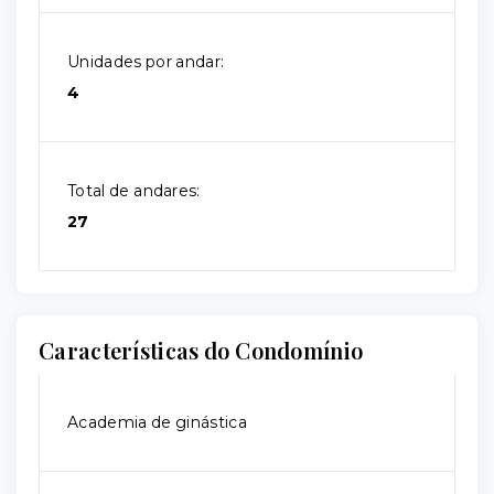
Unidades por andar:
4
Total de andares:
27
Características do Condomínio
Academia de ginástica