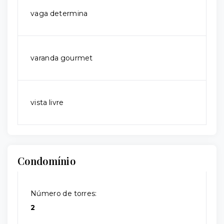
vaga determina
varanda gourmet
vista livre
Condomínio
Número de torres:
2