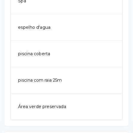
Spa
espelho d'agua
piscina coberta
piscina com raia 25m
Área verde preservada