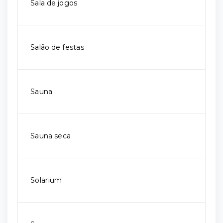
Sala de jogos
Salão de festas
Sauna
Sauna seca
Solarium