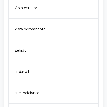
Vista exterior
Vista permanente
Zelador
andar alto
ar condicionado