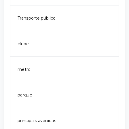
Transporte público
clube
metrô
parque
principais avenidas