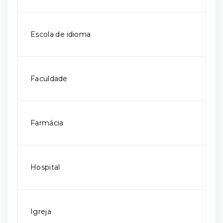
Escola de idioma
Faculdade
Farmácia
Hospital
Igreja