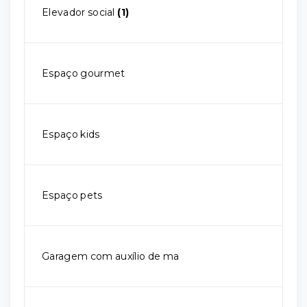
Elevador social
(1)
Espaço gourmet
Espaço kids
Espaço pets
Garagem com auxílio de ma