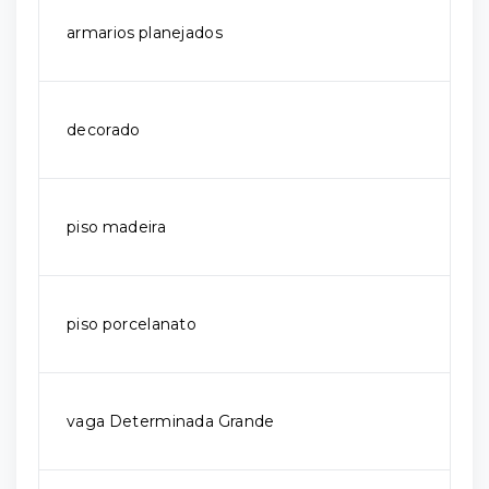
armarios planejados
decorado
piso madeira
piso porcelanato
vaga Determinada Grande