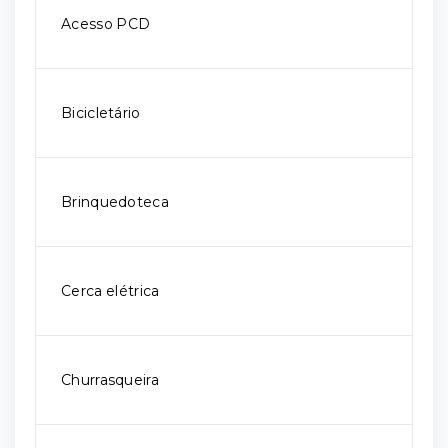
Acesso PCD
Bicicletário
Brinquedoteca
Cerca elétrica
Churrasqueira