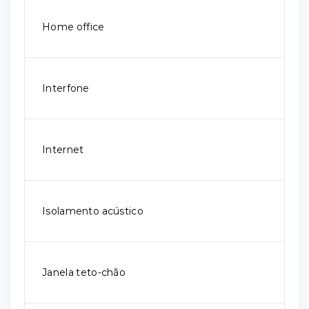
Home office
Interfone
Internet
Isolamento acústico
Janela teto-chão