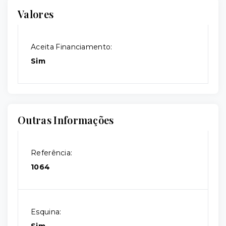
Valores
Aceita Financiamento:
Sim
Outras Informações
Referência:
1064
Esquina: