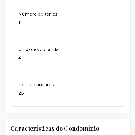
Número de torres:
1
Unidades por andar:
4
Total de andares:
25
Características do Condomínio