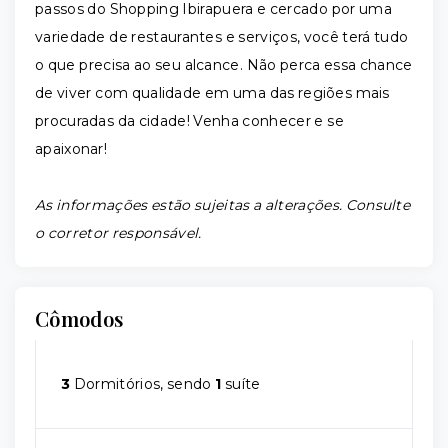
passos do Shopping Ibirapuera e cercado por uma
variedade de restaurantes e serviços, você terá tudo
o que precisa ao seu alcance. Não perca essa chance
de viver com qualidade em uma das regiões mais
procuradas da cidade! Venha conhecer e se
apaixonar!
As informações estão sujeitas a alterações. Consulte
o corretor responsável.
Cômodos
3
Dormitórios, sendo
1
suíte