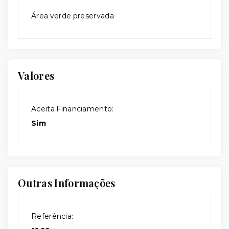
Área verde preservada
Valores
Aceita Financiamento:
Sim
Outras Informações
Referência: