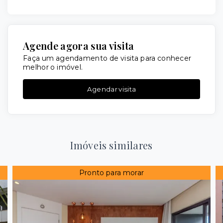
Agende agora sua visita
Faça um agendamento de visita para conhecer
melhor o imóvel.
Agendar visita
Imóveis similares
Pronto para morar