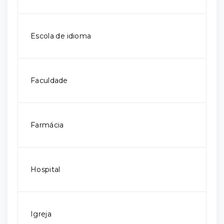
Escola de idioma
Faculdade
Farmácia
Hospital
Igreja