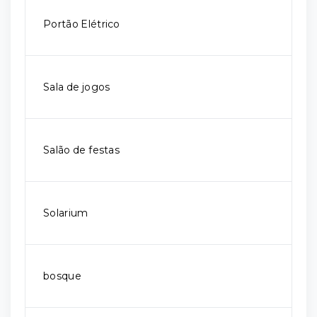
Portão Elétrico
Sala de jogos
Salão de festas
Solarium
bosque