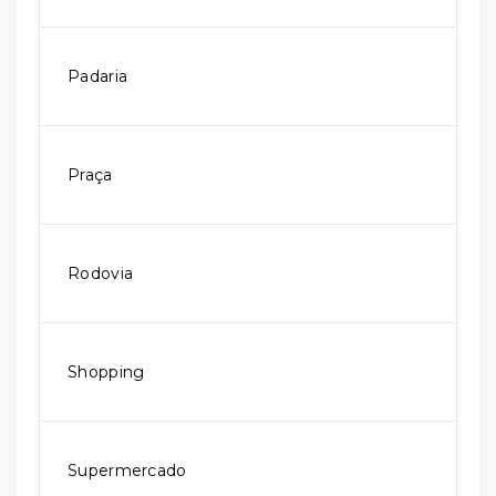
Padaria
Praça
Rodovia
Shopping
Supermercado