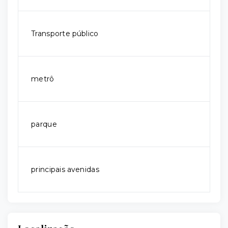
Transporte público
metrô
parque
principais avenidas