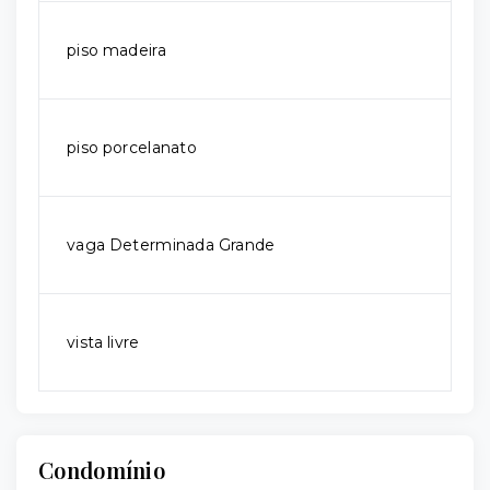
piso madeira
piso porcelanato
vaga Determinada Grande
vista livre
Condomínio