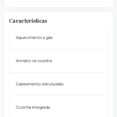
Características
Aquecimento a gás
Armário na cozinha
Cabeamento estruturado
Cozinha integrada