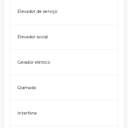
Elevador de serviço
Elevador social
Gerador elétrico
Gramado
Interfone