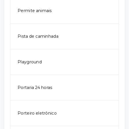
Permite animais
Pista de caminhada
Playground
Portaria 24 horas
Porteiro eletrônico