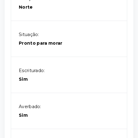
Norte
Situação:
Pronto para morar
Escriturado:
Sim
Averbado:
Sim