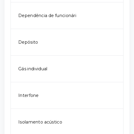
Dependência de funcionári
Depósito
Gás individual
Interfone
Isolamento acústico