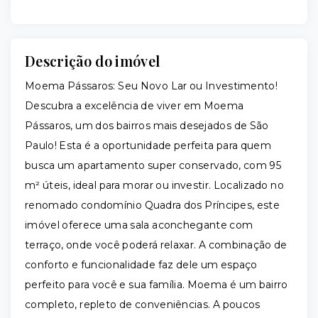
Descrição do imóvel
Moema Pássaros: Seu Novo Lar ou Investimento!
Descubra a excelência de viver em Moema
Pássaros, um dos bairros mais desejados de São
Paulo! Esta é a oportunidade perfeita para quem
busca um apartamento super conservado, com 95
m² úteis, ideal para morar ou investir. Localizado no
renomado condomínio Quadra dos Príncipes, este
imóvel oferece uma sala aconchegante com
terraço, onde você poderá relaxar. A combinação de
conforto e funcionalidade faz dele um espaço
perfeito para você e sua família. Moema é um bairro
completo, repleto de conveniências. A poucos