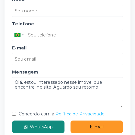
Telefone
E-mail
Mensagem
Concordo com a
Política de Privacidade
WhatsApp
E-mail