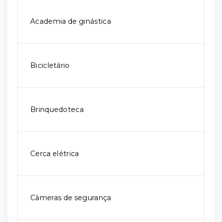
Academia de ginástica
Bicicletário
Brinquedoteca
Cerca elétrica
Câmeras de segurança