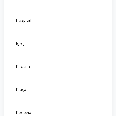
Hospital
Igreja
Padaria
Praça
Rodovia