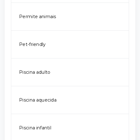
Permite animais
Pet-friendly
Piscina adulto
Piscina aquecida
Piscina infantil