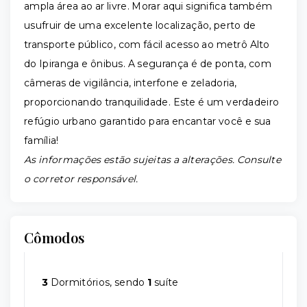
ampla área ao ar livre. Morar aqui significa também
usufruir de uma excelente localização, perto de
transporte público, com fácil acesso ao metrô Alto
do Ipiranga e ônibus. A segurança é de ponta, com
câmeras de vigilância, interfone e zeladoria,
proporcionando tranquilidade. Este é um verdadeiro
refúgio urbano garantido para encantar você e sua
família!
As informações estão sujeitas a alterações. Consulte
o corretor responsável.
Cômodos
3
Dormitórios, sendo
1
suíte