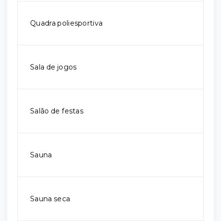
Quadra poliesportiva
Sala de jogos
Salão de festas
Sauna
Sauna seca