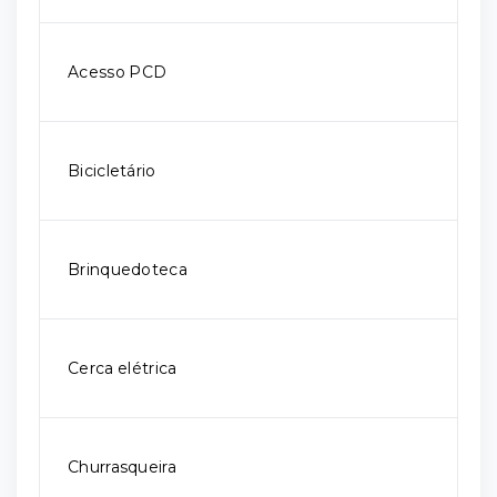
Acesso PCD
Bicicletário
Brinquedoteca
Cerca elétrica
Churrasqueira