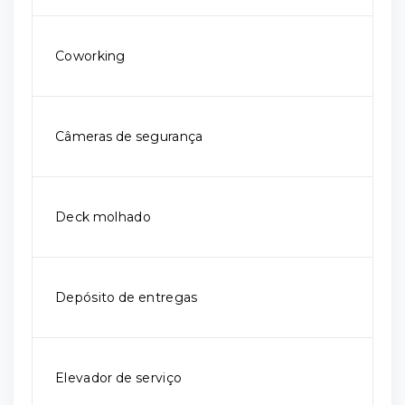
Coworking
Câmeras de segurança
Deck molhado
Depósito de entregas
Elevador de serviço