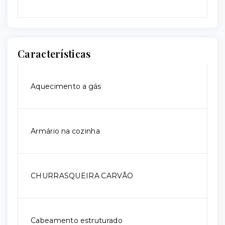
Características
Aquecimento a gás
Armário na cozinha
CHURRASQUEIRA CARVÃO
Cabeamento estruturado