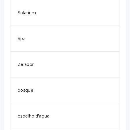
Solarium
Spa
Zelador
bosque
espelho d'agua