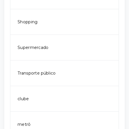
Shopping
Supermercado
Transporte público
clube
metrô