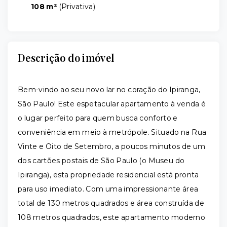
108 m²
(
Privativa
)
Descrição do imóvel
Bem-vindo ao seu novo lar no coração do Ipiranga,
São Paulo! Este espetacular apartamento à venda é
o lugar perfeito para quem busca conforto e
conveniência em meio à metrópole. Situado na Rua
Vinte e Oito de Setembro, a poucos minutos de um
dos cartões postais de São Paulo (o Museu do
Ipiranga), esta propriedade residencial está pronta
para uso imediato. Com uma impressionante área
total de 130 metros quadrados e área construída de
108 metros quadrados, este apartamento moderno