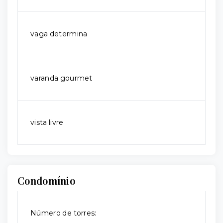
vaga determina
varanda gourmet
vista livre
Condomínio
Número de torres: