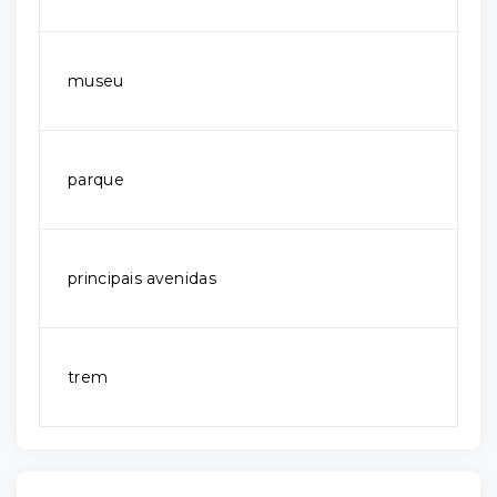
museu
parque
principais avenidas
trem