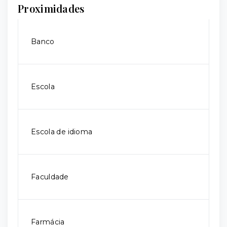
Proximidades
Banco
Escola
Escola de idioma
Faculdade
Farmácia