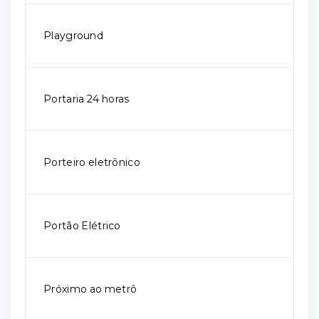
Playground
Portaria 24 horas
Porteiro eletrônico
Portão Elétrico
Próximo ao metrô