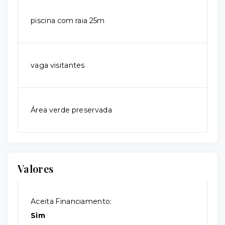
piscina com raia 25m
vaga visitantes
Área verde preservada
Valores
Aceita Financiamento:
Sim