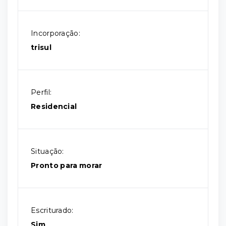
Incorporação:
trisul
Perfil:
Residencial
Situação:
Pronto para morar
Escriturado:
Sim