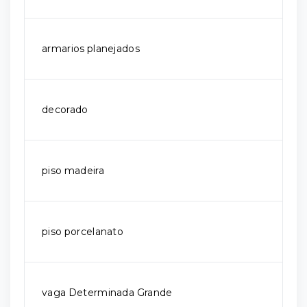
armarios planejados
decorado
piso madeira
piso porcelanato
vaga Determinada Grande