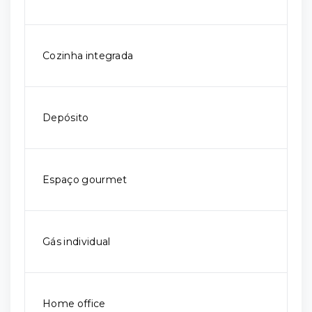
Cozinha integrada
Depósito
Espaço gourmet
Gás individual
Home office