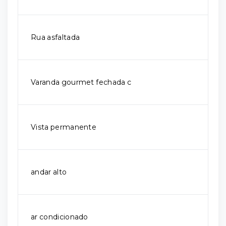
Rua asfaltada
Varanda gourmet fechada c
Vista permanente
andar alto
ar condicionado