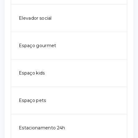
Elevador social
Espaço gourmet
Espaço kids
Espaço pets
Estacionamento 24h