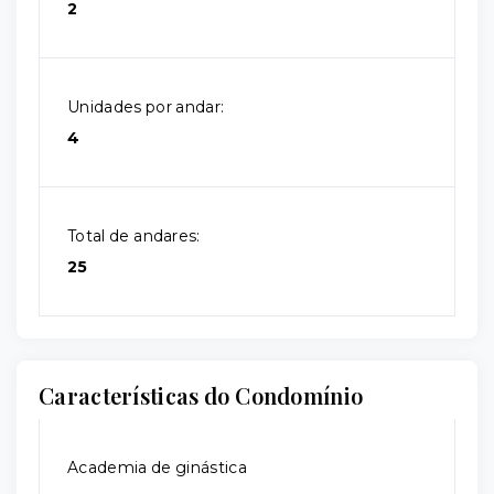
2
Unidades por andar:
4
Total de andares:
25
Características do Condomínio
Academia de ginástica