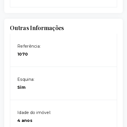
Outras Informações
Referência:
1070
Esquina:
Sim
Idade do imóvel:
4 anos