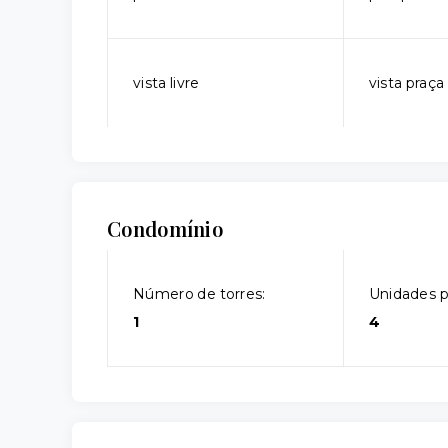
vista livre
vista praça
Condomínio
Número de torres:
Unidades p
1
4