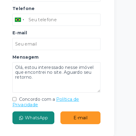
Telefone
E-mail
Mensagem
Concordo com a
Política de
Privacidade
WhatsApp
E-mail