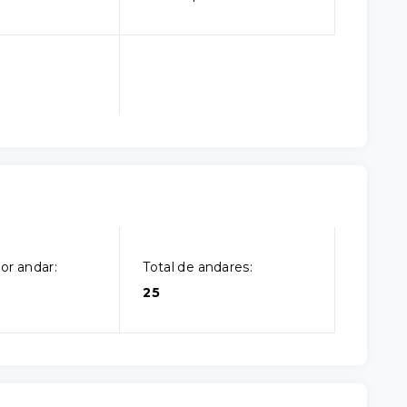
or andar:
Total de andares:
25