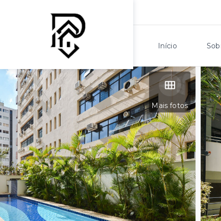
Início
Sob
Mais fotos