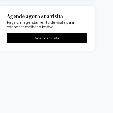
Agende agora sua visita
Faça um agendamento de visita para
conhecer melhor o imóvel.
Agendar visita