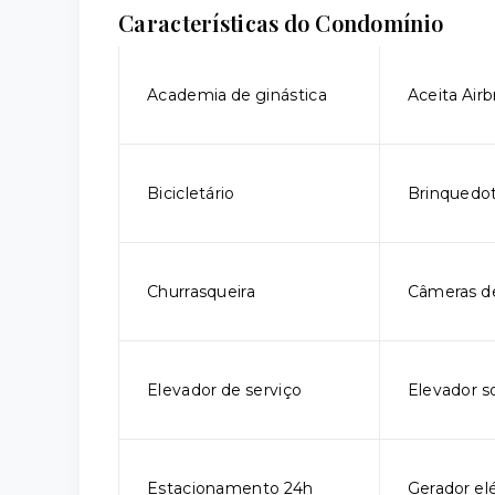
Características do Condomínio
Academia de ginástica
Aceita Air
Bicicletário
Brinquedo
Churrasqueira
Câmeras d
Elevador de serviço
Elevador so
Estacionamento 24h
Gerador elé