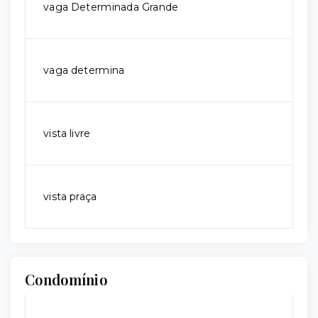
vaga Determinada Grande
vaga determina
vista livre
vista praça
Condomínio