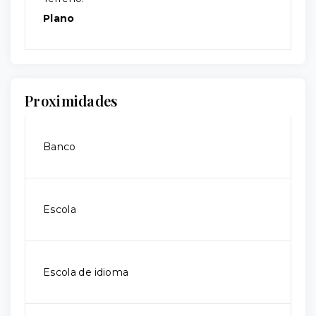
Plano
Proximidades
Banco
Escola
Escola de idioma