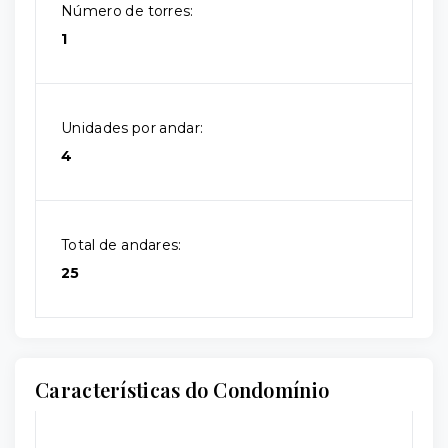
Número de torres:
1
Unidades por andar:
4
Total de andares:
25
Características do Condomínio