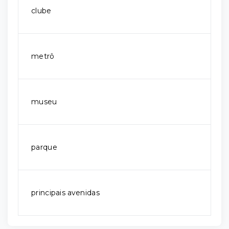
clube
metrô
museu
parque
principais avenidas