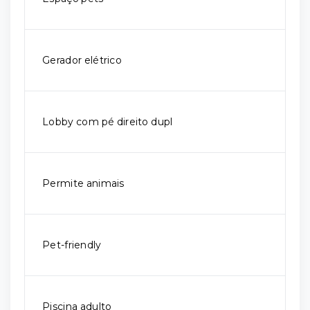
Gerador elétrico
Lobby com pé direito dupl
Permite animais
Pet-friendly
Piscina adulto