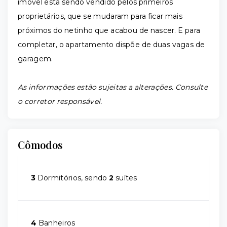
imóvel está sendo vendido pelos primeiros
proprietários, que se mudaram para ficar mais
próximos do netinho que acabou de nascer. E para
completar, o apartamento dispõe de duas vagas de
garagem.
As informações estão sujeitas a alterações. Consulte
o corretor responsável.
Cômodos
3
Dormitórios, sendo
2
suítes
4
Banheiros