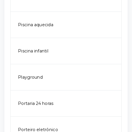
Piscina aquecida
Piscina infantil
Playground
Portaria 24 horas
Porteiro eletrônico