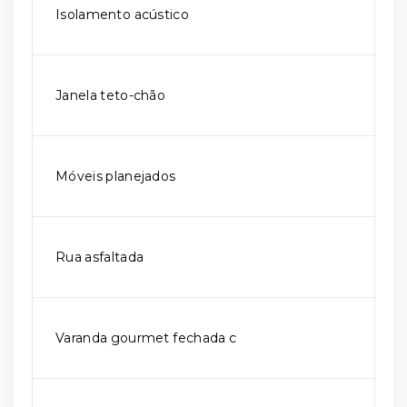
Isolamento acústico
Janela teto-chão
Móveis planejados
Rua asfaltada
Varanda gourmet fechada c