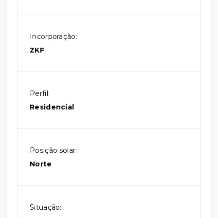
Incorporação:
ZKF
Perfil:
Residencial
Posição solar:
Norte
Situação: