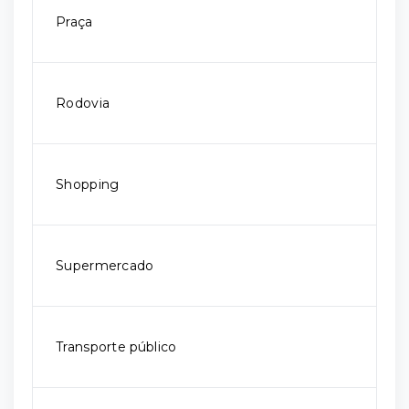
Praça
Rodovia
Shopping
Supermercado
Transporte público