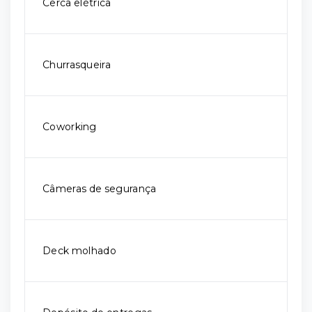
Cerca elétrica
Churrasqueira
Coworking
Câmeras de segurança
Deck molhado