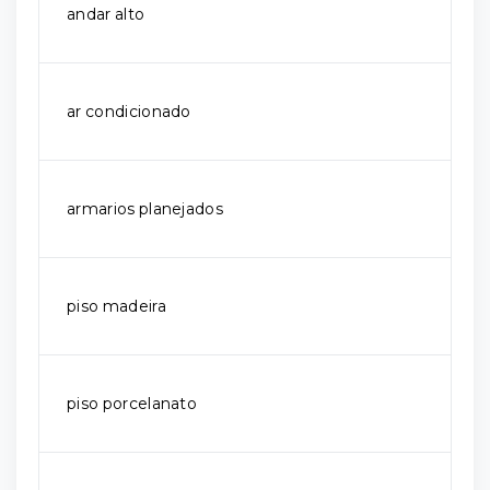
andar alto
ar condicionado
armarios planejados
piso madeira
piso porcelanato