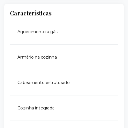
Características
Aquecimento a gás
Armário na cozinha
Cabeamento estruturado
Cozinha integrada