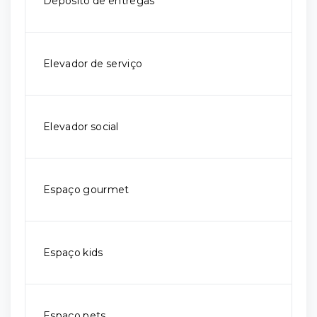
Depósito de entregas
Elevador de serviço
Elevador social
Espaço gourmet
Espaço kids
Espaço pets