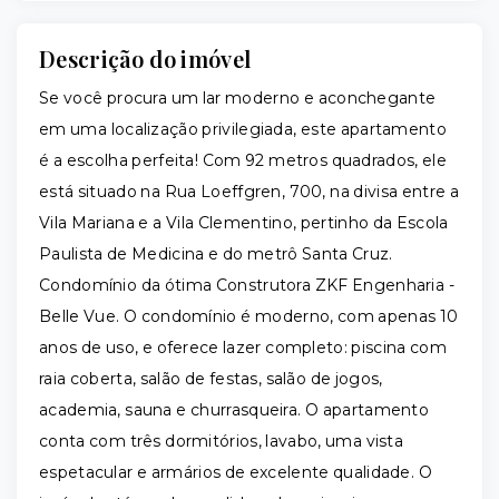
Descrição do imóvel
Se você procura um lar moderno e aconchegante
em uma localização privilegiada, este apartamento
é a escolha perfeita! Com 92 metros quadrados, ele
está situado na Rua Loeffgren, 700, na divisa entre a
Vila Mariana e a Vila Clementino, pertinho da Escola
Paulista de Medicina e do metrô Santa Cruz.
Condomínio da ótima Construtora ZKF Engenharia -
Belle Vue. O condomínio é moderno, com apenas 10
anos de uso, e oferece lazer completo: piscina com
raia coberta, salão de festas, salão de jogos,
academia, sauna e churrasqueira. O apartamento
conta com três dormitórios, lavabo, uma vista
espetacular e armários de excelente qualidade. O