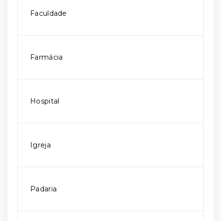
Faculdade
Farmácia
Hospital
Igreja
Padaria