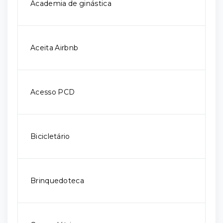
Academia de ginástica
Aceita Airbnb
Acesso PCD
Bicicletário
Brinquedoteca