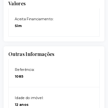
Valores
Aceita Financiamento:
Sim
Outras Informações
Referência:
1085
Idade do imóvel:
12 anos