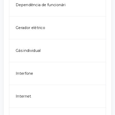
Dependência de funcionári
Gerador elétrico
Gás individual
Interfone
Internet