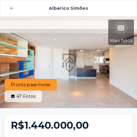
Alberico Simões
Mais fotos
Pronto para morar
47
Fotos
R$1.440.000,00