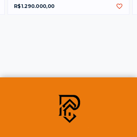
R$1.290.000,00