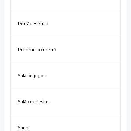
Portão Elétrico
Próximo ao metrô
Sala de jogos
Salão de festas
Sauna