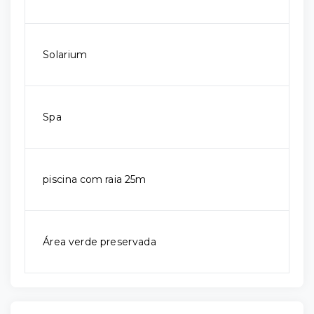
Solarium
Spa
piscina com raia 25m
Área verde preservada