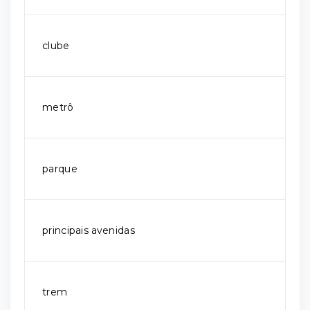
clube
metrô
parque
principais avenidas
trem