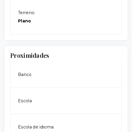
Terreno:
Plano
Proximidades
Banco
Escola
Escola de idioma