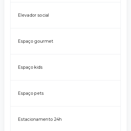
Elevador social
Espaço gourmet
Espaço kids
Espaço pets
Estacionamento 24h