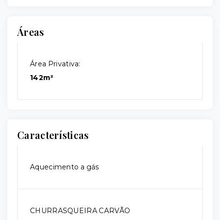
Áreas
Área Privativa:
142m²
Características
Aquecimento a gás
CHURRASQUEIRA CARVÃO