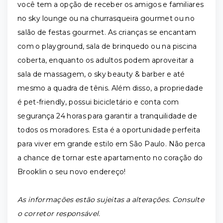
você tem a opção de receber os amigos e familiares
no sky lounge ou na churrasqueira gourmet ou no
salão de festas gourmet. As crianças se encantam
com o playground, sala de brinquedo ou na piscina
coberta, enquanto os adultos podem aproveitar a
sala de massagem, o sky beauty & barber e até
mesmo a quadra de tênis. Além disso, a propriedade
é pet-friendly, possui bicicletário e conta com
segurança 24 horas para garantir a tranquilidade de
todos os moradores. Esta é a oportunidade perfeita
para viver em grande estilo em São Paulo. Não perca
a chance de tornar este apartamento no coração do
Brooklin o seu novo endereço!
As informações estão sujeitas a alterações. Consulte
o corretor responsável.