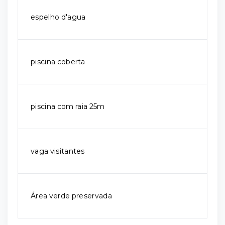
espelho d'agua
piscina coberta
piscina com raia 25m
vaga visitantes
Área verde preservada