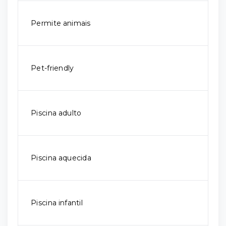
Permite animais
Pet-friendly
Piscina adulto
Piscina aquecida
Piscina infantil