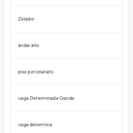
Zelador
andar alto
piso porcelanato
vaga Determinada Grande
vaga determina