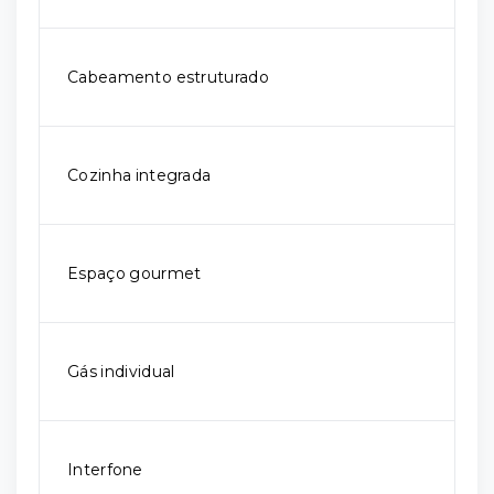
Cabeamento estruturado
Cozinha integrada
Espaço gourmet
Gás individual
Interfone