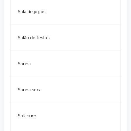
Sala de jogos
Salão de festas
Sauna
Sauna seca
Solarium