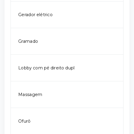
Gerador elétrico
Gramado
Lobby com pé direito dupl
Massagem
Ofurô