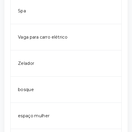
Spa
Vaga para carro elétrico
Zelador
bosque
espaço mulher