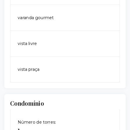
varanda gourmet
vista livre
vista praça
Condomínio
Número de torres: