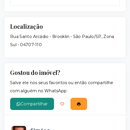
Localização
Rua Santo Arcádio - Brooklin - São Paulo/SP, Zona
Sul
- 04707-110
Gostou do imóvel?
Salve ele nos seus favoritos ou então compartilhe
com alguém no WhatsApp:
Compartilhar