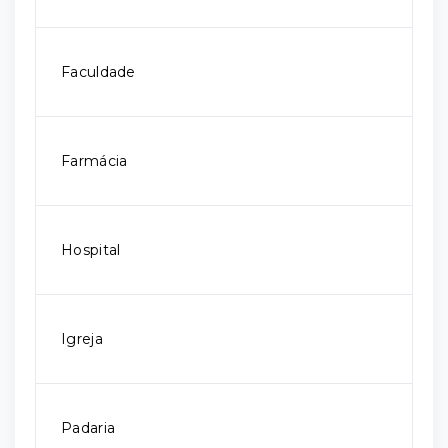
Faculdade
Farmácia
Hospital
Igreja
Padaria