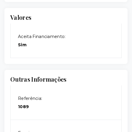
Valores
Aceita Financiamento:
Sim
Outras Informações
Referência:
1089