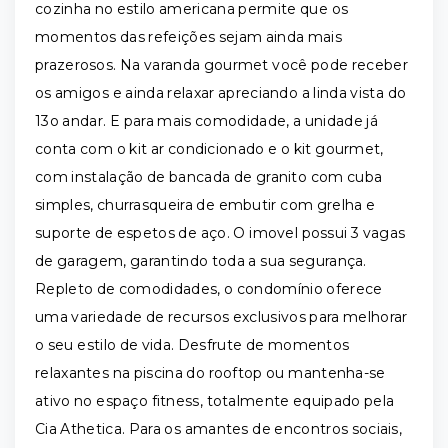
cozinha no estilo americana permite que os
momentos das refeições sejam ainda mais
prazerosos. Na varanda gourmet você pode receber
os amigos e ainda relaxar apreciando a linda vista do
13o andar. E para mais comodidade, a unidade já
conta com o kit ar condicionado e o kit gourmet,
com instalação de bancada de granito com cuba
simples, churrasqueira de embutir com grelha e
suporte de espetos de aço. O imovel possui 3 vagas
de garagem, garantindo toda a sua segurança.
Repleto de comodidades, o condomínio oferece
uma variedade de recursos exclusivos para melhorar
o seu estilo de vida. Desfrute de momentos
relaxantes na piscina do rooftop ou mantenha-se
ativo no espaço fitness, totalmente equipado pela
Cia Athetica. Para os amantes de encontros sociais,