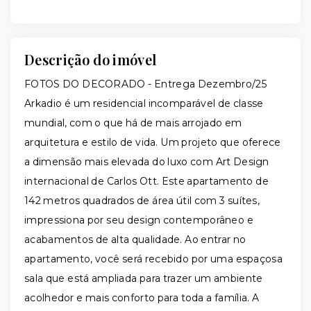
Descrição do imóvel
FOTOS DO DECORADO - Entrega Dezembro/25
Arkadio é um residencial incomparável de classe
mundial, com o que há de mais arrojado em
arquitetura e estilo de vida. Um projeto que oferece
a dimensão mais elevada do luxo com Art Design
internacional de Carlos Ott. Este apartamento de
142 metros quadrados de área útil com 3 suítes,
impressiona por seu design contemporâneo e
acabamentos de alta qualidade. Ao entrar no
apartamento, você será recebido por uma espaçosa
sala que está ampliada para trazer um ambiente
acolhedor e mais conforto para toda a família. A