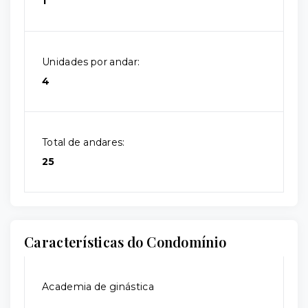
1
Unidades por andar:
4
Total de andares:
25
Características do Condomínio
Academia de ginástica