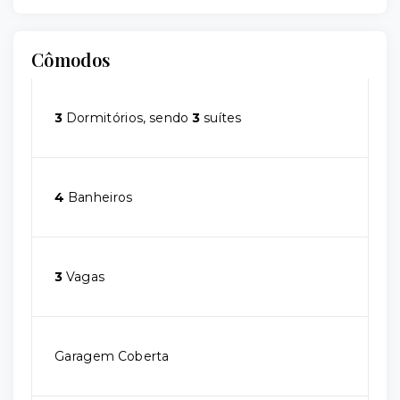
Cômodos
3
Dormitórios, sendo
3
suítes
4
Banheiros
3
Vagas
Garagem Coberta