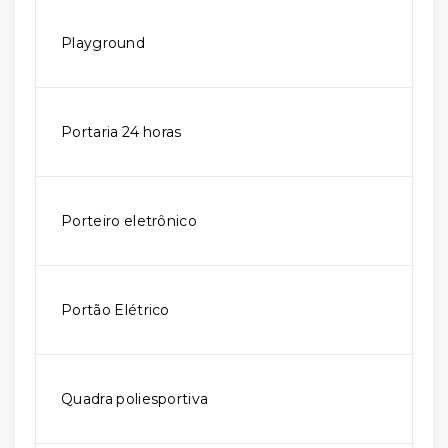
Playground
Portaria 24 horas
Porteiro eletrônico
Portão Elétrico
Quadra poliesportiva