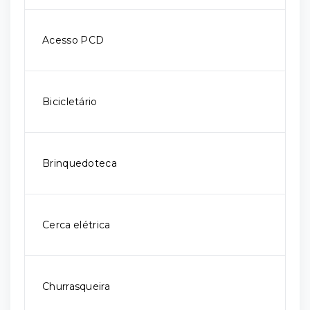
Acesso PCD
Bicicletário
Brinquedoteca
Cerca elétrica
Churrasqueira