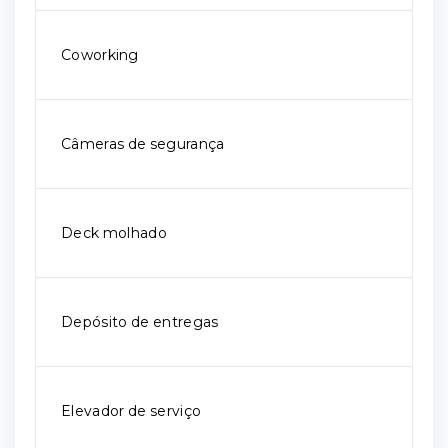
Coworking
Câmeras de segurança
Deck molhado
Depósito de entregas
Elevador de serviço