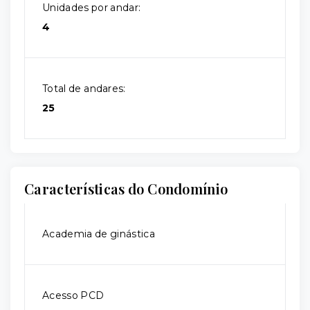
Unidades por andar:
4
Total de andares:
25
Características do Condomínio
Academia de ginástica
Acesso PCD