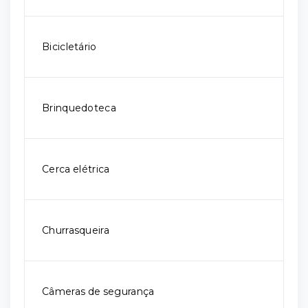
Bicicletário
Brinquedoteca
Cerca elétrica
Churrasqueira
Câmeras de segurança