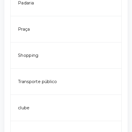
Padaria
Praça
Shopping
Transporte público
clube