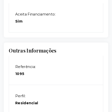
Aceita Financiamento:
Sim
Outras Informações
Referência:
1095
Perfil:
Residencial