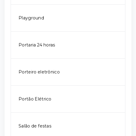
Playground
Portaria 24 horas
Porteiro eletrônico
Portão Elétrico
Salão de festas