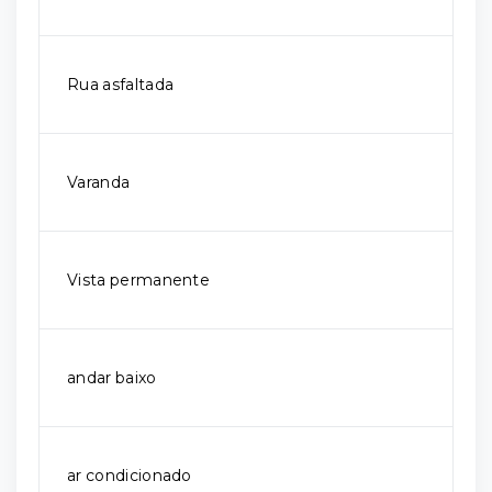
Rua asfaltada
Varanda
Vista permanente
andar baixo
ar condicionado