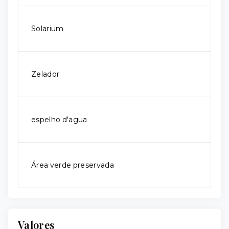
Solarium
Zelador
espelho d'agua
Área verde preservada
Valores