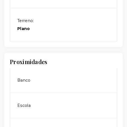
Terreno:
Plano
Proximidades
Banco
Escola