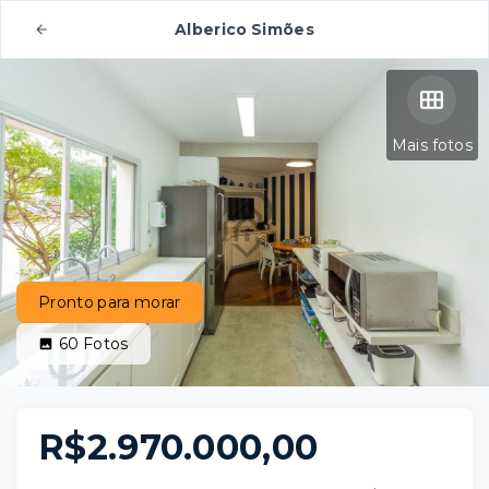
Alberico Simões
Mais fotos
Pronto para morar
60
Fotos
R$2.970.000,00