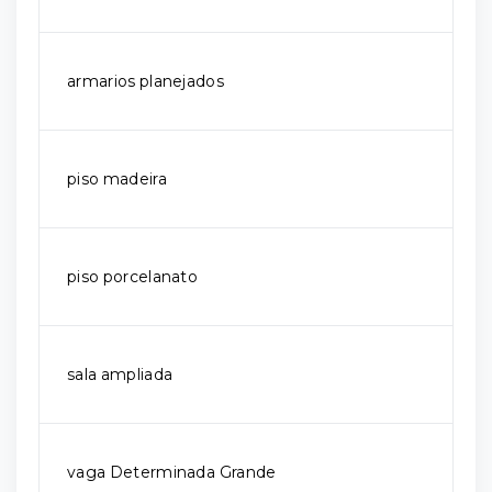
armarios planejados
piso madeira
piso porcelanato
sala ampliada
vaga Determinada Grande