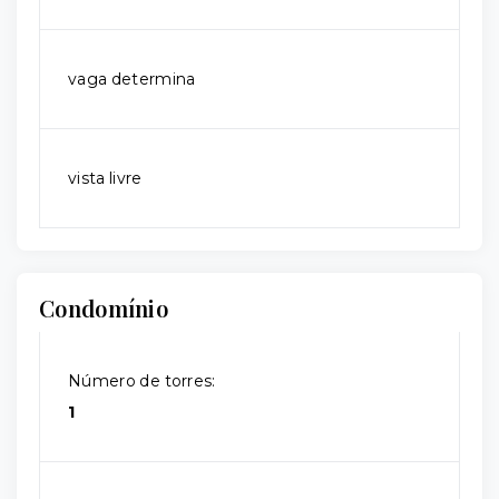
vaga determina
vista livre
Condomínio
Número de torres:
1