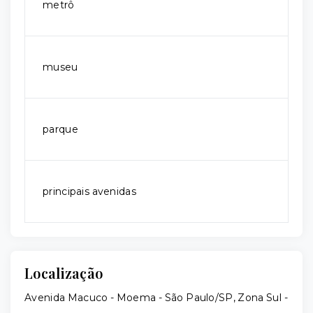
metrô
museu
parque
principais avenidas
Localização
Avenida Macuco - Moema - São Paulo/SP, Zona Sul
-