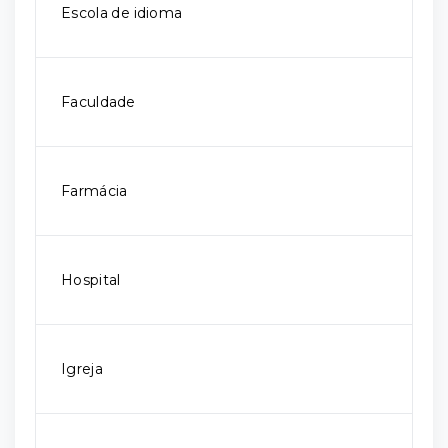
Escola de idioma
Faculdade
Farmácia
Hospital
Igreja