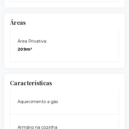
Áreas
Área Privativa:
209m²
Características
Aquecimento a gás
Armário na cozinha