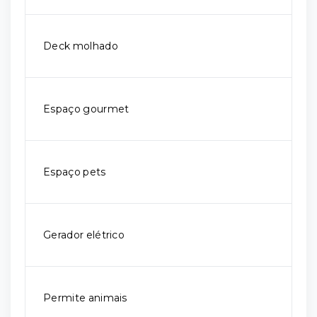
Deck molhado
Espaço gourmet
Espaço pets
Gerador elétrico
Permite animais