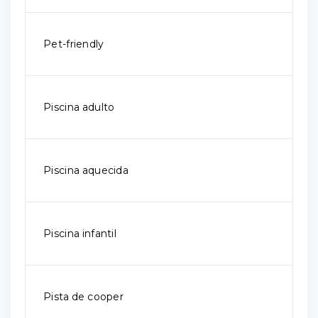
Pet-friendly
Piscina adulto
Piscina aquecida
Piscina infantil
Pista de cooper