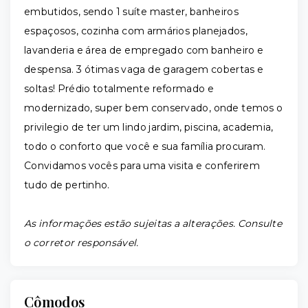
embutidos, sendo 1 suíte master, banheiros
espaçosos, cozinha com armários planejados,
lavanderia e área de empregado com banheiro e
despensa. 3 ótimas vaga de garagem cobertas e
soltas! Prédio totalmente reformado e
modernizado, super bem conservado, onde temos o
privilegio de ter um lindo jardim, piscina, academia,
todo o conforto que você e sua família procuram.
Convidamos vocês para uma visita e conferirem
tudo de pertinho.
As informações estão sujeitas a alterações. Consulte
o corretor responsável.
Cômodos