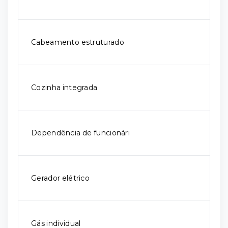
Cabeamento estruturado
Cozinha integrada
Dependência de funcionári
Gerador elétrico
Gás individual