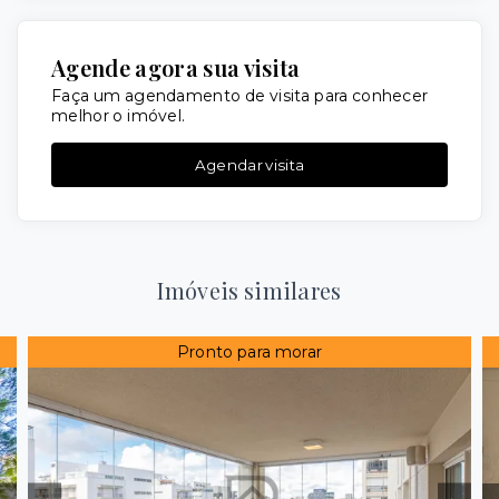
Agende agora sua visita
Faça um agendamento de visita para conhecer
melhor o imóvel.
Agendar visita
Imóveis similares
Pronto para morar