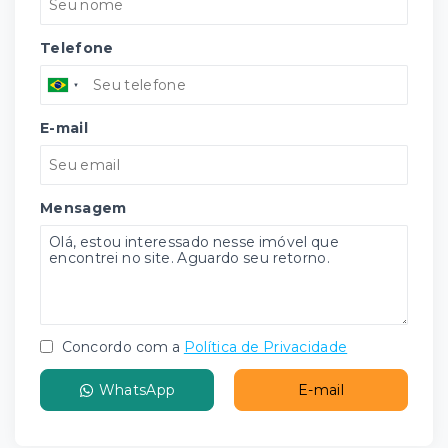
Telefone
E-mail
Mensagem
Concordo com a
Política de Privacidade
WhatsApp
E-mail