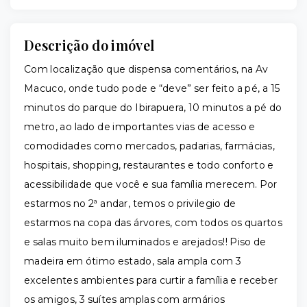
Descrição do imóvel
Com localização que dispensa comentários, na Av
Macuco, onde tudo pode e “deve” ser feito a pé, a 15
minutos do parque do Ibirapuera, 10 minutos a pé do
metro, ao lado de importantes vias de acesso e
comodidades como mercados, padarias, farmácias,
hospitais, shopping, restaurantes e todo conforto e
acessibilidade que você e sua família merecem. Por
estarmos no 2ª andar, temos o privilegio de
estarmos na copa das árvores, com todos os quartos
e salas muito bem iluminados e arejados!! Piso de
madeira em ótimo estado, sala ampla com 3
excelentes ambientes para curtir a família e receber
os amigos, 3 suítes amplas com armários