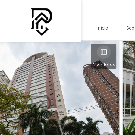
Início
Sob
Mais fotos