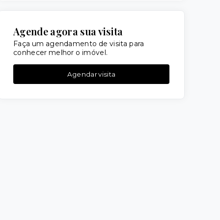
Agende agora sua visita
Faça um agendamento de visita para
conhecer melhor o imóvel.
Agendar visita