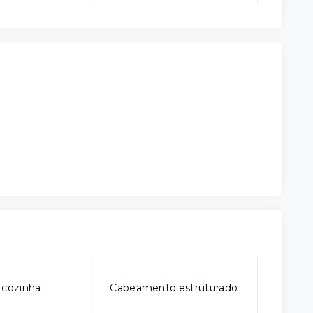
 cozinha
Cabeamento estruturado