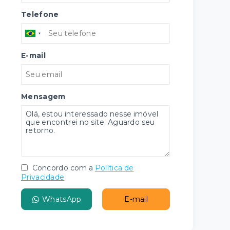
Telefone
E-mail
Mensagem
Concordo com a
Política de
Privacidade
WhatsApp
E-mail