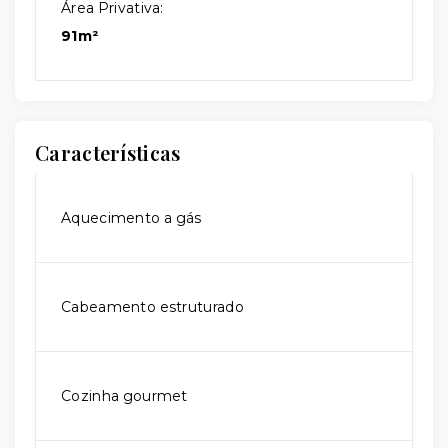
Área Privativa:
91m²
Características
Aquecimento a gás
Cabeamento estruturado
Cozinha gourmet