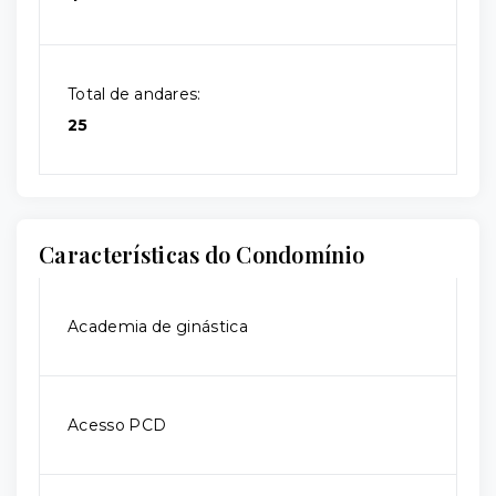
Total de andares:
25
Características do Condomínio
Academia de ginástica
Acesso PCD