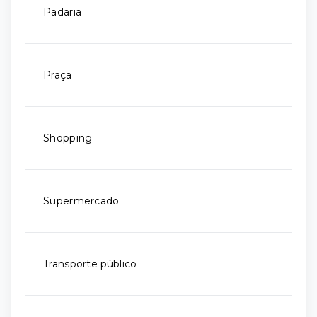
Padaria
Praça
Shopping
Supermercado
Transporte público