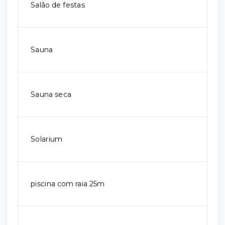
Salão de festas
Sauna
Sauna seca
Solarium
piscina com raia 25m