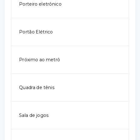
Porteiro eletrônico
Portão Elétrico
Próximo ao metrô
Quadra de tênis
Sala de jogos