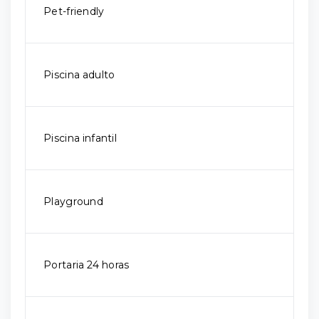
Pet-friendly
Piscina adulto
Piscina infantil
Playground
Portaria 24 horas