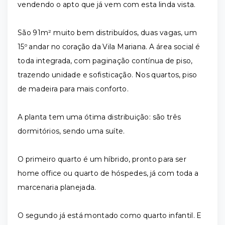
vendendo o apto que já vem com esta linda vista.
São 91m² muito bem distribuídos, duas vagas, um
15º andar no coração da Vila Mariana. A área social é
toda integrada, com paginação contínua de piso,
trazendo unidade e sofisticação. Nos quartos, piso
de madeira para mais conforto.
A planta tem uma ótima distribuição: são três
dormitórios, sendo uma suíte.
O primeiro quarto é um híbrido, pronto para ser
home office ou quarto de hóspedes, já com toda a
marcenaria planejada.
O segundo já está montado como quarto infantil. E