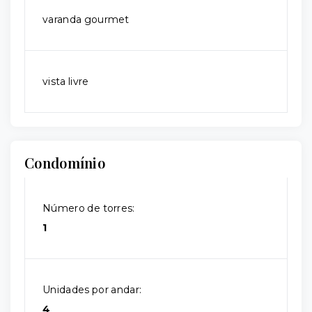
varanda gourmet
vista livre
Condomínio
Número de torres:
1
Unidades por andar:
4