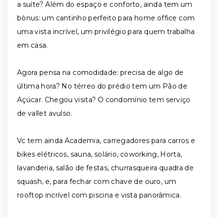
a suíte? Além do espaço e conforto, ainda tem um
bônus: um cantinho perfeito para home office com
uma vista incrível, um privilégio para quem trabalha
em casa.
Agora pensa na comodidade: precisa de algo de
última hora? No térreo do prédio tem um Pão de
Açúcar. Chegou visita? O condomínio tem serviço
de vallet avulso.
Vc tem ainda Academia, carregadores para carros e
bikes elétricos, sauna, solário, coworking, Horta,
lavanderia, salão de festas, churrasqueira quadra de
squash, e, para fechar com chave de ouro, um
rooftop incrível com piscina e vista panorâmica.