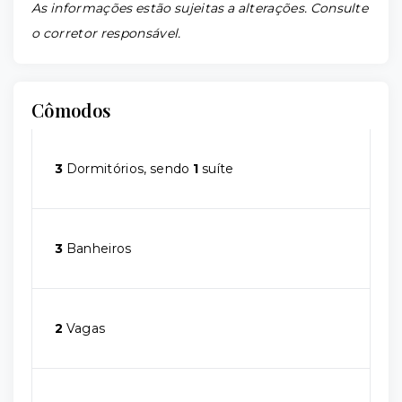
As informações estão sujeitas a alterações. Consulte
o corretor responsável.
Cômodos
3
Dormitórios, sendo
1
suíte
3
Banheiros
2
Vagas