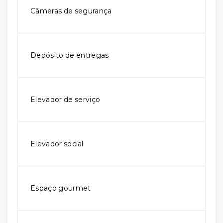
Câmeras de segurança
Depósito de entregas
Elevador de serviço
Elevador social
Espaço gourmet