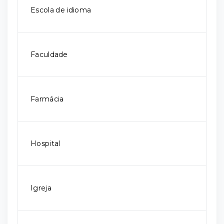
Escola de idioma
Faculdade
Farmácia
Hospital
Igreja