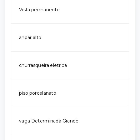
Vista permanente
andar alto
churrasqueira eletrica
piso porcelanato
vaga Determinada Grande