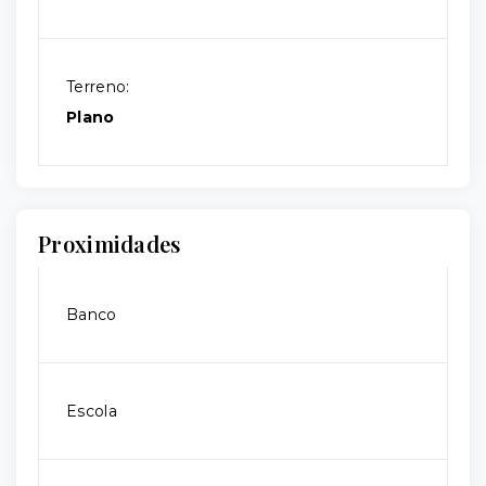
Terreno:
Plano
Proximidades
Banco
Escola