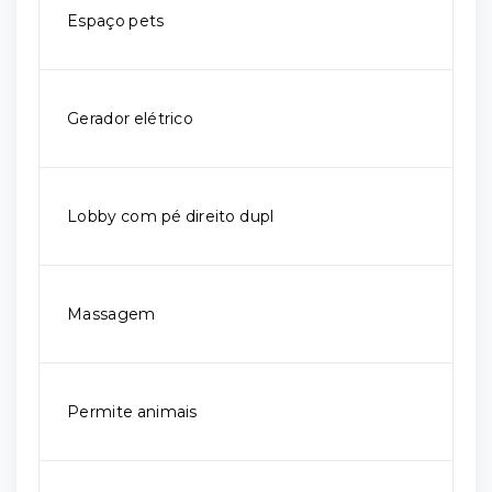
Espaço pets
Gerador elétrico
Lobby com pé direito dupl
Massagem
Permite animais