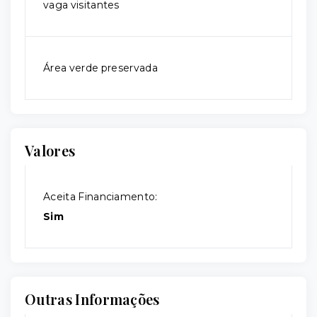
vaga visitantes
Área verde preservada
Valores
Aceita Financiamento:
Sim
Outras Informações