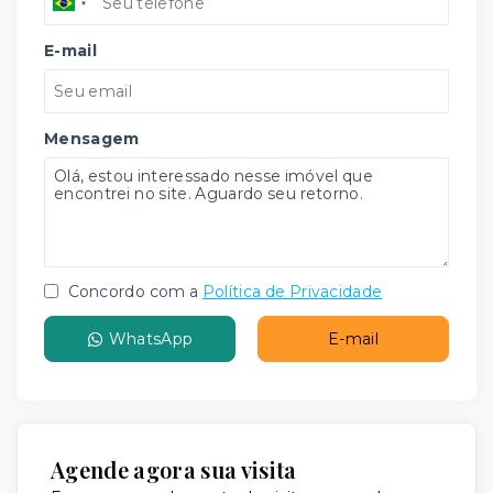
E-mail
Mensagem
Concordo com a
Política de Privacidade
WhatsApp
E-mail
Agende agora sua visita