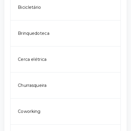
Bicicletário
Brinquedoteca
Cerca elétrica
Churrasqueira
Coworking