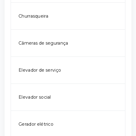
Churrasqueira
Câmeras de segurança
Elevador de serviço
Elevador social
Gerador elétrico