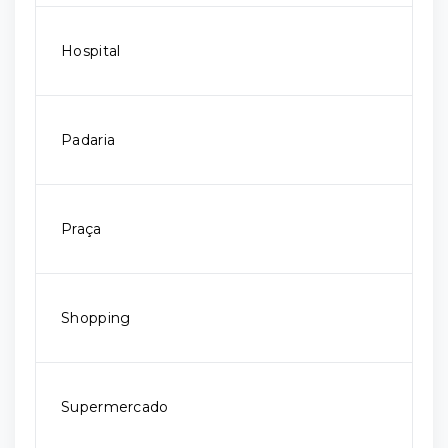
Hospital
Padaria
Praça
Shopping
Supermercado