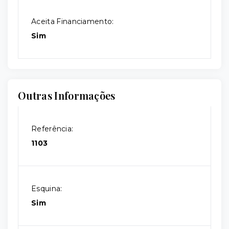
Aceita Financiamento:
Sim
Outras Informações
Referência:
1103
Esquina:
Sim