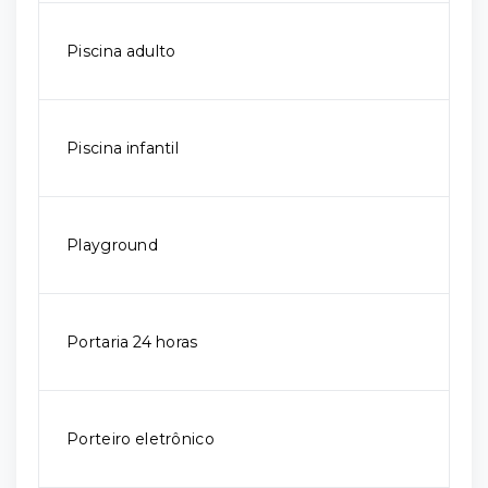
Piscina adulto
Piscina infantil
Playground
Portaria 24 horas
Porteiro eletrônico