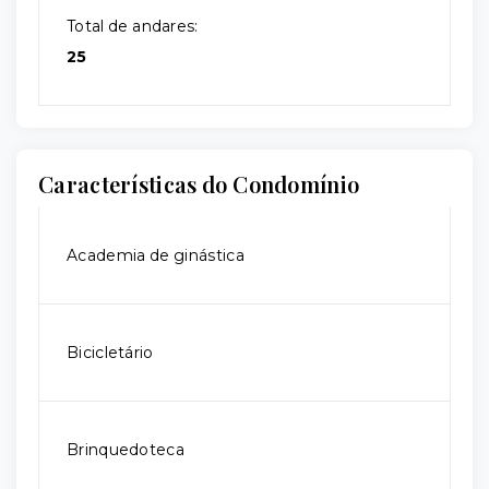
Total de andares:
25
Características do Condomínio
Academia de ginástica
Bicicletário
Brinquedoteca