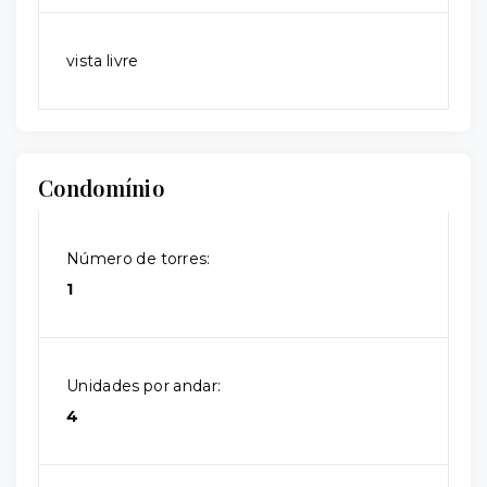
vista livre
Condomínio
Número de torres:
1
Unidades por andar:
4