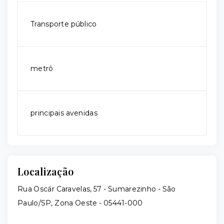
Transporte público
metrô
principais avenidas
Localização
Rua Oscár Caravelas, 57 - Sumarezinho - São
Paulo/SP, Zona Oeste
- 05441-000