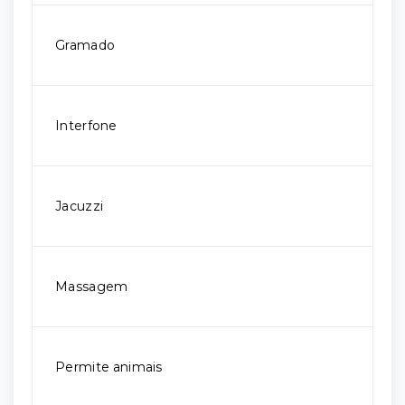
Gramado
Interfone
Jacuzzi
Massagem
Permite animais