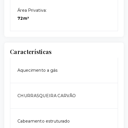
Área Privativa:
72m²
Características
Aquecimento a gás
CHURRASQUEIRA CARVÃO
Cabeamento estruturado