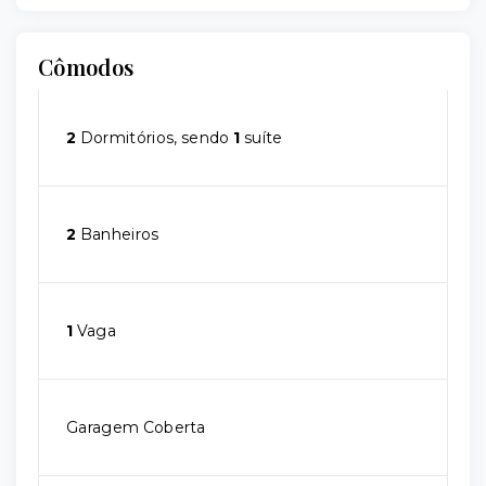
Cômodos
2
Dormitórios, sendo
1
suíte
2
Banheiros
1
Vaga
Garagem Coberta