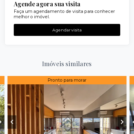
Agende agora sua visita
Faça um agendamento de visita para conhecer
melhor o imóvel.
Agendar visita
Imóveis similares
Pronto para morar