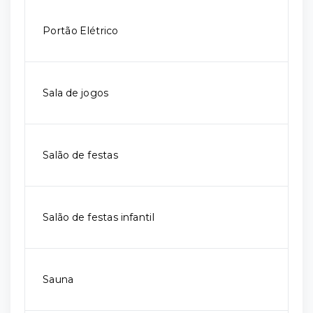
Portão Elétrico
Sala de jogos
Salão de festas
Salão de festas infantil
Sauna