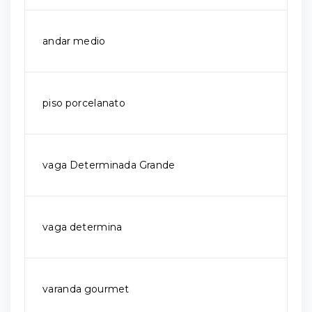
andar medio
piso porcelanato
vaga Determinada Grande
vaga determina
varanda gourmet