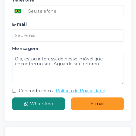
Telefone
E-mail
Mensagem
Concordo com a
Política de Privacidade
WhatsApp
E-mail