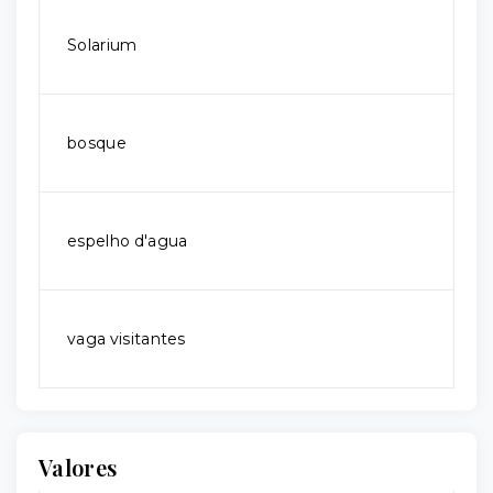
Solarium
bosque
espelho d'agua
vaga visitantes
Valores