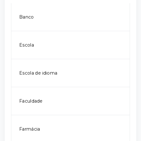
Banco
Escola
Escola de idioma
Faculdade
Farmácia