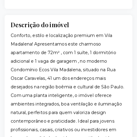
Descrição do imóvel
Conforto, estilo e localização premium em Vila
Madalena! Apresentamos este charmoso
apartamento de 72m² , com 1 suíte, 1 dormitório
adicional e 1 vaga de garagem , no moderno
Condomínio Ecos Vila Madalena, situado na Rua
Oscar Caravelas, 41 um dos endereços mais
desejados na região boêmia e cultural de São Paulo.
Com uma planta inteligente, o imóvel oferece
ambientes integrados, boa ventilação e iluminação
natural, perfeitos para quem valoriza design
contemporâneo e praticidade. Ideal para jovens
profissionais, casais, criativos ou investidores em