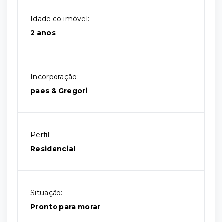
Idade do imóvel:
2 anos
Incorporação:
paes & Gregori
Perfil:
Residencial
Situação:
Pronto para morar