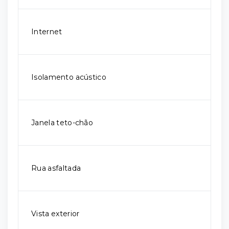
Internet
Isolamento acústico
Janela teto-chão
Rua asfaltada
Vista exterior