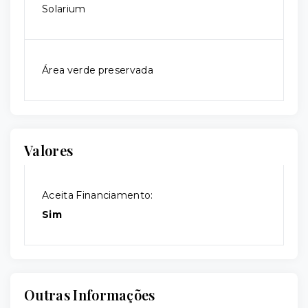
Solarium
Área verde preservada
Valores
Aceita Financiamento:
Sim
Outras Informações