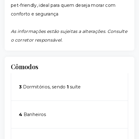
pet-friendly, ideal para quem deseja morar com
conforto e segurança
As informações estão sujeitas a alterações. Consulte
o corretor responsável.
Cômodos
3
Dormitórios, sendo
1
suíte
4
Banheiros