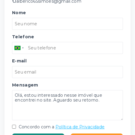
alberico65simoes@gmail.com
Nome
Telefone
E-mail
Mensagem
Concordo com a
Política de Privacidade