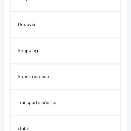
Rodovia
Shopping
Supermercado
Transporte público
clube