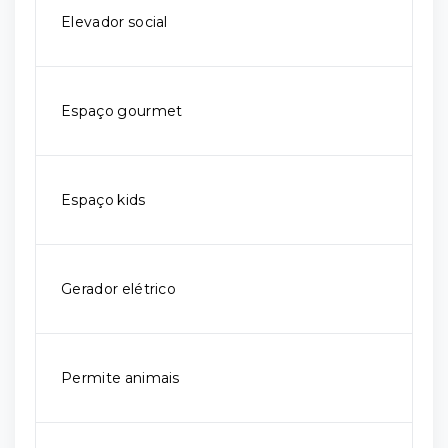
Elevador social
Espaço gourmet
Espaço kids
Gerador elétrico
Permite animais