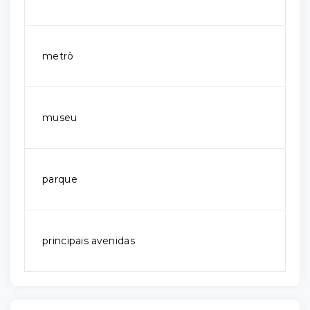
metrô
museu
parque
principais avenidas