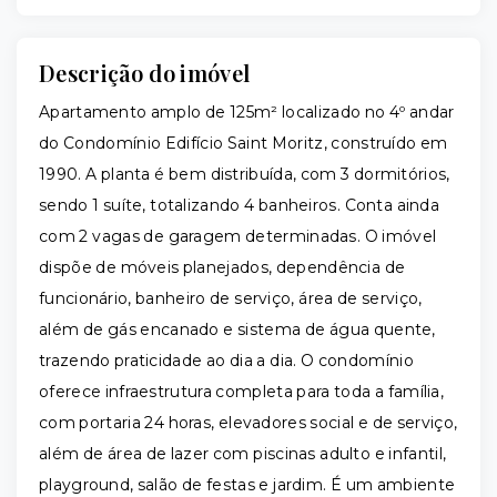
Descrição do imóvel
Apartamento amplo de 125m² localizado no 4º andar
do Condomínio Edifício Saint Moritz, construído em
1990. A planta é bem distribuída, com 3 dormitórios,
sendo 1 suíte, totalizando 4 banheiros. Conta ainda
com 2 vagas de garagem determinadas. O imóvel
dispõe de móveis planejados, dependência de
funcionário, banheiro de serviço, área de serviço,
além de gás encanado e sistema de água quente,
trazendo praticidade ao dia a dia. O condomínio
oferece infraestrutura completa para toda a família,
com portaria 24 horas, elevadores social e de serviço,
além de área de lazer com piscinas adulto e infantil,
playground, salão de festas e jardim. É um ambiente