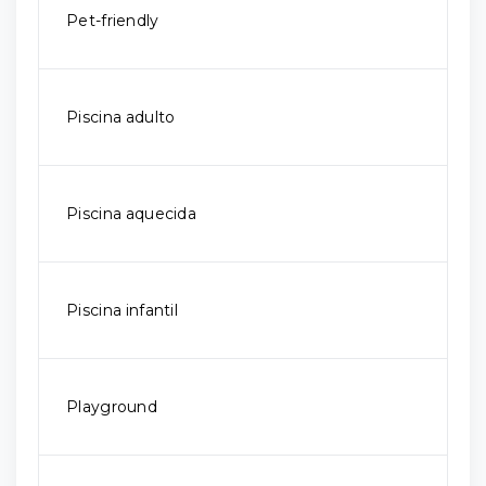
Pet-friendly
Piscina adulto
Piscina aquecida
Piscina infantil
Playground