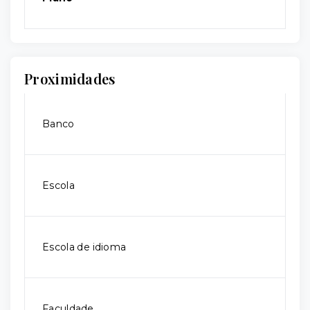
Proximidades
Banco
Escola
Escola de idioma
Faculdade