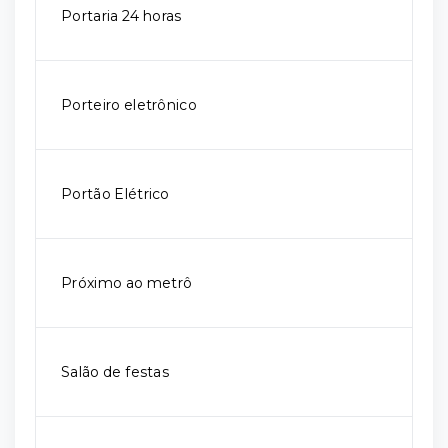
Portaria 24 horas
Porteiro eletrônico
Portão Elétrico
Próximo ao metrô
Salão de festas