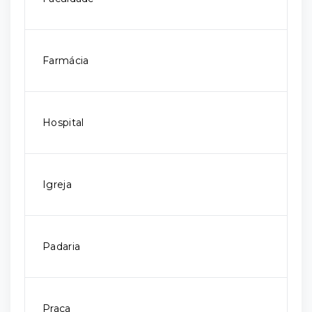
Farmácia
Hospital
Igreja
Padaria
Praça