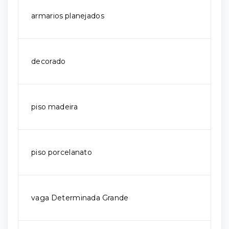
armarios planejados
decorado
piso madeira
piso porcelanato
vaga Determinada Grande