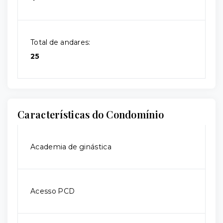
Total de andares:
25
Características do Condomínio
Academia de ginástica
Acesso PCD