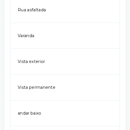
Rua asfaltada
Varanda
Vista exterior
Vista permanente
andar baixo