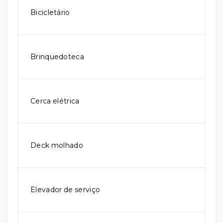
Bicicletário
Brinquedoteca
Cerca elétrica
Deck molhado
Elevador de serviço