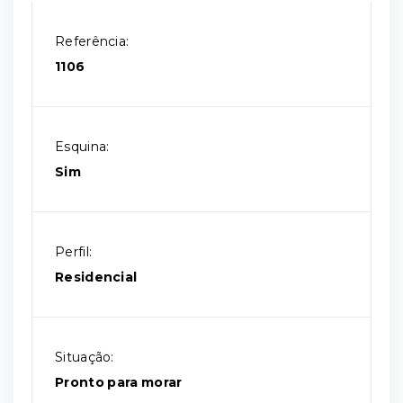
Referência:
1106
Esquina:
Sim
Perfil:
Residencial
Situação:
Pronto para morar