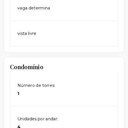
vaga determina
vista livre
Condomínio
Número de torres:
1
Unidades por andar:
4