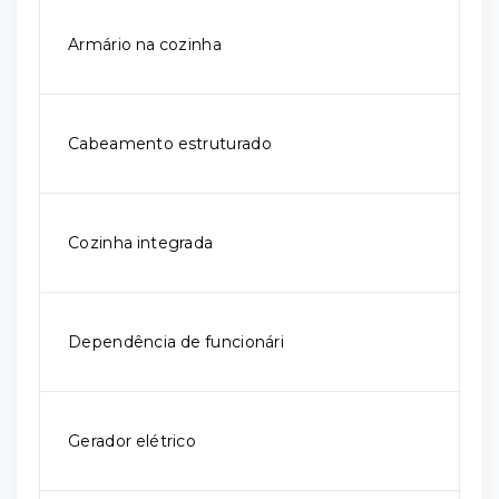
Armário na cozinha
Cabeamento estruturado
Cozinha integrada
Dependência de funcionári
Gerador elétrico