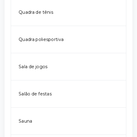
Quadra de tênis
Quadra poliesportiva
Sala de jogos
Salão de festas
Sauna