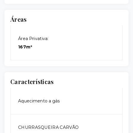
Áreas
Área Privativa:
167m²
Características
Aquecimento a gás
CHURRASQUEIRA CARVÃO