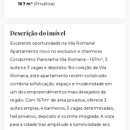
167 m²
(
Privativa
)
Descrição do imóvel
Excelente oportunidade na Vila Romana!
Apartamento novo no exclusivo e charmoso
Condomínio Panorama Vila Romana – 167m², 3
suítes e 3 vagas e depósito. No coração da Vila
Romana, este apartamento recém-construído
combina sofisticação, espaço e modernidade em
um dos empreendimentos mais desejados da
região. Com 167m² de área privativa, oferece 3
suítes amplas, 4 banheiros, 3 vagas determinadas,
hall privativo, depósito e cozinha integrada. A vista
para a cidade traz amplitude e luminosidade aos