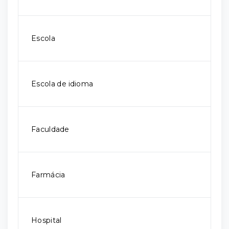
Escola
Escola de idioma
Faculdade
Farmácia
Hospital