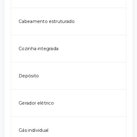
Cabeamento estruturado
Cozinha integrada
Depósito
Gerador elétrico
Gás individual