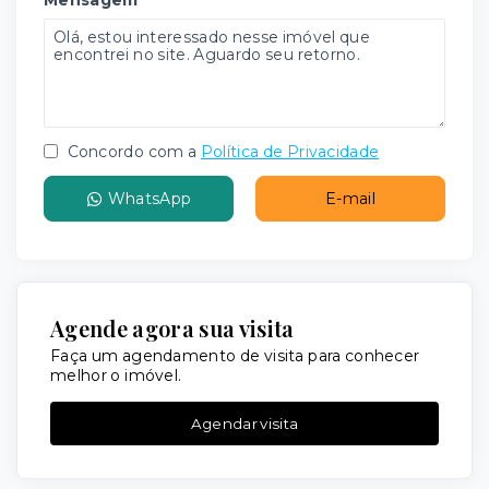
Mensagem
Concordo com a
Política de Privacidade
WhatsApp
E-mail
Agende agora sua visita
Faça um agendamento de visita para conhecer
melhor o imóvel.
Agendar visita