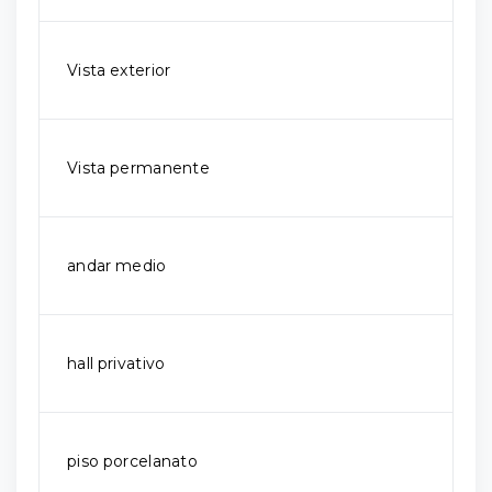
Vista exterior
Vista permanente
andar medio
hall privativo
piso porcelanato