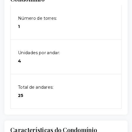
Número de torres:
1
Unidades por andar:
4
Total de andares:
25
Características do Condomínio