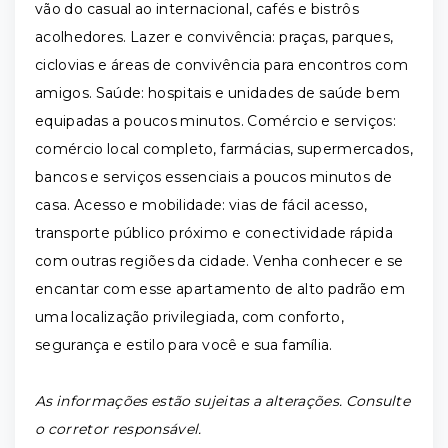
vão do casual ao internacional, cafés e bistrôs
acolhedores. Lazer e convivência: praças, parques,
ciclovias e áreas de convivência para encontros com
amigos. Saúde: hospitais e unidades de saúde bem
equipadas a poucos minutos. Comércio e serviços:
comércio local completo, farmácias, supermercados,
bancos e serviços essenciais a poucos minutos de
casa. Acesso e mobilidade: vias de fácil acesso,
transporte público próximo e conectividade rápida
com outras regiões da cidade. Venha conhecer e se
encantar com esse apartamento de alto padrão em
uma localização privilegiada, com conforto,
segurança e estilo para você e sua família.
As informações estão sujeitas a alterações. Consulte
o corretor responsável.