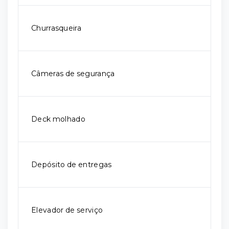
Churrasqueira
Câmeras de segurança
Deck molhado
Depósito de entregas
Elevador de serviço