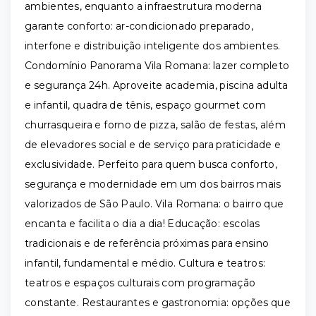
ambientes, enquanto a infraestrutura moderna
garante conforto: ar-condicionado preparado,
interfone e distribuição inteligente dos ambientes.
Condomínio Panorama Vila Romana: lazer completo
e segurança 24h. Aproveite academia, piscina adulta
e infantil, quadra de tênis, espaço gourmet com
churrasqueira e forno de pizza, salão de festas, além
de elevadores social e de serviço para praticidade e
exclusividade. Perfeito para quem busca conforto,
segurança e modernidade em um dos bairros mais
valorizados de São Paulo. Vila Romana: o bairro que
encanta e facilita o dia a dia! Educação: escolas
tradicionais e de referência próximas para ensino
infantil, fundamental e médio. Cultura e teatros:
teatros e espaços culturais com programação
constante. Restaurantes e gastronomia: opções que