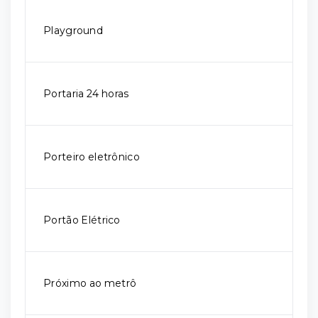
Playground
Portaria 24 horas
Porteiro eletrônico
Portão Elétrico
Próximo ao metrô