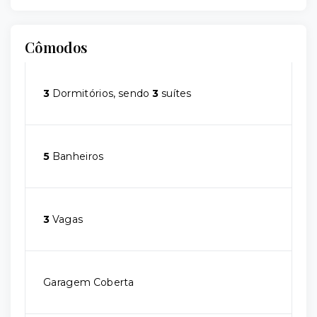
Cômodos
3
Dormitórios, sendo
3
suítes
5
Banheiros
3
Vagas
Garagem Coberta