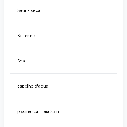
Sauna seca
Solarium
Spa
espelho d'agua
piscina com raia 25m