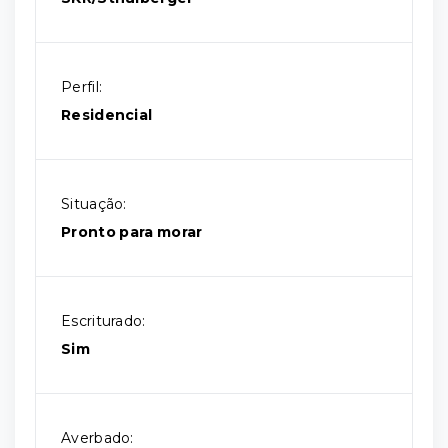
Perfil:
Residencial
Situação:
Pronto para morar
Escriturado:
Sim
Averbado: