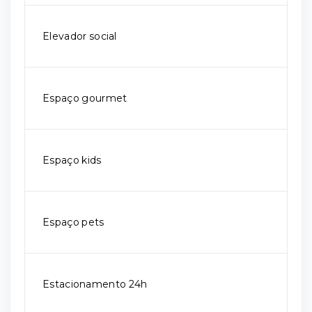
Elevador social
Espaço gourmet
Espaço kids
Espaço pets
Estacionamento 24h