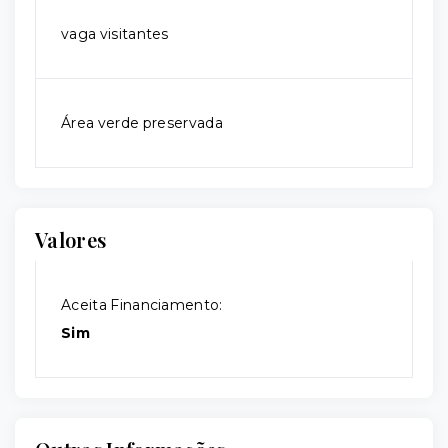
vaga visitantes
Área verde preservada
Valores
Aceita Financiamento:
Sim