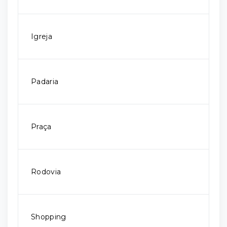
Igreja
Padaria
Praça
Rodovia
Shopping