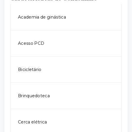
Academia de ginástica
Acesso PCD
Bicicletário
Brinquedoteca
Cerca elétrica