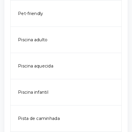
Pet-friendly
Piscina adulto
Piscina aquecida
Piscina infantil
Pista de caminhada