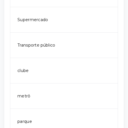
Supermercado
Transporte público
clube
metrô
parque