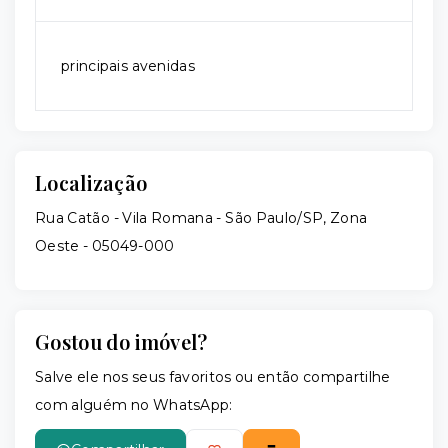
principais avenidas
Localização
Rua Catão - Vila Romana - São Paulo/SP, Zona
Oeste
- 05049-000
Gostou do imóvel?
Salve ele nos seus favoritos ou então compartilhe
com alguém no WhatsApp: