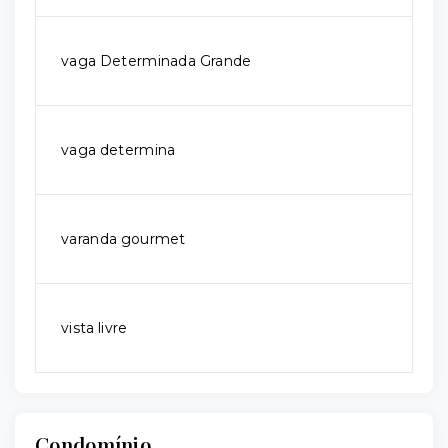
vaga Determinada Grande
vaga determina
varanda gourmet
vista livre
Condomínio