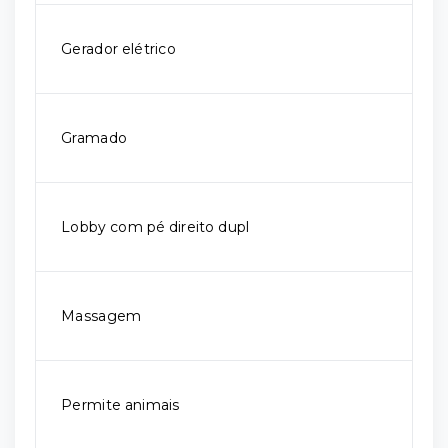
Gerador elétrico
Gramado
Lobby com pé direito dupl
Massagem
Permite animais