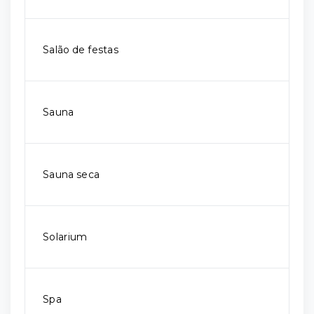
Salão de festas
Sauna
Sauna seca
Solarium
Spa