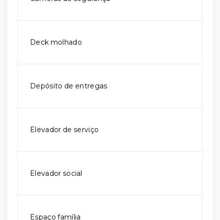
Deck molhado
Depósito de entregas
Elevador de serviço
Elevador social
Espaço família