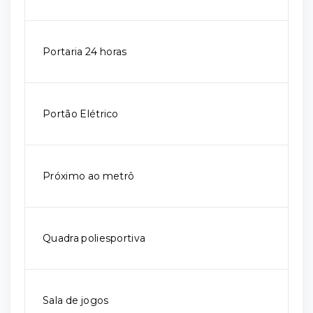
Portaria 24 horas
Portão Elétrico
Próximo ao metrô
Quadra poliesportiva
Sala de jogos