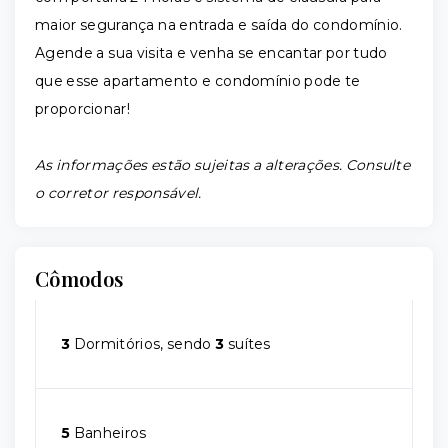
maior segurança na entrada e saída do condomínio.
Agende a sua visita e venha se encantar por tudo
que esse apartamento e condomínio pode te
proporcionar!
As informações estão sujeitas a alterações. Consulte
o corretor responsável.
Cômodos
3
Dormitórios, sendo
3
suítes
5
Banheiros