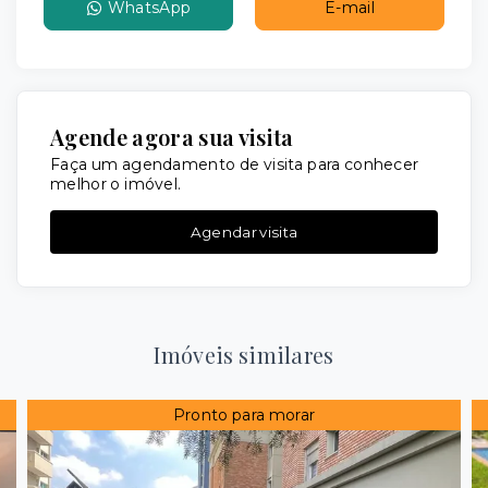
WhatsApp
E-mail
Agende agora sua visita
Faça um agendamento de visita para conhecer
melhor o imóvel.
Agendar visita
Imóveis similares
Pronto para morar