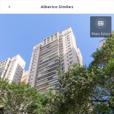
Alberico Simões
Mais fotos