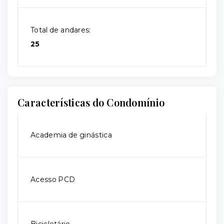
Total de andares:
25
Características do Condomínio
Academia de ginástica
Acesso PCD