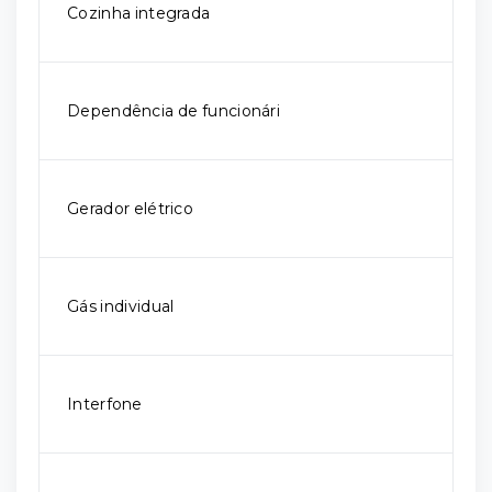
Cozinha integrada
Dependência de funcionári
Gerador elétrico
Gás individual
Interfone