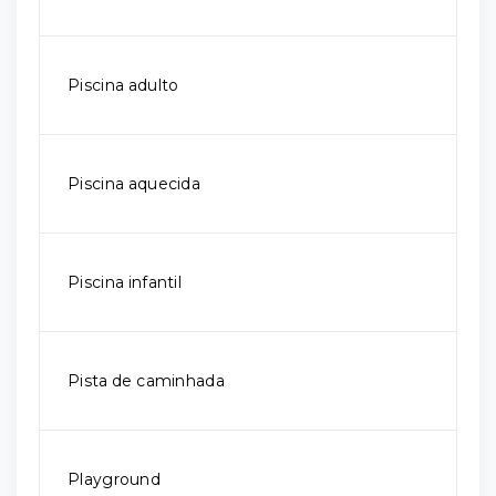
Piscina adulto
Piscina aquecida
Piscina infantil
Pista de caminhada
Playground