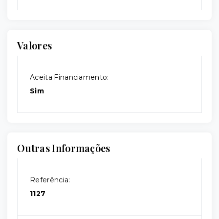
Valores
Aceita Financiamento:
Sim
Outras Informações
Referência:
1127