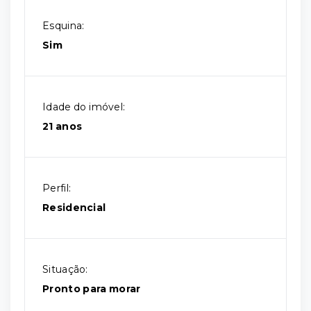
Esquina:
Sim
Idade do imóvel:
21 anos
Perfil:
Residencial
Situação:
Pronto para morar