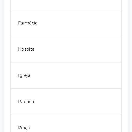
Farmácia
Hospital
Igreja
Padaria
Praça