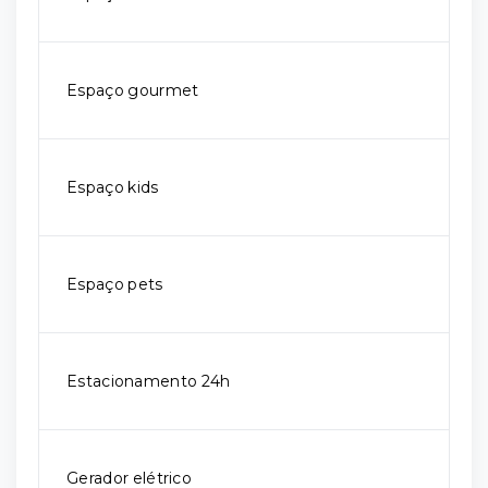
Espaço gourmet
Espaço kids
Espaço pets
Estacionamento 24h
Gerador elétrico