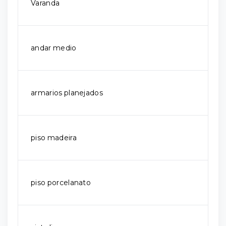
Varanda
andar medio
armarios planejados
piso madeira
piso porcelanato