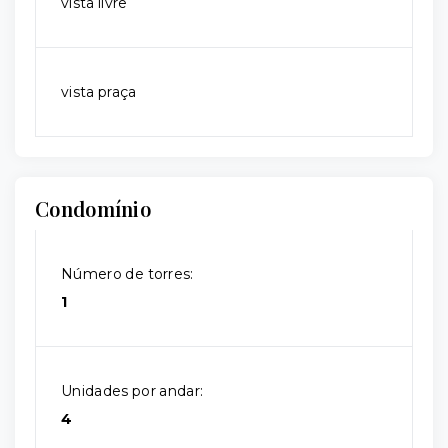
vista livre
vista praça
Condomínio
Número de torres:
1
Unidades por andar:
4