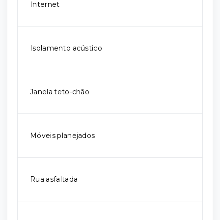
Internet
Isolamento acústico
Janela teto-chão
Móveis planejados
Rua asfaltada