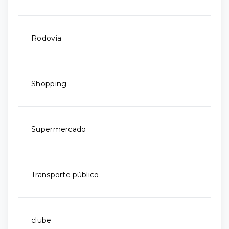
Rodovia
Shopping
Supermercado
Transporte público
clube