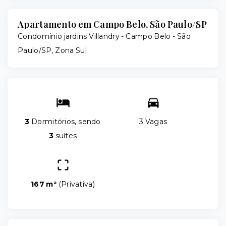
Apartamento em Campo Belo, São Paulo/SP
Condomínio jardins Villandry -
Campo Belo - São
Paulo/SP, Zona Sul
3
Dormitórios, sendo
3 Vagas
3
suítes
167 m²
(
Privativa
)