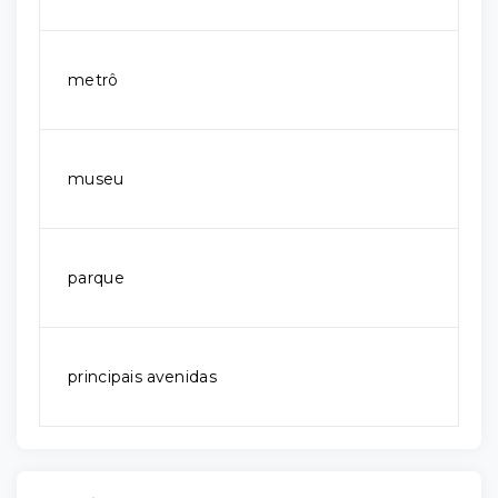
metrô
museu
parque
principais avenidas