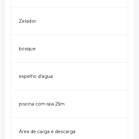
Zelador
bosque
espelho d'agua
piscina com raia 25m
Área de carga e descarga