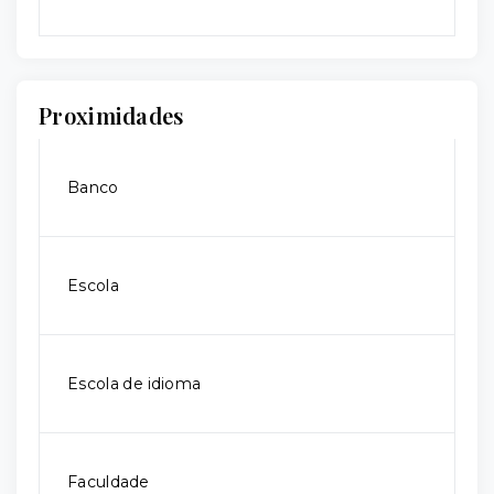
Proximidades
Banco
Escola
Escola de idioma
Faculdade