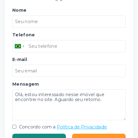
Nome
Telefone
E-mail
Mensagem
Concordo com a
Política de Privacidade