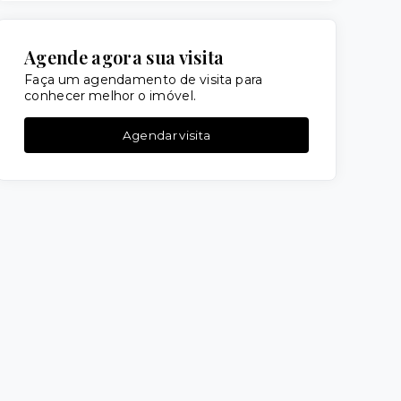
Agende agora sua visita
Faça um agendamento de visita para
conhecer melhor o imóvel.
Agendar visita