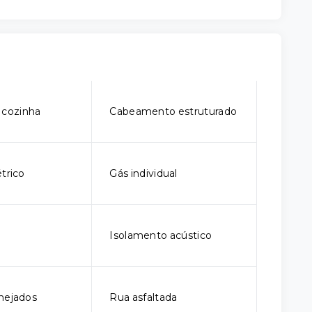
 cozinha
Cabeamento estruturado
trico
Gás individual
Isolamento acústico
nejados
Rua asfaltada