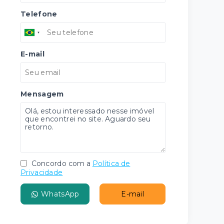
Telefone
E-mail
Mensagem
Concordo com a
Política de
Privacidade
WhatsApp
E-mail