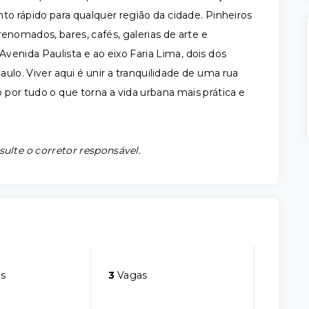
to rápido para qualquer região da cidade. Pinheiros
enomados, bares, cafés, galerias de arte e
Avenida Paulista e ao eixo Faria Lima, dois dos
aulo. Viver aqui é unir a tranquilidade de uma rua
or tudo o que torna a vida urbana mais prática e
sulte o corretor responsável.
s
3
Vagas