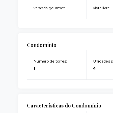
varanda gourmet
vista livre
Condomínio
Número de torres:
Unidades p
1
4
Características do Condomínio