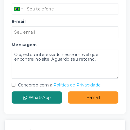
E-mail
Mensagem
Concordo com a
Política de Privacidade
WhatsApp
E-mail