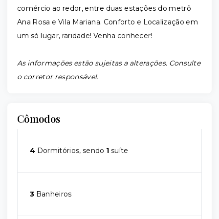
comércio ao redor, entre duas estações do metrô
Ana Rosa e Vila Mariana. Conforto e Localização em
um só lugar, raridade! Venha conhecer!
As informações estão sujeitas a alterações. Consulte
o corretor responsável.
Cômodos
4
Dormitórios, sendo
1
suíte
3
Banheiros