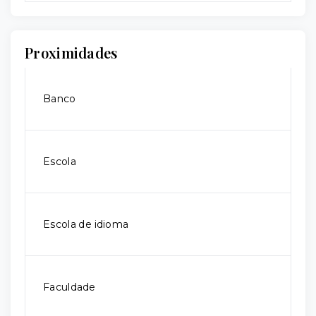
Proximidades
Banco
Escola
Escola de idioma
Faculdade