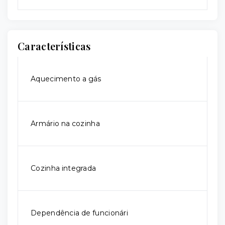
Características
Aquecimento a gás
Armário na cozinha
Cozinha integrada
Dependência de funcionári