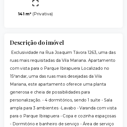
141 m²
(
Privativa
)
Descrição do imóvel
Exclusividade na Rua Joaquim Távora 1263, uma das
ruas mais requisitadas da Vila Mariana. Apartamento
com vista para o Parque Ibirapuera Localizado no
15ºandar, uma das ruas mais desejadas da Vila
Mariana, este apartamento oferece uma planta
generosa e cheia de possibilidades para
personalização. - 4 dormitórios, sendo 1 suíte - Sala
ampla para 3 ambientes -Lavabo - Varanda com vista
para o Parque Ibirapuera - Copa e cozinha espaçosas
- Dormitório e banheiro de serviço - Área de serviço