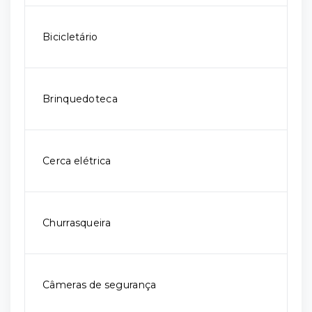
Bicicletário
Brinquedoteca
Cerca elétrica
Churrasqueira
Câmeras de segurança