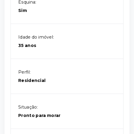
Esquina:
Sim
Idade do imóvel:
35 anos
Perfil:
Residencial
Situação:
Pronto para morar