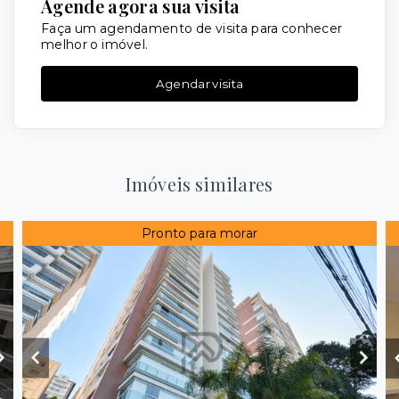
Agende agora sua visita
Faça um agendamento de visita para conhecer
melhor o imóvel.
Agendar visita
Imóveis similares
Pronto para morar