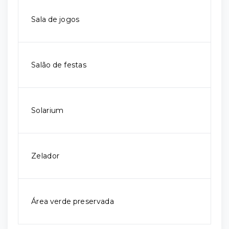
Sala de jogos
Salão de festas
Solarium
Zelador
Área verde preservada