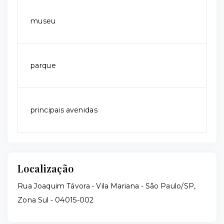
museu
parque
principais avenidas
Localização
Rua Joaquim Távora - Vila Mariana - São Paulo/SP,
Zona Sul
- 04015-002