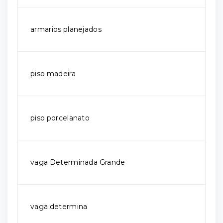
armarios planejados
piso madeira
piso porcelanato
vaga Determinada Grande
vaga determina