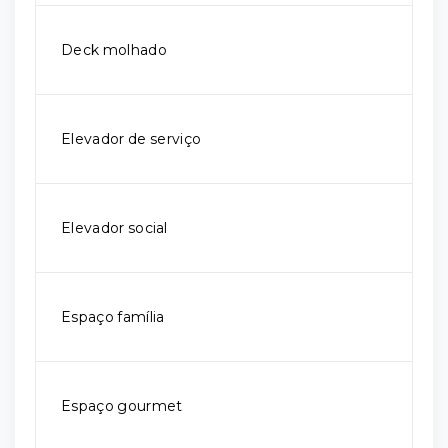
Deck molhado
Elevador de serviço
Elevador social
Espaço família
Espaço gourmet