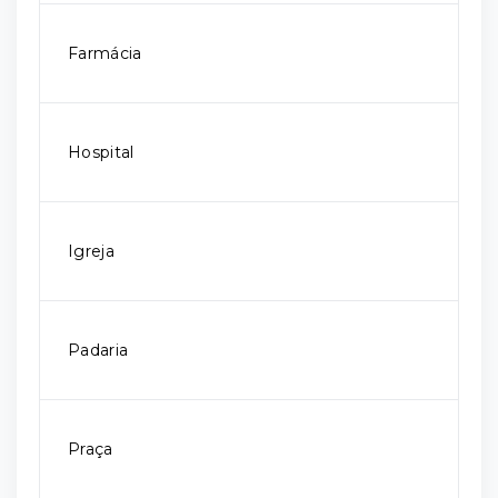
Farmácia
Hospital
Igreja
Padaria
Praça