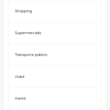
Shopping
Supermercado
Transporte público
clube
metrô