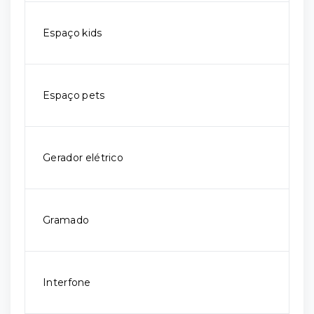
Espaço kids
Espaço pets
Gerador elétrico
Gramado
Interfone