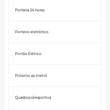
Portaria 24 horas
Porteiro eletrônico
Portão Elétrico
Próximo ao metrô
Quadra poliesportiva