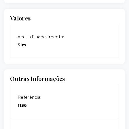
Valores
Aceita Financiamento:
Sim
Outras Informações
Referência:
1136