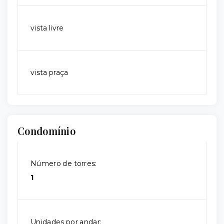
vista livre
vista praça
Condomínio
Número de torres:
1
Unidades por andar: