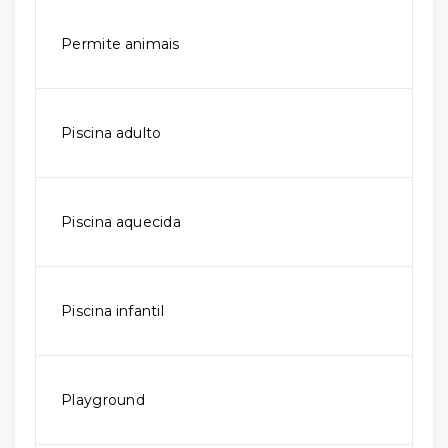
Permite animais
Piscina adulto
Piscina aquecida
Piscina infantil
Playground