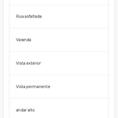
Rua asfaltada
Varanda
Vista exterior
Vista permanente
andar alto