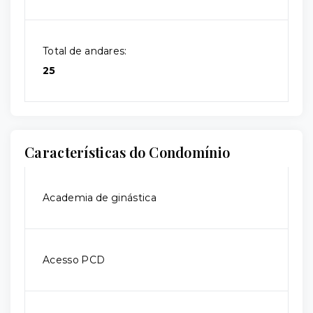
Total de andares:
25
Características do Condomínio
Academia de ginástica
Acesso PCD