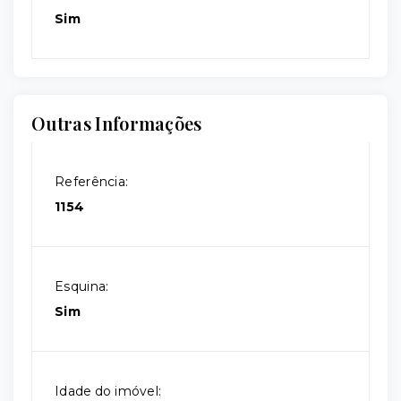
Sim
Outras Informações
Referência:
1154
Esquina:
Sim
Idade do imóvel: