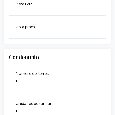
vista livre
vista praça
Condomínio
Número de torres:
1
Unidades por andar:
1