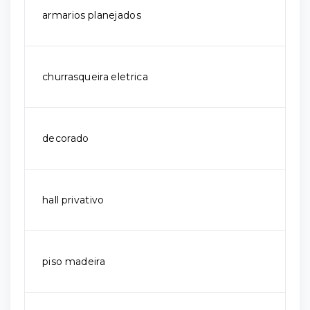
armarios planejados
churrasqueira eletrica
decorado
hall privativo
piso madeira