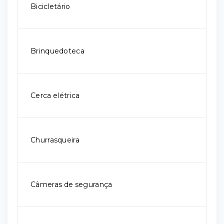
Bicicletário
Brinquedoteca
Cerca elétrica
Churrasqueira
Câmeras de segurança