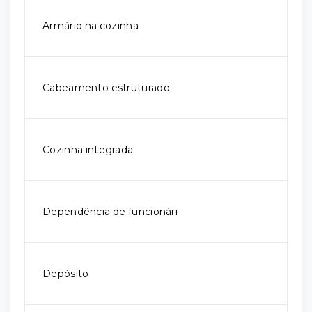
Armário na cozinha
Cabeamento estruturado
Cozinha integrada
Dependência de funcionári
Depósito