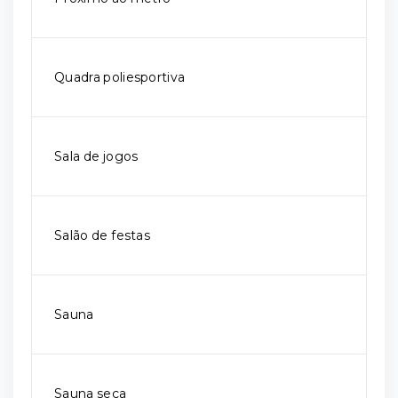
Quadra poliesportiva
Sala de jogos
Salão de festas
Sauna
Sauna seca