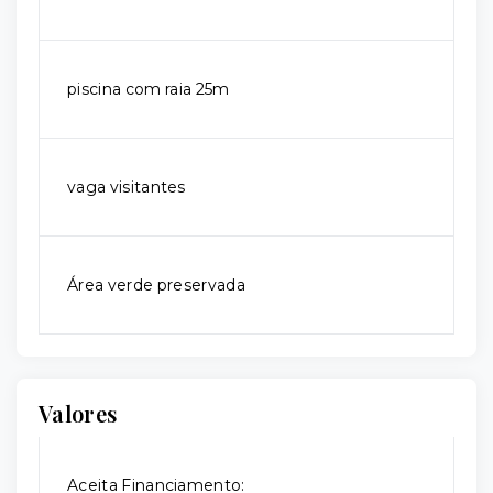
piscina com raia 25m
vaga visitantes
Área verde preservada
Valores
Aceita Financiamento: