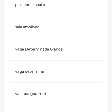
piso porcelanato
sala ampliada
vaga Determinada Grande
vaga determina
varanda gourmet