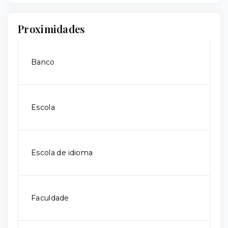
Proximidades
Banco
Escola
Escola de idioma
Faculdade