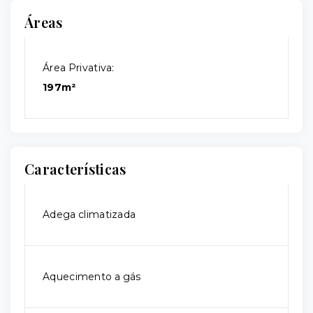
Áreas
Área Privativa:
197m²
Características
Adega climatizada
Aquecimento a gás