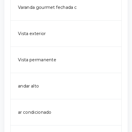
Varanda gourmet fechada c
Vista exterior
Vista permanente
andar alto
ar condicionado