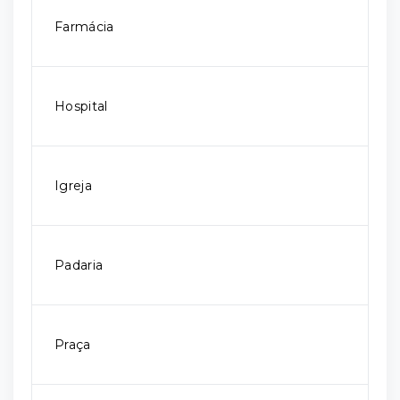
Farmácia
Hospital
Igreja
Padaria
Praça