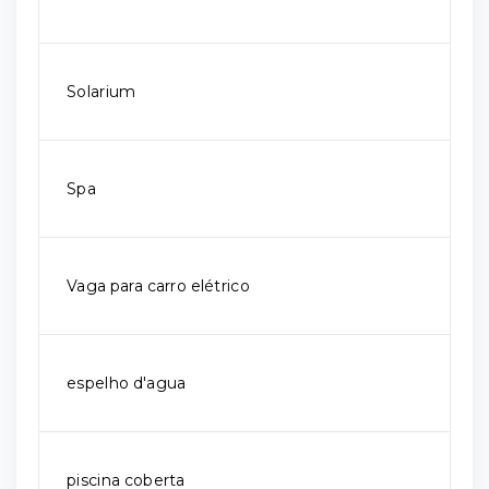
Solarium
Spa
Vaga para carro elétrico
espelho d'agua
piscina coberta