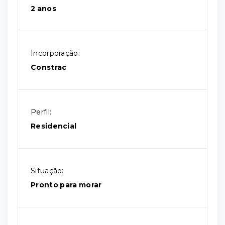
2 anos
Incorporação:
Constrac
Perfil:
Residencial
Situação:
Pronto para morar