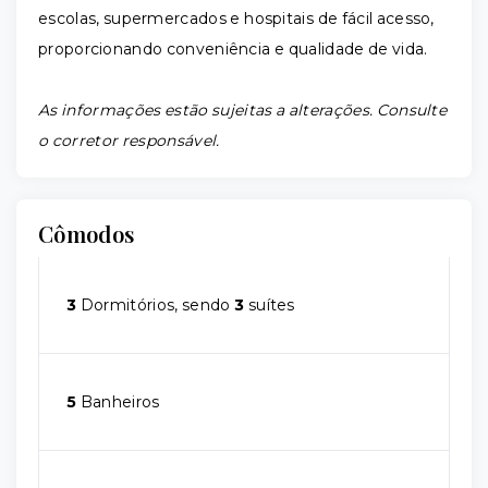
escolas, supermercados e hospitais de fácil acesso,
proporcionando conveniência e qualidade de vida.
As informações estão sujeitas a alterações. Consulte
o corretor responsável.
Cômodos
3
Dormitórios, sendo
3
suítes
5
Banheiros