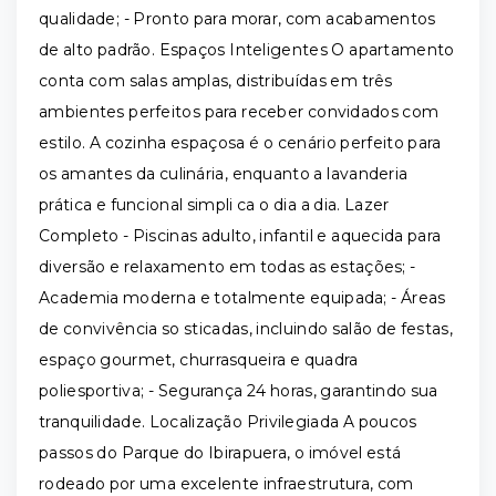
qualidade; - Pronto para morar, com acabamentos
de alto padrão. Espaços Inteligentes O apartamento
conta com salas amplas, distribuídas em três
ambientes perfeitos para receber convidados com
estilo. A cozinha espaçosa é o cenário perfeito para
os amantes da culinária, enquanto a lavanderia
prática e funcional simpli ca o dia a dia. Lazer
Completo - Piscinas adulto, infantil e aquecida para
diversão e relaxamento em todas as estações; -
Academia moderna e totalmente equipada; - Áreas
de convivência so sticadas, incluindo salão de festas,
espaço gourmet, churrasqueira e quadra
poliesportiva; - Segurança 24 horas, garantindo sua
tranquilidade. Localização Privilegiada A poucos
passos do Parque do Ibirapuera, o imóvel está
rodeado por uma excelente infraestrutura, com