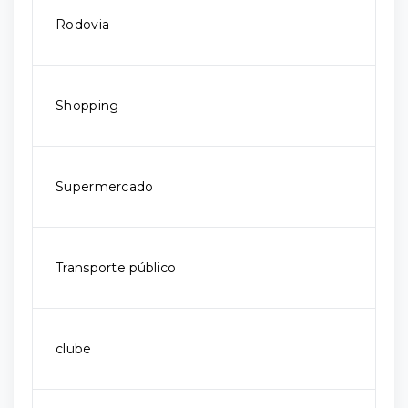
Rodovia
Shopping
Supermercado
Transporte público
clube