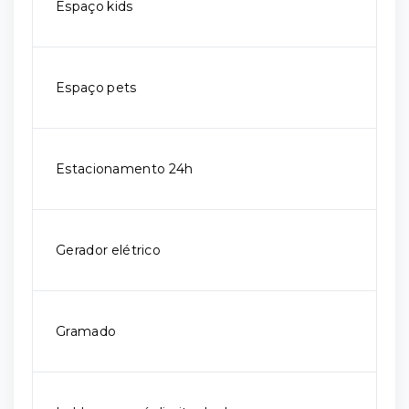
Espaço kids
Espaço pets
Estacionamento 24h
Gerador elétrico
Gramado