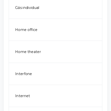
Gás individual
Home office
Home theater
Interfone
Internet