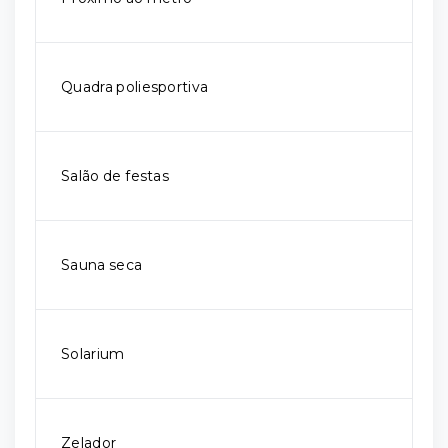
Quadra poliesportiva
Salão de festas
Sauna seca
Solarium
Zelador