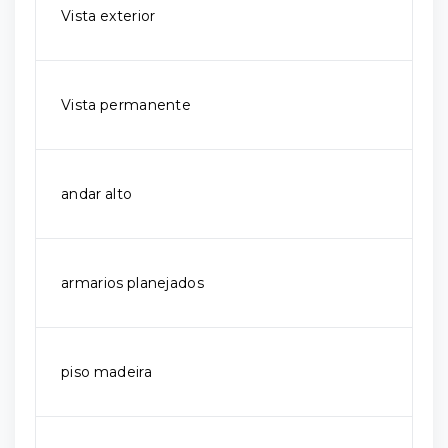
Vista exterior
Vista permanente
andar alto
armarios planejados
piso madeira