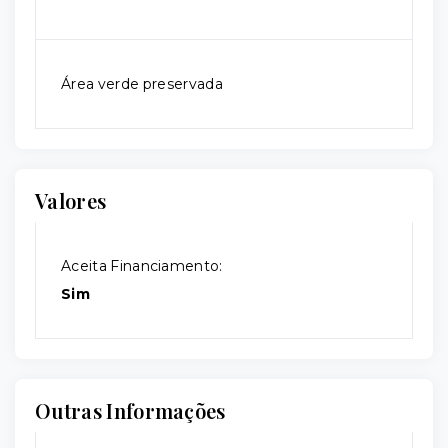
Área verde preservada
Valores
Aceita Financiamento:
Sim
Outras Informações