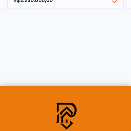
R$2.230.000,00