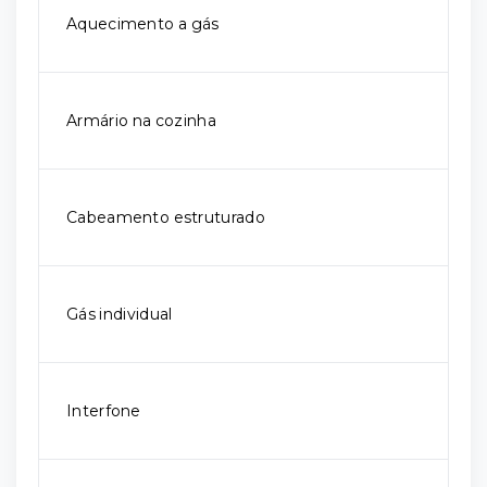
Aquecimento a gás
Armário na cozinha
Cabeamento estruturado
Gás individual
Interfone