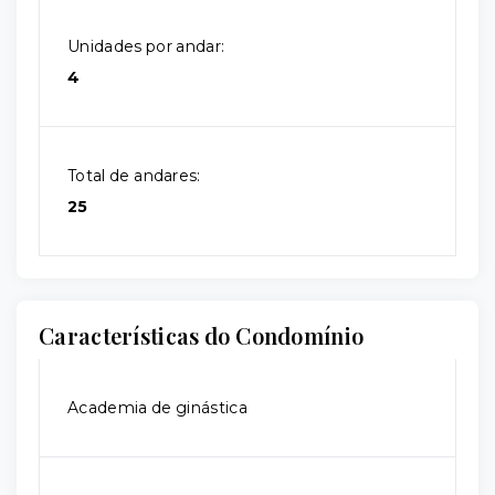
Unidades por andar:
4
Total de andares:
25
Características do Condomínio
Academia de ginástica