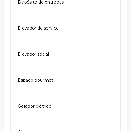
Depósito de entregas
Elevador de serviço
Elevador social
Espaço gourmet
Gerador elétrico