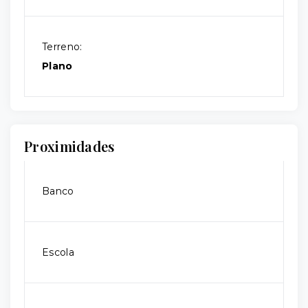
Terreno:
Plano
Proximidades
Banco
Escola