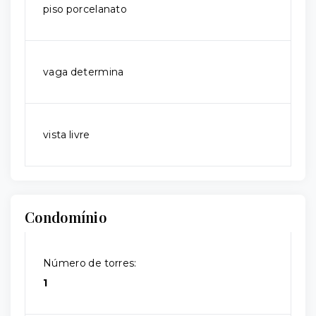
piso porcelanato
vaga determina
vista livre
Condomínio
Número de torres:
1