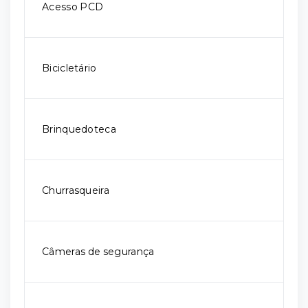
Acesso PCD
Bicicletário
Brinquedoteca
Churrasqueira
Câmeras de segurança