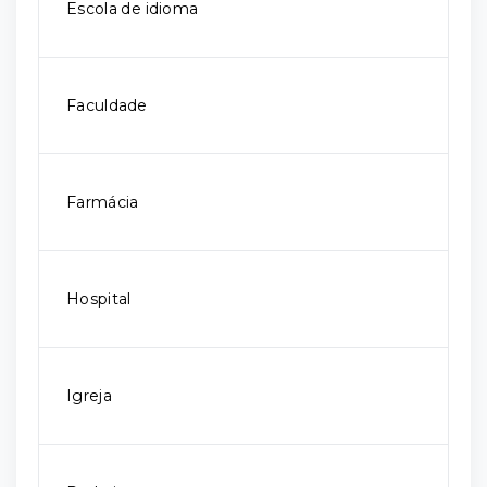
Escola de idioma
Faculdade
Farmácia
Hospital
Igreja