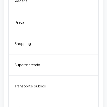
Padaria
Praça
Shopping
Supermercado
Transporte público