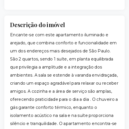
Descrição do imóvel
Encante-se com este apartamento iluminado e
arejado, que combina conforto e funcionalidade em
um dos endereços mais desejados de São Paulo.
São 2 quartos, sendo 1 suíte, em planta equilibrada
que privilegia a amplitude e a integração dos
ambientes. A sala se estende à varanda envidraçada,
criando um espaço agradável para relaxar ou receber
amigos. A cozinha e a área de serviço são amplas,
oferecendo praticidade para o dia a dia . O chuveiro a
gás garante conforto térmico, enquanto o
isolamento acústico na sala e na suíte proporciona
silêncio e tranquilidade. O apartamento encontra-se