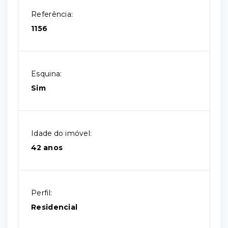
Referência:
1156
Esquina:
Sim
Idade do imóvel:
42 anos
Perfil:
Residencial