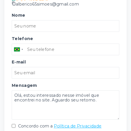
alberico65simoes@gmail.com
Nome
Telefone
E-mail
Mensagem
Concordo com a
Política de Privacidade