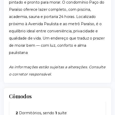
pintado e pronto para morar. O condomínio Paço do
Paraíso oferece lazer completo, com piscina,
academia, sauna e portaria 24 horas. Localizado
próximo à Avenida Paulista e ao metrô Paraíso, é o
equilíbrio ideal entre conveniência, privacidade e
qualidade de vida. Um endereço que traduz o prazer
de morar bem — com luz, conforto e alma
paulistana
As informações estão sujeitas a alterações. Consulte
o corretor responsável.
Cômodos
2
Dormitórios, sendo
1
suíte