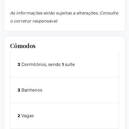
As informações estão sujeitas a alterações. Consulte
o corretor responsável.
Cômodos
3
Dormitórios, sendo
1
suíte
3
Banheiros
2
Vagas