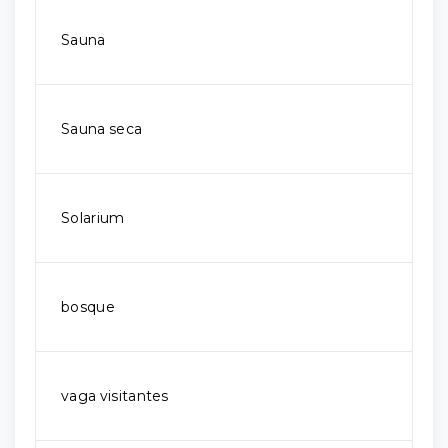
Sauna
Sauna seca
Solarium
bosque
vaga visitantes