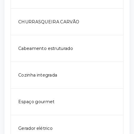
CHURRASQUEIRA CARVÃO
Cabeamento estruturado
Cozinha integrada
Espaço gourmet
Gerador elétrico