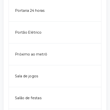
Portaria 24 horas
Portão Elétrico
Próximo ao metrô
Sala de jogos
Salão de festas