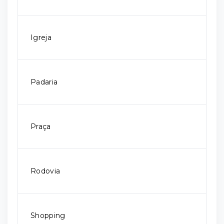
Igreja
Padaria
Praça
Rodovia
Shopping