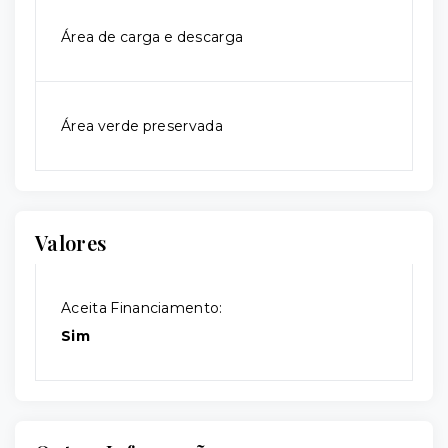
Área de carga e descarga
Área verde preservada
Valores
Aceita Financiamento:
Sim