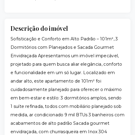
Descrição do imóvel
Sofisticação e Conforto em Alto Padrão – 101m², 3
Dormitórios com Planejados e Sacada Gourmet
Envidraçada Apresentamos um imóvel impecável,
projetado para quem busca aliar elegância, conforto
e funcionalidade em um só lugar. Localizado em
andar alto, este apartamento de 101m² foi
cuidadosamente planejado para oferecer o máximo
em bem-estar e estilo: 3 dormitórios amplos, sendo
1 suíte refinada, todos com mobiliário planejado sob
medida, ar condicionado 9 mil BTUs 3 banheiros com
acabamentos de alto padrão Sacada gourmet
envidraçada, com churrasqueira em Inox 304