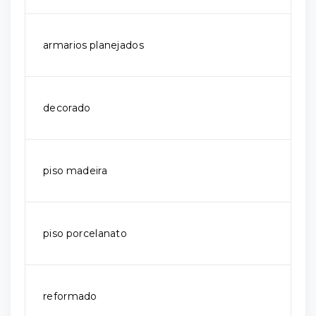
armarios planejados
decorado
piso madeira
piso porcelanato
reformado