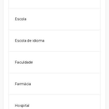
Escola
Escola de idioma
Faculdade
Farmácia
Hospital