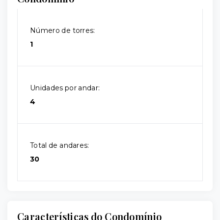
Número de torres:
1
Unidades por andar:
4
Total de andares:
30
Características do Condomínio