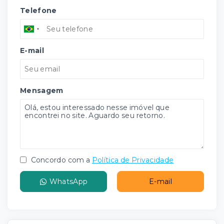
Telefone
E-mail
Mensagem
Concordo com a
Política de Privacidade
WhatsApp
E-mail