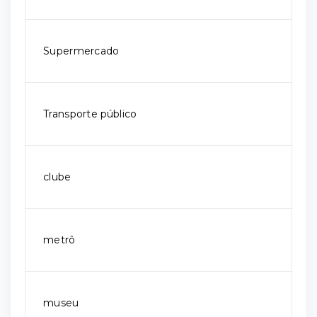
Supermercado
Transporte público
clube
metrô
museu