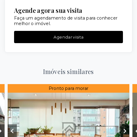
Agende agora sua visita
Faça um agendamento de visita para conhecer
melhor o imóvel.
Agendar visita
Imóveis similares
Pronto para morar