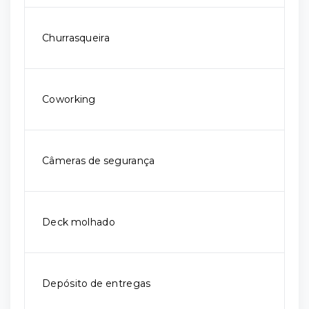
Churrasqueira
Coworking
Câmeras de segurança
Deck molhado
Depósito de entregas