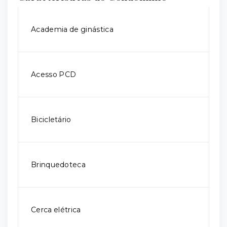
Academia de ginástica
Acesso PCD
Bicicletário
Brinquedoteca
Cerca elétrica