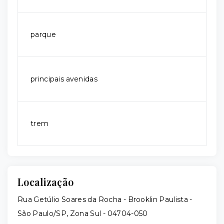
parque
principais avenidas
trem
Localização
Rua Getúlio Soares da Rocha - Brooklin Paulista -
São Paulo/SP, Zona Sul
- 04704-050