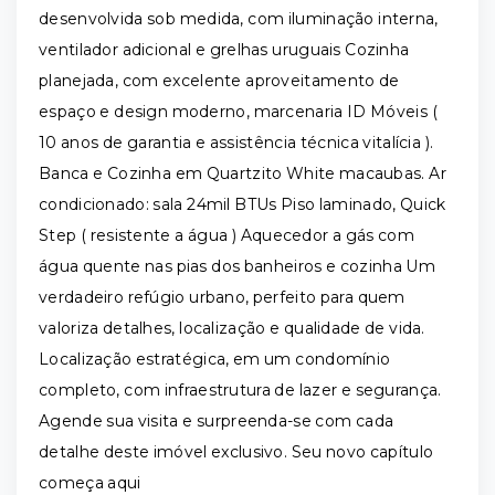
desenvolvida sob medida, com iluminação interna,
ventilador adicional e grelhas uruguais Cozinha
planejada, com excelente aproveitamento de
espaço e design moderno, marcenaria ID Móveis (
10 anos de garantia e assistência técnica vitalícia ).
Banca e Cozinha em Quartzito White macaubas. Ar
condicionado: sala 24mil BTUs Piso laminado, Quick
Step ( resistente a água ) Aquecedor a gás com
água quente nas pias dos banheiros e cozinha Um
verdadeiro refúgio urbano, perfeito para quem
valoriza detalhes, localização e qualidade de vida.
Localização estratégica, em um condomínio
completo, com infraestrutura de lazer e segurança.
Agende sua visita e surpreenda-se com cada
detalhe deste imóvel exclusivo. Seu novo capítulo
começa aqui