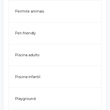
Permite animais
Pet-friendly
Piscina adulto
Piscina infantil
Playground