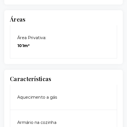
Áreas
Área Privativa:
101m²
Características
Aquecimento a gás
Armário na cozinha