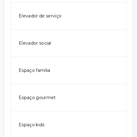
Elevador de serviço
Elevador social
Espaço família
Espaço gourmet
Espaço kids