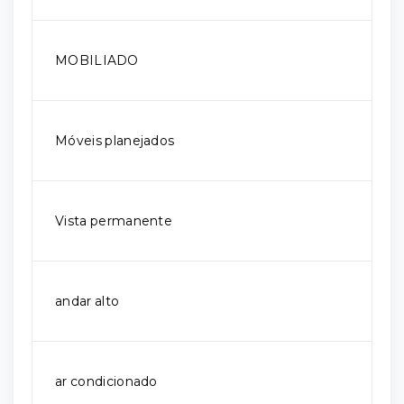
MOBILIADO
Móveis planejados
Vista permanente
andar alto
ar condicionado