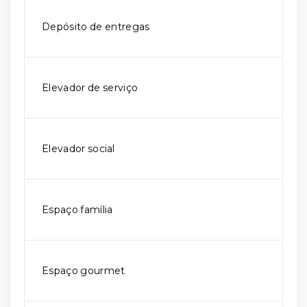
Depósito de entregas
Elevador de serviço
Elevador social
Espaço família
Espaço gourmet