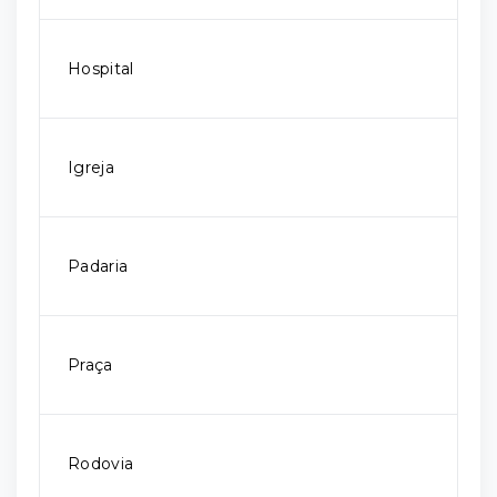
Hospital
Igreja
Padaria
Praça
Rodovia