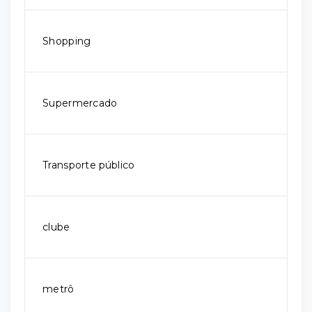
Shopping
Supermercado
Transporte público
clube
metrô