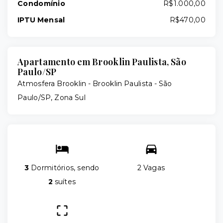
Condomínio
R$1.000,00
IPTU Mensal
R$470,00
Apartamento em Brooklin Paulista, São
Paulo/SP
Atmosfera Brooklin -
Brooklin Paulista - São
Paulo/SP, Zona Sul
3
Dormitórios, sendo
2 Vagas
2
suítes