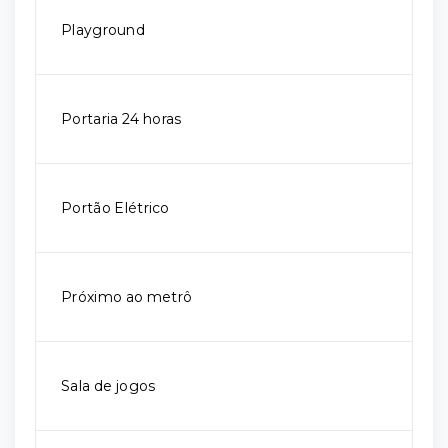
Playground
Portaria 24 horas
Portão Elétrico
Próximo ao metrô
Sala de jogos