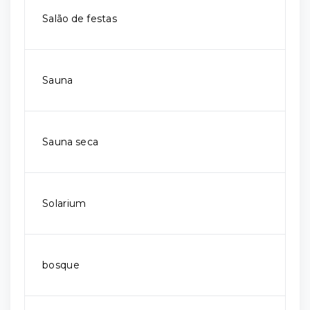
Salão de festas
Sauna
Sauna seca
Solarium
bosque