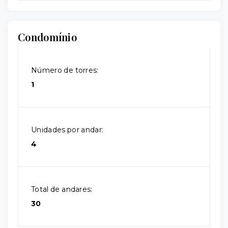
Condomínio
Número de torres:
1
Unidades por andar:
4
Total de andares:
30