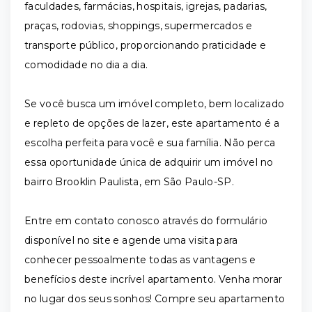
faculdades, farmácias, hospitais, igrejas, padarias,
praças, rodovias, shoppings, supermercados e
transporte público, proporcionando praticidade e
comodidade no dia a dia.
Se você busca um imóvel completo, bem localizado
e repleto de opções de lazer, este apartamento é a
escolha perfeita para você e sua família. Não perca
essa oportunidade única de adquirir um imóvel no
bairro Brooklin Paulista, em São Paulo-SP.
Entre em contato conosco através do formulário
disponível no site e agende uma visita para
conhecer pessoalmente todas as vantagens e
benefícios deste incrível apartamento. Venha morar
no lugar dos seus sonhos! Compre seu apartamento