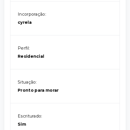
Incorporação:
cyrela
Perfil:
Residencial
Situação:
Pronto para morar
Escriturado:
Sim