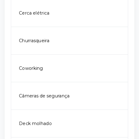
Cerca elétrica
Churrasqueira
Coworking
Câmeras de segurança
Deck molhado