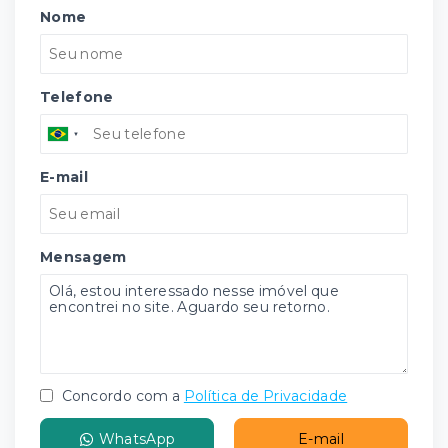
Nome
Telefone
E-mail
Mensagem
Concordo com a
Política de Privacidade
WhatsApp
E-mail