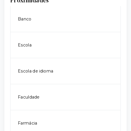
Banco
Escola
Escola de idioma
Faculdade
Farmácia