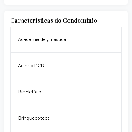
Características do Condomínio
Academia de ginástica
Acesso PCD
Bicicletário
Brinquedoteca