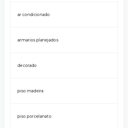
ar condicionado
armarios planejados
decorado
piso madeira
piso porcelanato