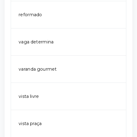
reformado
vaga determina
varanda gourmet
vista livre
vista praça