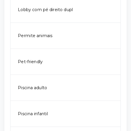
Lobby com pé direito dupl
Permite animais
Pet-friendly
Piscina adulto
Piscina infantil