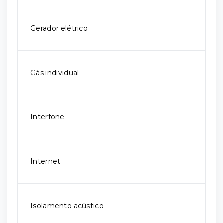
Gerador elétrico
Gás individual
Interfone
Internet
Isolamento acústico