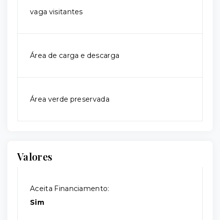
vaga visitantes
Área de carga e descarga
Área verde preservada
Valores
Aceita Financiamento:
Sim