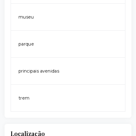
museu
parque
principais avenidas
trem
Localização