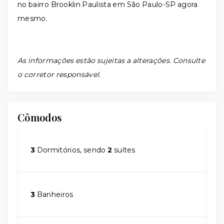
no bairro Brooklin Paulista em São Paulo-SP agora
mesmo.
As informações estão sujeitas a alterações. Consulte
o corretor responsável.
Cômodos
3
Dormitórios, sendo
2
suítes
3
Banheiros