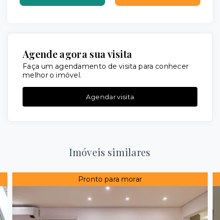
Agende agora sua visita
Faça um agendamento de visita para conhecer
melhor o imóvel.
Agendar visita
Imóveis similares
Pronto para morar