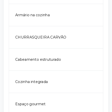
Armário na cozinha
CHURRASQUEIRA CARVÃO
Cabeamento estruturado
Cozinha integrada
Espaço gourmet