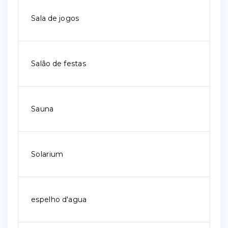
Sala de jogos
Salão de festas
Sauna
Solarium
espelho d'agua