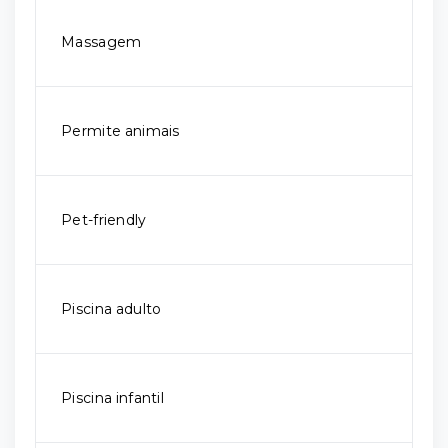
Massagem
Permite animais
Pet-friendly
Piscina adulto
Piscina infantil