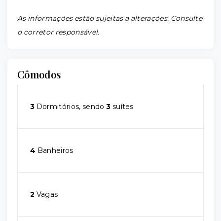
As informações estão sujeitas a alterações. Consulte
o corretor responsável.
Cômodos
3
Dormitórios, sendo
3
suítes
4
Banheiros
2
Vagas