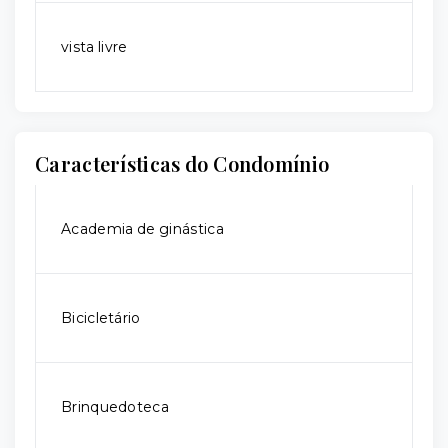
vista livre
Características do Condomínio
Academia de ginástica
Bicicletário
Brinquedoteca