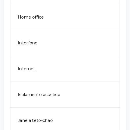
Home office
Interfone
Internet
Isolamento acústico
Janela teto-chão