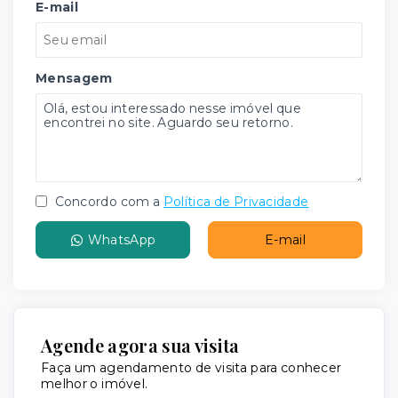
E-mail
Mensagem
Concordo com a
Política de Privacidade
WhatsApp
E-mail
Agende agora sua visita
Faça um agendamento de visita para conhecer
melhor o imóvel.