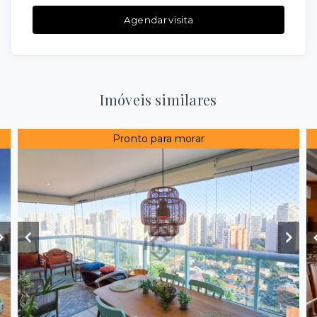
Agendar visita
Imóveis similares
Pronto para morar