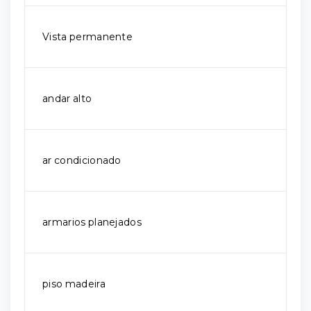
Vista permanente
andar alto
ar condicionado
armarios planejados
piso madeira