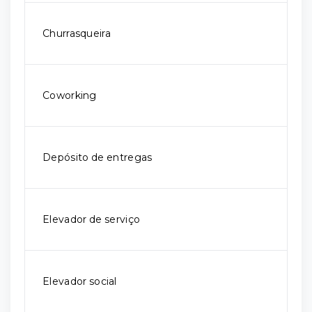
Churrasqueira
Coworking
Depósito de entregas
Elevador de serviço
Elevador social