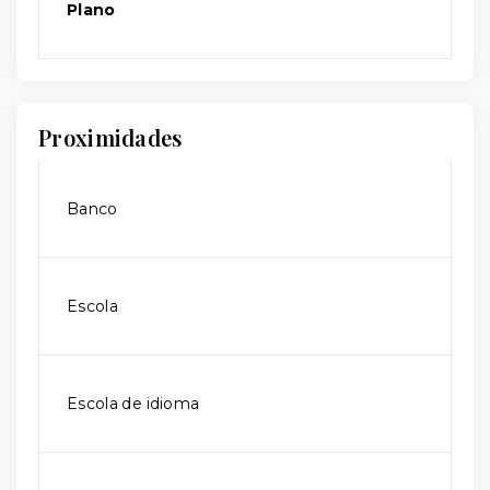
Plano
Proximidades
Banco
Escola
Escola de idioma