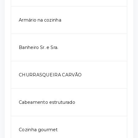
Armário na cozinha
Banheiro Sr. e Sra.
CHURRASQUEIRA CARVÃO
Cabeamento estruturado
Cozinha gourmet