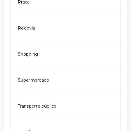
Praça
Rodovia
Shopping
Supermercado
Transporte público