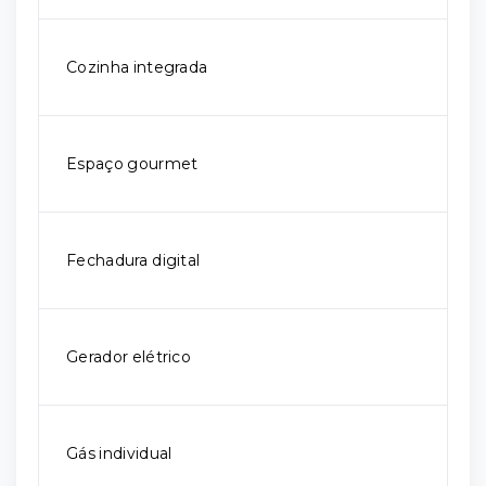
Cozinha integrada
Espaço gourmet
Fechadura digital
Gerador elétrico
Gás individual