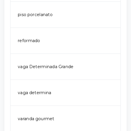
piso porcelanato
reformado
vaga Determinada Grande
vaga determina
varanda gourmet