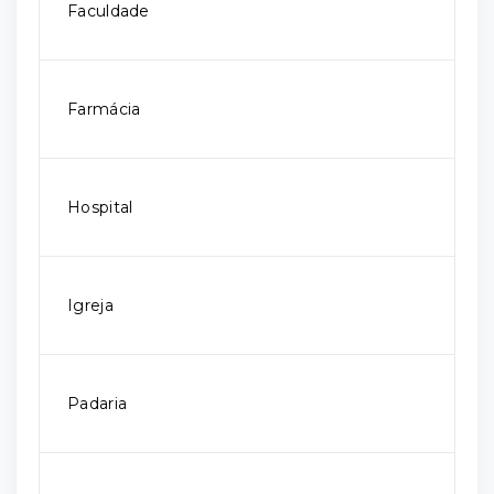
Faculdade
Farmácia
Hospital
Igreja
Padaria