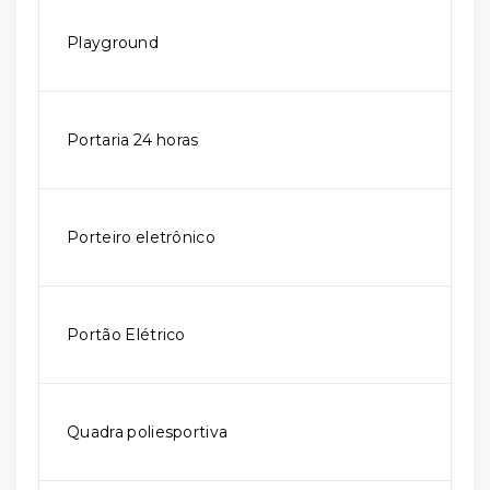
Playground
Portaria 24 horas
Porteiro eletrônico
Portão Elétrico
Quadra poliesportiva