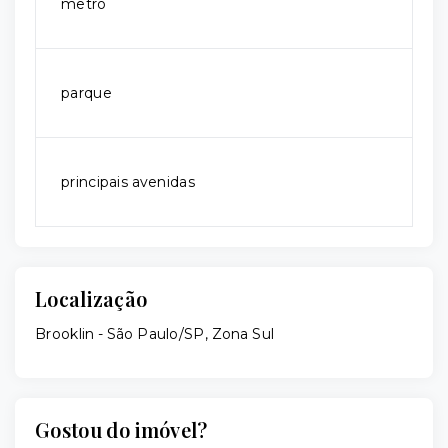
metrô
parque
principais avenidas
Localização
Brooklin - São Paulo/SP, Zona Sul
Gostou do imóvel?