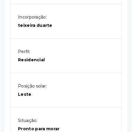
Incorporação:
teixeira duarte
Perfil:
Residencial
Posição solar:
Leste
Situação:
Pronto para morar