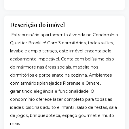
Descrição do imóvel
Extraordinário apartamento à venda no Condomínio
Quartier Brooklin! Com 3 dormitórios, todos suítes,
lavabo e amplo terraço, este imóvel encanta pelo
acabamento impecável. Conta com belíssimo piso
de mármore nas áreas sociais, madeira nos
dormitórios e porcelanato na cozinha. Ambientes
com armários planejados Florense e Ornare,
garantindo elegância e funcionalidade. O
condomínio oferece lazer completo para todas as
idades: piscinas adulto e infantil, salão de festas, sala
de jogos, brinquedoteca, espaço gourmet e muito
mais