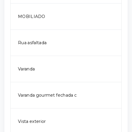
MOBILIADO
Rua asfaltada
Varanda
Varanda gourmet fechada c
Vista exterior