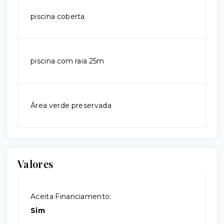
piscina coberta
piscina com raia 25m
Área verde preservada
Valores
Aceita Financiamento:
Sim