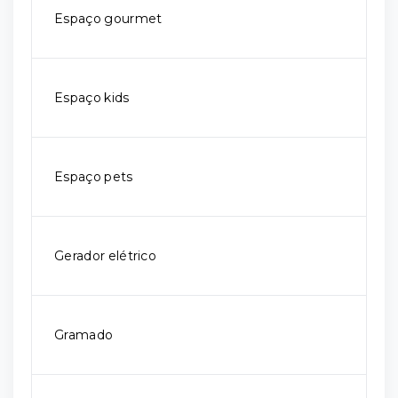
Espaço gourmet
Espaço kids
Espaço pets
Gerador elétrico
Gramado