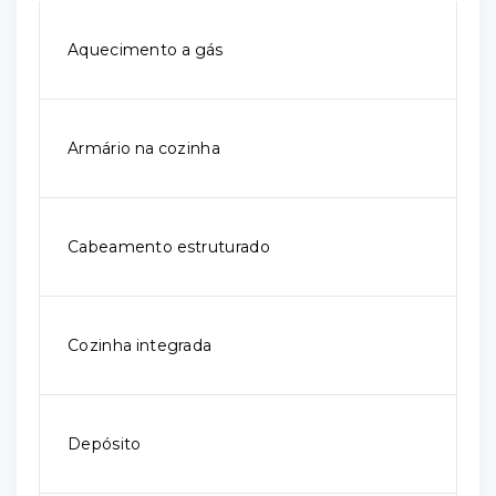
Aquecimento a gás
Armário na cozinha
Cabeamento estruturado
Cozinha integrada
Depósito