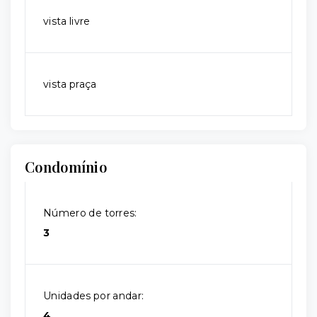
vista livre
vista praça
Condomínio
Número de torres:
3
Unidades por andar:
4