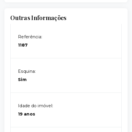
Outras Informações
Referência:
1187
Esquina:
Sim
Idade do imóvel:
19 anos