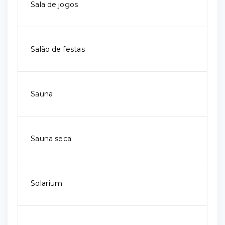
Sala de jogos
Salão de festas
Sauna
Sauna seca
Solarium