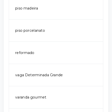
piso madeira
piso porcelanato
reformado
vaga Determinada Grande
varanda gourmet