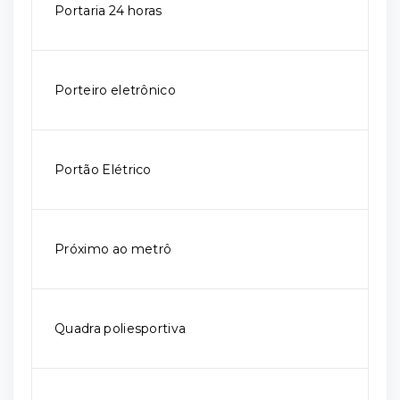
Portaria 24 horas
Porteiro eletrônico
Portão Elétrico
Próximo ao metrô
Quadra poliesportiva