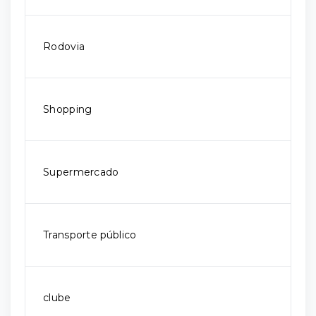
Rodovia
Shopping
Supermercado
Transporte público
clube