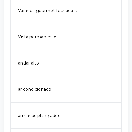
Varanda gourmet fechada c
Vista permanente
andar alto
ar condicionado
armarios planejados