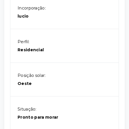
Incorporação:
lucio
Perfil:
Residencial
Posição solar:
Oeste
Situação:
Pronto para morar