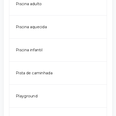
Piscina adulto
Piscina aquecida
Piscina infantil
Pista de caminhada
Playground