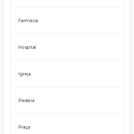
Farmácia
Hospital
Igreja
Padaria
Praça