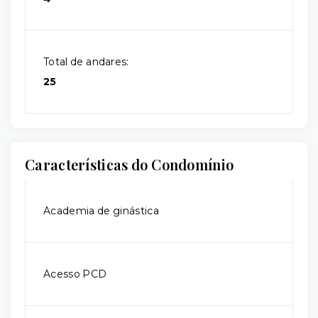
Total de andares:
25
Características do Condomínio
Academia de ginástica
Acesso PCD