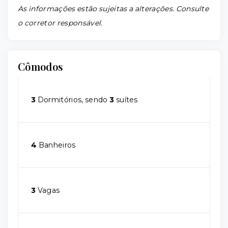
As informações estão sujeitas a alterações. Consulte
o corretor responsável.
Cômodos
3
Dormitórios, sendo
3
suítes
4
Banheiros
3
Vagas