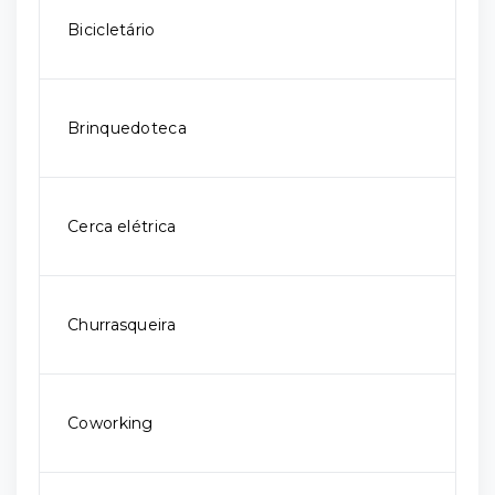
Bicicletário
Brinquedoteca
Cerca elétrica
Churrasqueira
Coworking