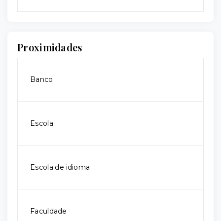
Proximidades
Banco
Escola
Escola de idioma
Faculdade