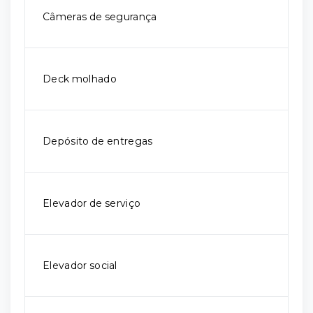
Câmeras de segurança
Deck molhado
Depósito de entregas
Elevador de serviço
Elevador social