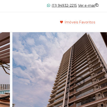
(11) 94932-2215
Ver e-mail
Imóveis Favoritos