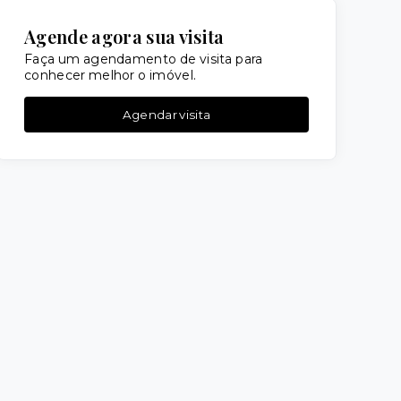
Agende agora sua visita
Faça um agendamento de visita para
conhecer melhor o imóvel.
Agendar visita