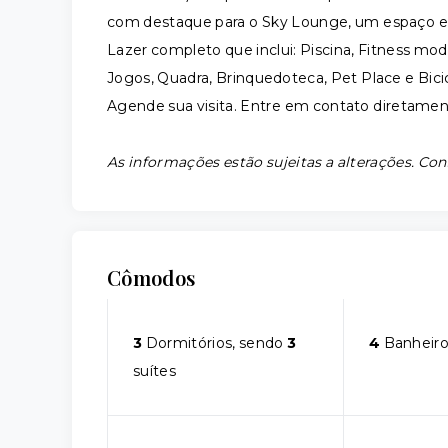
com destaque para o Sky Lounge, um espaço exc
Lazer completo que inclui: Piscina, Fitness mod
Jogos, Quadra, Brinquedoteca, Pet Place e Bici
Agende sua visita. Entre em contato diretame
As informações estão sujeitas a alterações. Con
Cômodos
3
Dormitórios, sendo
3
4
Banheiro
suítes