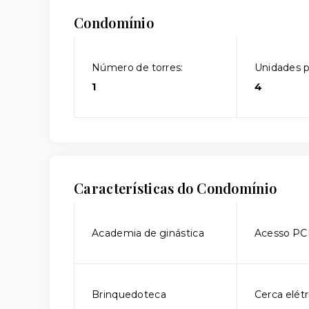
Condomínio
Número de torres:
Unidades p
1
4
Características do Condomínio
Academia de ginástica
Acesso P
Brinquedoteca
Cerca elétr