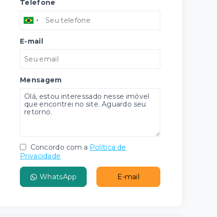
Telefone
E-mail
Mensagem
Concordo com a
Política de
Privacidade
WhatsApp
E-mail