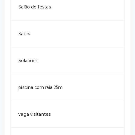
Salão de festas
Sauna
Solarium
piscina com raia 25m
vaga visitantes