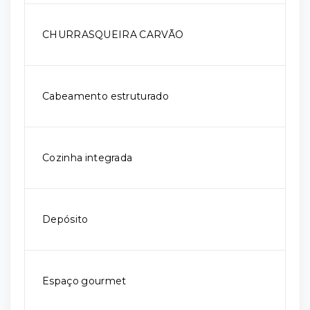
CHURRASQUEIRA CARVÃO
Cabeamento estruturado
Cozinha integrada
Depósito
Espaço gourmet