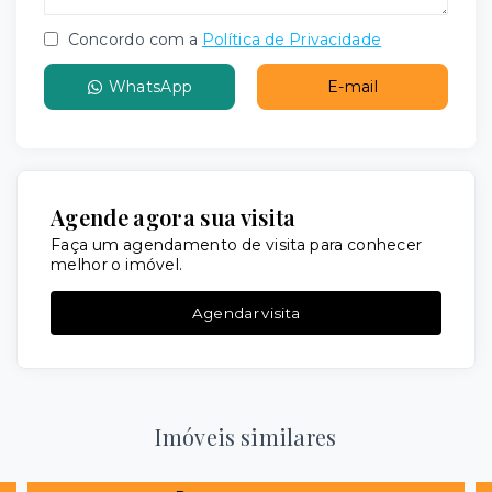
Concordo com a
Política de Privacidade
WhatsApp
E-mail
Agende agora sua visita
Faça um agendamento de visita para conhecer
melhor o imóvel.
Agendar visita
Imóveis similares