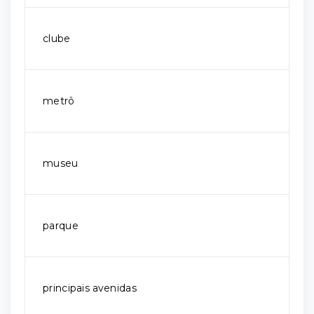
clube
metrô
museu
parque
principais avenidas