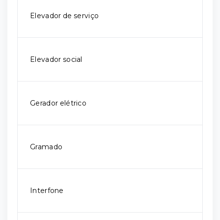
Elevador de serviço
Elevador social
Gerador elétrico
Gramado
Interfone