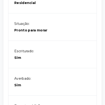
Residencial
Situação:
Pronto para morar
Escriturado:
Sim
Averbado:
Sim