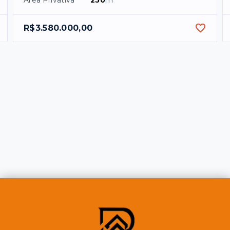
R$3.580.000,00