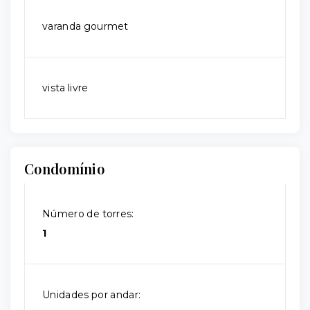
varanda gourmet
vista livre
Condomínio
Número de torres:
1
Unidades por andar: