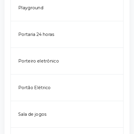
Playground
Portaria 24 horas
Porteiro eletrônico
Portão Elétrico
Sala de jogos