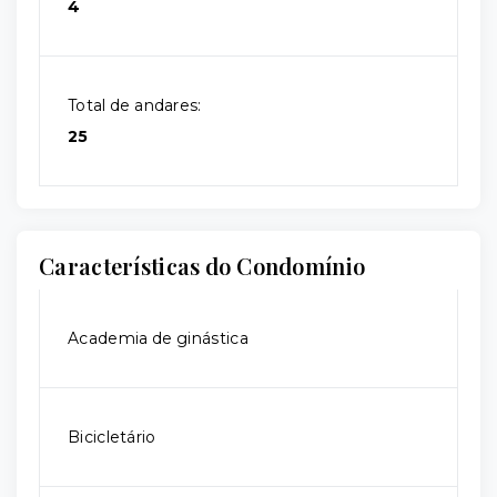
4
Total de andares:
25
Características do Condomínio
Academia de ginástica
Bicicletário