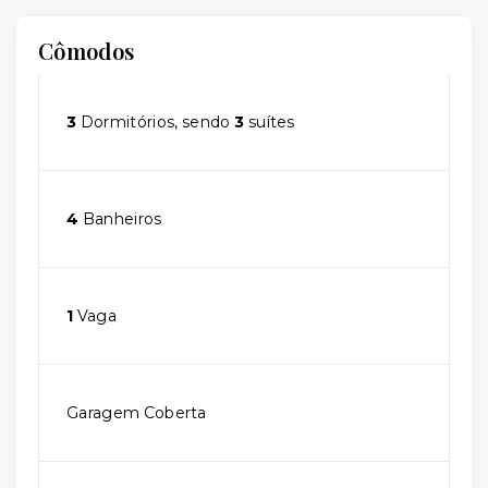
Cômodos
3
Dormitórios, sendo
3
suítes
4
Banheiros
1
Vaga
Garagem Coberta