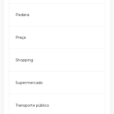
Padaria
Praça
Shopping
Supermercado
Transporte público