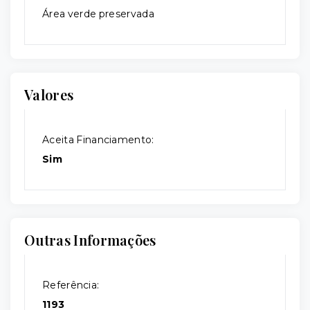
Área verde preservada
Valores
Aceita Financiamento:
Sim
Outras Informações
Referência:
1193