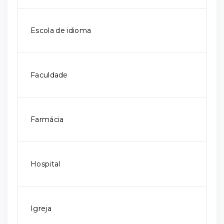
Escola de idioma
Faculdade
Farmácia
Hospital
Igreja