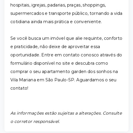
hospitais, igrejas, padarias, praças, shoppings,
supermercados e transporte público, tornando a vida
cotidiana ainda mais prática e conveniente.
Se você busca um imóvel que alie requinte, conforto
e praticidade, não deixe de aproveitar essa
oportunidade. Entre em contato conosco através do
formulário disponível no site e descubra como
comprar o seu apartamento garden dos sonhos na
Vila Mariana em São Paulo-SP. Aguardamos o seu
contato!
As informações estão sujeitas a alterações. Consulte
o corretor responsável.