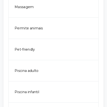
Massagem
Permite animais
Pet-friendly
Piscina adulto
Piscina infantil