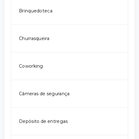
Brinquedoteca
Churrasqueira
Coworking
Câmeras de segurança
Depósito de entregas