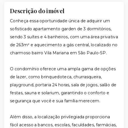
Descrição do imóvel
Conheça essa oportunidade única de adquirir um
sofisticado apartamento garden de 3 dormitórios,
sendo 3 suítes e 4 banheiros, com uma área privativa
de 263m² e aquecimento a gás central, localizado no
charmoso bairro Vila Mariana em São Paulo-SP.
O condomínio oferece uma ampla gama de opções
de lazer, como brinquedoteca, churrasqueira,
playground, portaria 24 horas, sala de jogos, salão de
festas, sauna e solarium, garantindo o conforto e
segurança que você e sua família merecem.
Além disso, a localização privilegiada proporciona
fácil acesso a bancos, escolas, faculdades, farmácias,