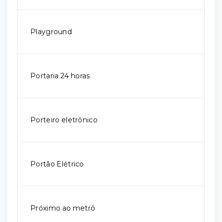
Playground
Portaria 24 horas
Porteiro eletrônico
Portão Elétrico
Próximo ao metrô