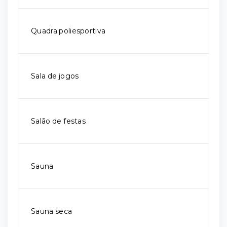
Quadra poliesportiva
Sala de jogos
Salão de festas
Sauna
Sauna seca