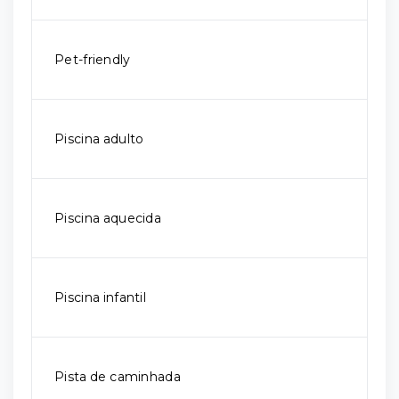
Pet-friendly
Piscina adulto
Piscina aquecida
Piscina infantil
Pista de caminhada