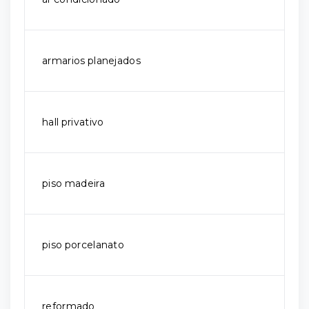
armarios planejados
hall privativo
piso madeira
piso porcelanato
reformado