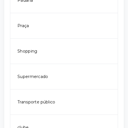
Padaria
Praça
Shopping
Supermercado
Transporte público
clube