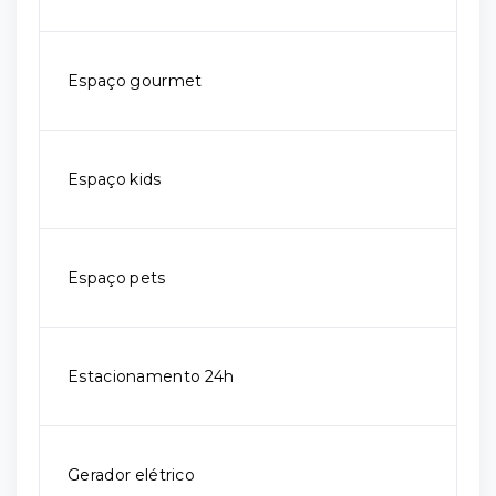
Espaço gourmet
Espaço kids
Espaço pets
Estacionamento 24h
Gerador elétrico