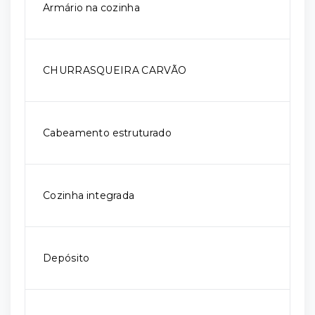
Armário na cozinha
CHURRASQUEIRA CARVÃO
Cabeamento estruturado
Cozinha integrada
Depósito