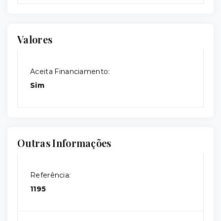
Valores
Aceita Financiamento:
Sim
Outras Informações
Referência:
1195