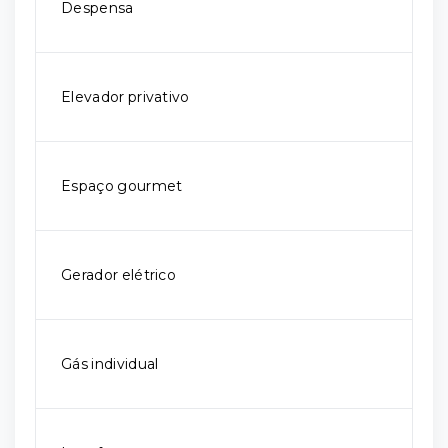
Despensa
Elevador privativo
Espaço gourmet
Gerador elétrico
Gás individual