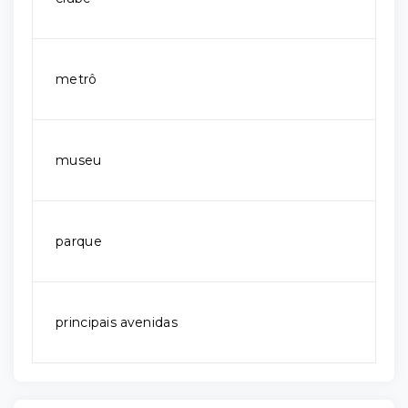
metrô
museu
parque
principais avenidas