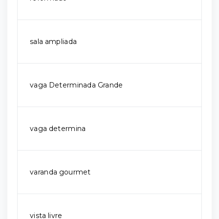
sala ampliada
vaga Determinada Grande
vaga determina
varanda gourmet
vista livre