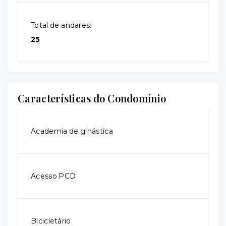
Total de andares:
25
Características do Condomínio
Academia de ginástica
Acesso PCD
Bicicletário