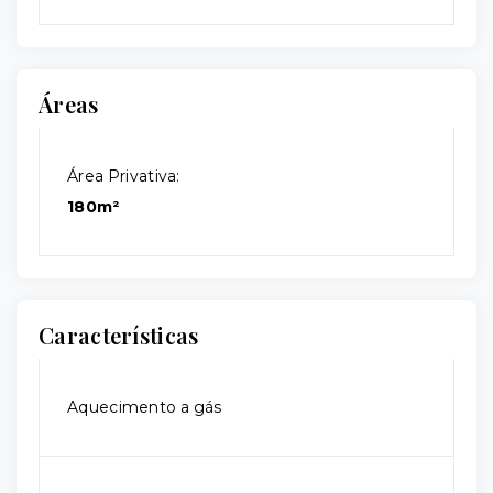
Áreas
Área Privativa:
180m²
Características
Aquecimento a gás