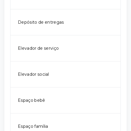
Depósito de entregas
Elevador de serviço
Elevador social
Espaço bebê
Espaço família