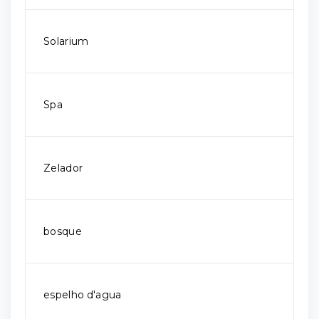
Solarium
Spa
Zelador
bosque
espelho d'agua