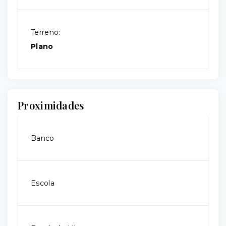
Terreno:
Plano
Proximidades
Banco
Escola