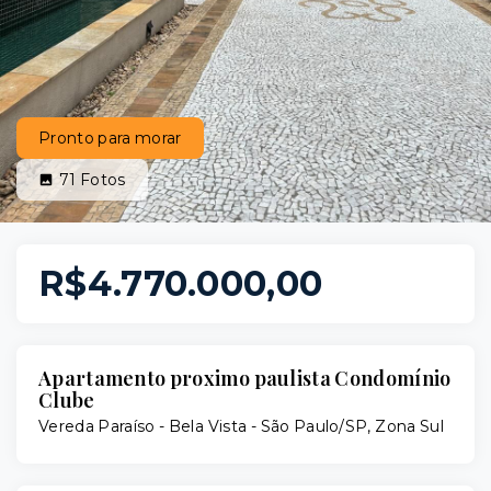
Pronto para morar
71
Fotos
R$4.770.000,00
Apartamento proximo paulista Condomínio
Clube
Vereda Paraíso -
Bela Vista - São Paulo/SP, Zona Sul