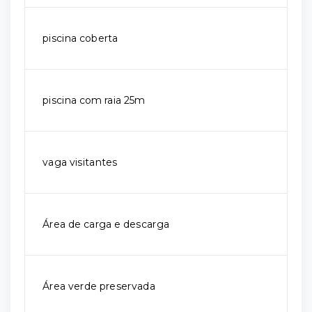
piscina coberta
piscina com raia 25m
vaga visitantes
Área de carga e descarga
Área verde preservada