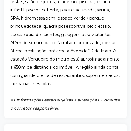
festas, salão de jogos, academia, piscina, piscina
infantil, piscina coberta, piscina aquecida, sauna,
SPA, hidromassagem, espaço verde / parque,
brinquedoteca, quadra poliesportiva, bicicletário,
acesso para deficientes, garagem para visitantes.
Além de ser um bairro familiar e arborizado, possui
ótima localização, próximo à Avenida 23 de Maio. A
estação Vergueiro do metrô está aproximadamente
a 650m de distância do imóvel. A região ainda conta
com grande oferta de restaurantes, supermercados,
farmácias e escolas
As informações estão sujeitas a alterações. Consulte
o corretor responsável.