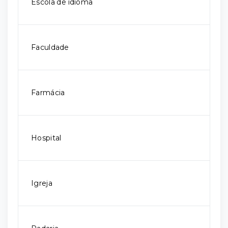
Escola de idioma
Faculdade
Farmácia
Hospital
Igreja