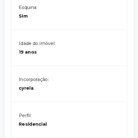
Esquina:
Sim
Idade do imóvel:
19 anos
Incorporação:
cyrela
Perfil:
Residencial