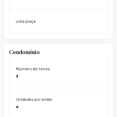
vista praça
Condomínio
Número de torres:
3
Unidades por andar:
4