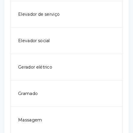
Elevador de serviço
Elevador social
Gerador elétrico
Gramado
Massagem