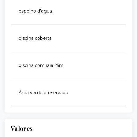
espelho d'agua
piscina coberta
piscina com raia 25m
Área verde preservada
Valores