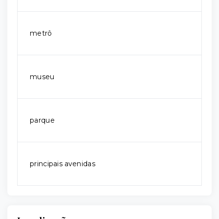
metrô
museu
parque
principais avenidas