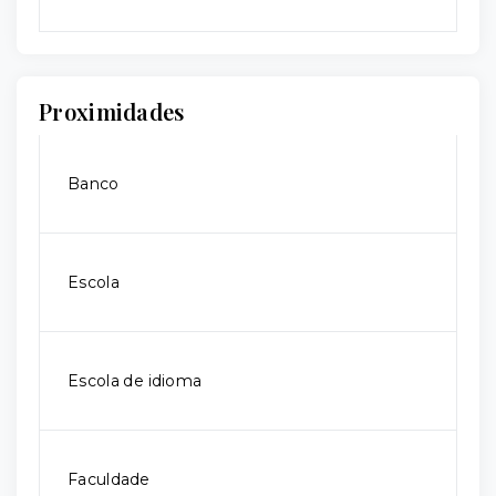
Proximidades
Banco
Escola
Escola de idioma
Faculdade