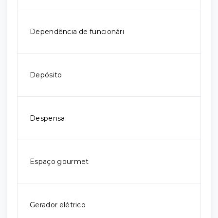
Dependência de funcionári
Depósito
Despensa
Espaço gourmet
Gerador elétrico