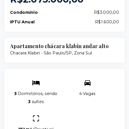
Condomínio
R$3.000,00
IPTU Anual
R$1.600,00
Apartamento chácara klabin andar alto
Chacara Klabin - São Paulo/SP, Zona Sul
3
Dormitórios, sendo
4 Vagas
3
suítes