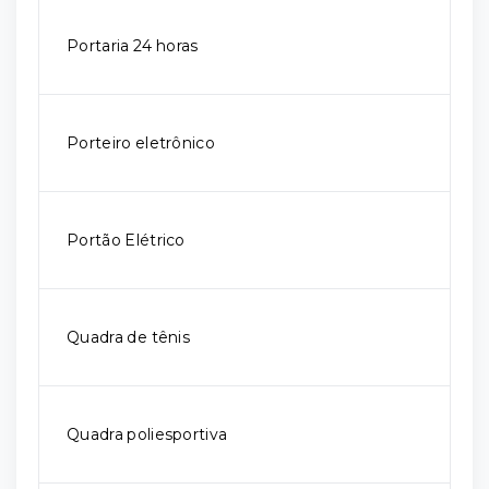
Portaria 24 horas
Porteiro eletrônico
Portão Elétrico
Quadra de tênis
Quadra poliesportiva