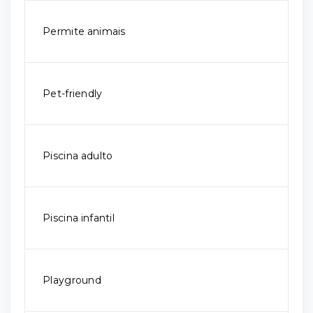
Permite animais
Pet-friendly
Piscina adulto
Piscina infantil
Playground