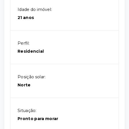
Idade do imóvel:
21 anos
Perfil:
Residencial
Posição solar:
Norte
Situação:
Pronto para morar