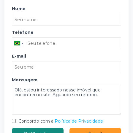
Nome
Telefone
E-mail
Mensagem
Concordo com a
Política de Privacidade