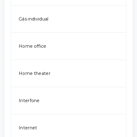
Gás individual
Home office
Home theater
Interfone
Internet