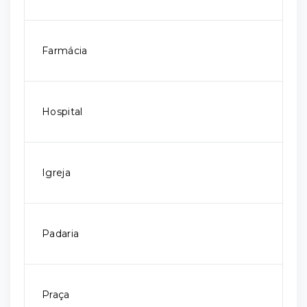
Farmácia
Hospital
Igreja
Padaria
Praça