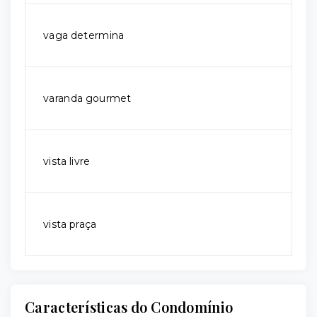
vaga determina
varanda gourmet
vista livre
vista praça
Características do Condomínio