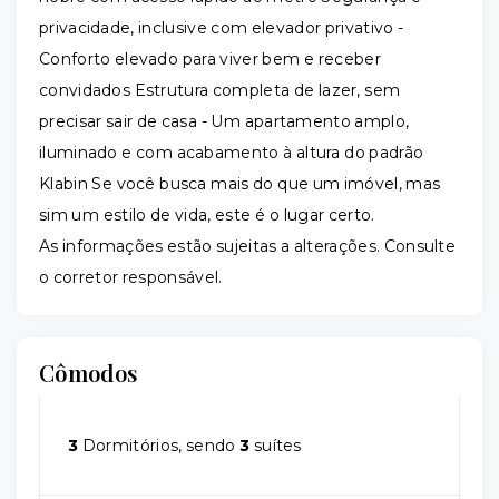
privacidade, inclusive com elevador privativo -
Conforto elevado para viver bem e receber
convidados Estrutura completa de lazer, sem
precisar sair de casa - Um apartamento amplo,
iluminado e com acabamento à altura do padrão
Klabin Se você busca mais do que um imóvel, mas
sim um estilo de vida, este é o lugar certo.
As informações estão sujeitas a alterações. Consulte
o corretor responsável.
Cômodos
3
Dormitórios, sendo
3
suítes