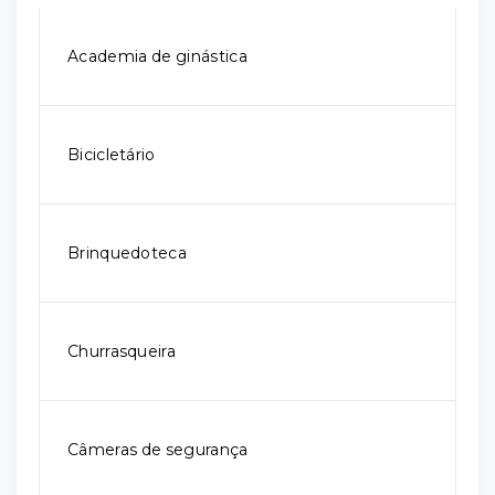
Academia de ginástica
Bicicletário
Brinquedoteca
Churrasqueira
Câmeras de segurança