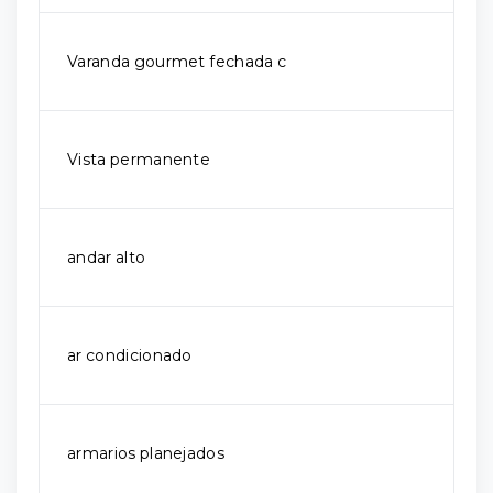
Varanda gourmet fechada c
Vista permanente
andar alto
ar condicionado
armarios planejados