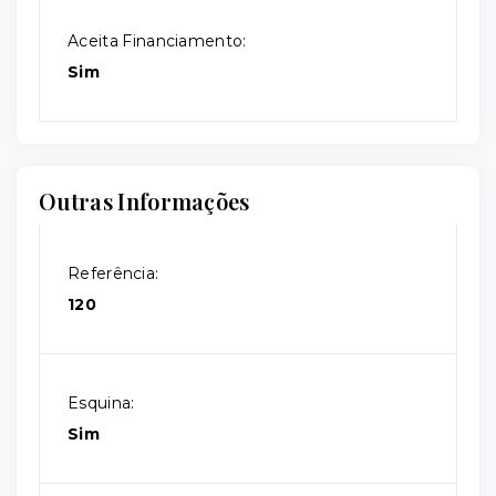
Aceita Financiamento:
Sim
Outras Informações
Referência:
120
Esquina:
Sim