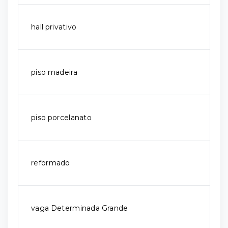
hall privativo
piso madeira
piso porcelanato
reformado
vaga Determinada Grande