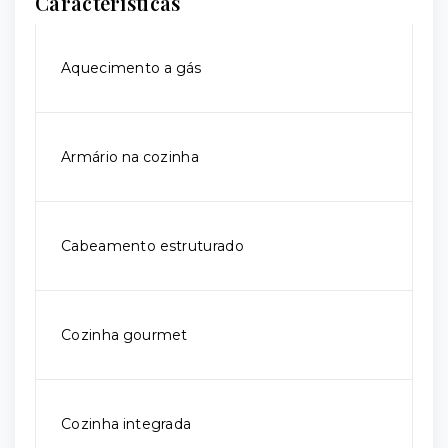
Características
Aquecimento a gás
Armário na cozinha
Cabeamento estruturado
Cozinha gourmet
Cozinha integrada