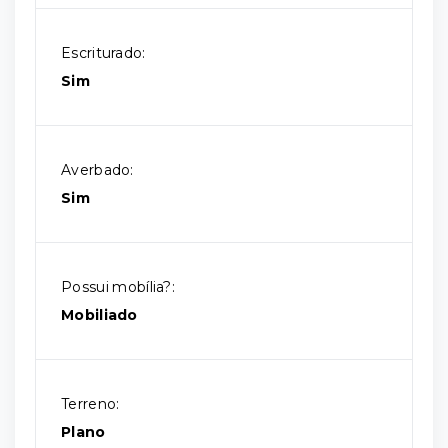
Escriturado:
Sim
Averbado:
Sim
Possui mobília?:
Mobiliado
Terreno:
Plano