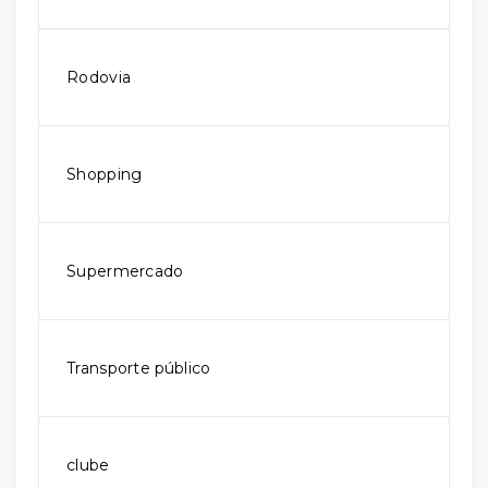
Rodovia
Shopping
Supermercado
Transporte público
clube