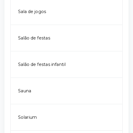
Sala de jogos
Salão de festas
Salão de festas infantil
Sauna
Solarium