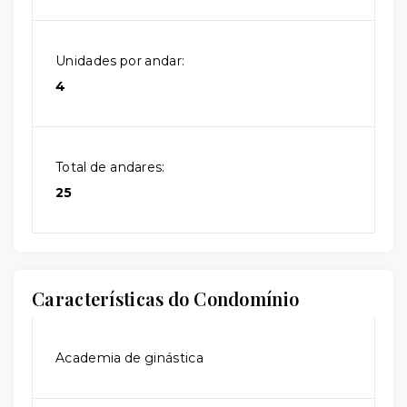
Unidades por andar:
4
Total de andares:
25
Características do Condomínio
Academia de ginástica