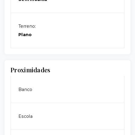
Terreno:
Plano
Proximidades
Banco
Escola