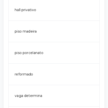
hall privativo
piso madeira
piso porcelanato
reformado
vaga determina