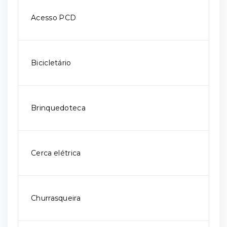
Acesso PCD
Bicicletário
Brinquedoteca
Cerca elétrica
Churrasqueira