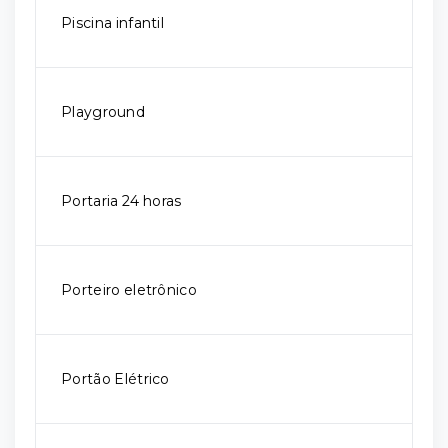
Piscina infantil
Playground
Portaria 24 horas
Porteiro eletrônico
Portão Elétrico