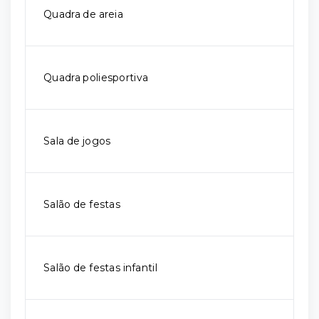
Quadra de areia
Quadra poliesportiva
Sala de jogos
Salão de festas
Salão de festas infantil