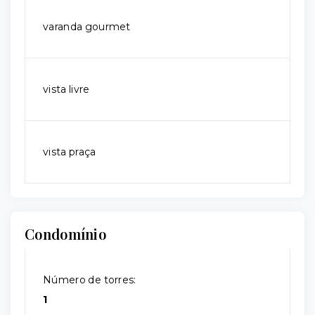
varanda gourmet
vista livre
vista praça
Condomínio
Número de torres:
1