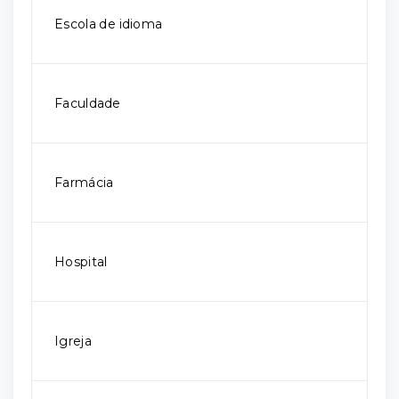
Escola de idioma
Faculdade
Farmácia
Hospital
Igreja