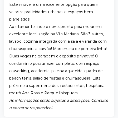
Este imóvel é uma excelente opção para quem
valoriza praticidades urbanas e espaços bem
planejados.
Apartamento lindo e novo, pronto para morar em
excelente localização na Vila Mariana! São 3 suítes,
lavabo, cozinha integrada com a sala e varanda com
churrasqueira a carvão! Marcenaria de primeira linha!
Duas vagas na garagem e depósito privativo! O
condomínio possui lazer completo, com espaço
coworking, academia, piscina aquecida, quadra de
beach tenis, salão de festas e churrasqueira. Está
próximo a supermercados, restaurantes, hospitais,
metrô Ana Rosa e Parque Ibirapuera!
As informações estão sujeitas a alterações. Consulte
o corretor responsável.