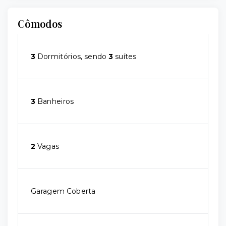
Cômodos
3
Dormitórios, sendo
3
suítes
3
Banheiros
2
Vagas
Garagem Coberta