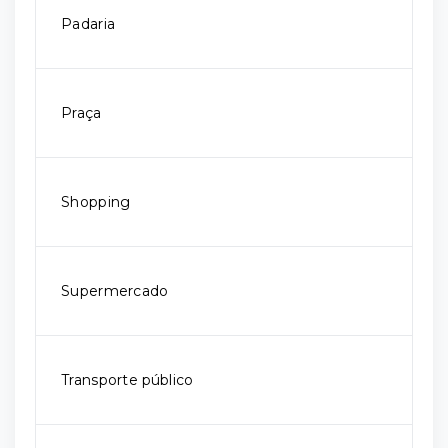
Padaria
Praça
Shopping
Supermercado
Transporte público