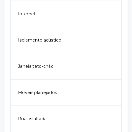
Internet
Isolamento acústico
Janela teto-chão
Móveis planejados
Rua asfaltada