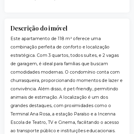
Descrição do imóvel
Este apartamento de 118 m² oferece uma
combinação perfeita de conforto e localização
estratégica. Com 3 quartos, todos suítes, e 2 vagas
de garagem, é ideal para famílias que buscam
comodidades modernas. O condomínio conta com
churrasqueira, proporcionando momentos de lazer e
convivência. Além disso, é pet-friendly, permitindo
animais de estimação. A localização é um dos
grandes destaques, com proximidades como o
Terminal Ana Rosa, a estação Paraíso e a Incenna
Escola de Teatro, TV e Cinema, facilitando o acesso
ao transporte público e instituições educacionais.