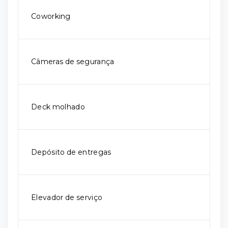
Coworking
Câmeras de segurança
Deck molhado
Depósito de entregas
Elevador de serviço