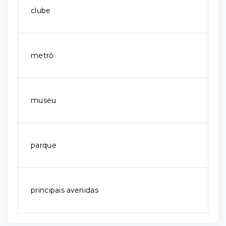
clube
metrô
museu
parque
principais avenidas