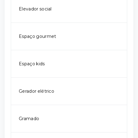
Elevador social
Espaço gourmet
Espaço kids
Gerador elétrico
Gramado