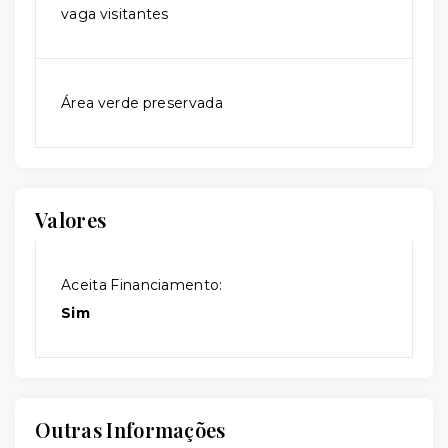
vaga visitantes
Área verde preservada
Valores
Aceita Financiamento:
Sim
Outras Informações