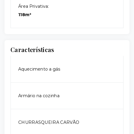
Área Privativa:
118m²
Características
Aquecimento a gás
Armário na cozinha
CHURRASQUEIRA CARVÃO