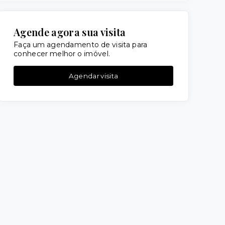
Agende agora sua visita
Faça um agendamento de visita para
conhecer melhor o imóvel.
Agendar visita