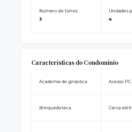
Número de torres:
Unidades p
3
4
Características do Condomínio
Academia de ginástica
Acesso P
Brinquedoteca
Cerca elétr