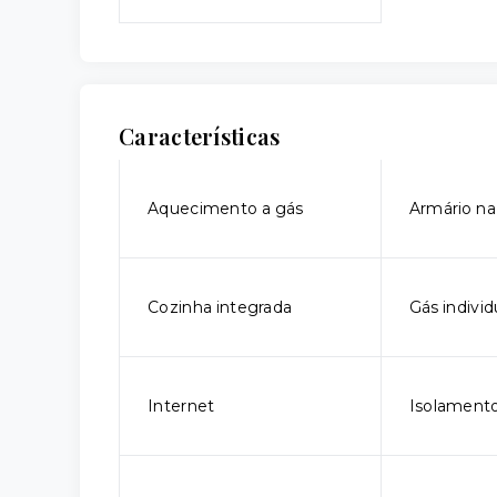
Características
Aquecimento a gás
Armário na
Cozinha integrada
Gás individ
Internet
Isolamento