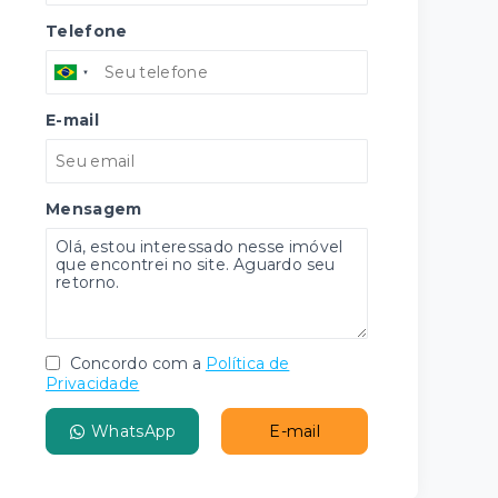
Telefone
E-mail
Mensagem
Concordo com a
Política de
Privacidade
WhatsApp
E-mail