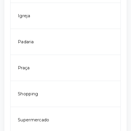
Igreja
Padaria
Praça
Shopping
Supermercado