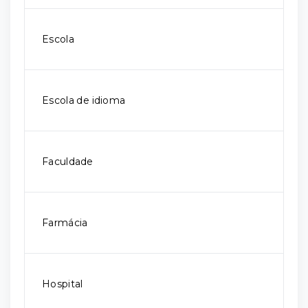
Escola
Escola de idioma
Faculdade
Farmácia
Hospital