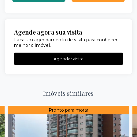
Agende agora sua visita
Faça um agendamento de visita para conhecer
melhor o imóvel.
Agendar visita
Imóveis similares
Pronto para morar