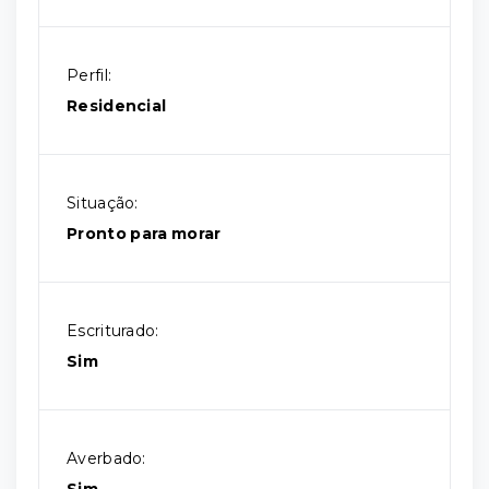
Perfil:
Residencial
Situação:
Pronto para morar
Escriturado:
Sim
Averbado: