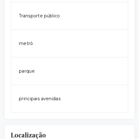
Transporte público
metrô
parque
principais avenidas
Localização