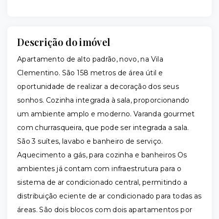
Descrição do imóvel
Apartamento de alto padrão, novo, na Vila
Clementino. São 158 metros de área útil e
oportunidade de realizar a decoração dos seus
sonhos. Cozinha integrada à sala, proporcionando
um ambiente amplo e moderno. Varanda gourmet
com churrasqueira, que pode ser integrada a sala.
São 3 suítes, lavabo e banheiro de serviço.
Aquecimento a gás, para cozinha e banheiros Os
ambientes já contam com infraestrutura para o
sistema de ar condicionado central, permitindo a
distribuição eciente de ar condicionado para todas as
áreas. São dois blocos com dois apartamentos por