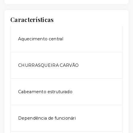
Características
Aquecimento central
CHURRASQUEIRA CARVÃO
Cabeamento estruturado
Dependência de funcionári