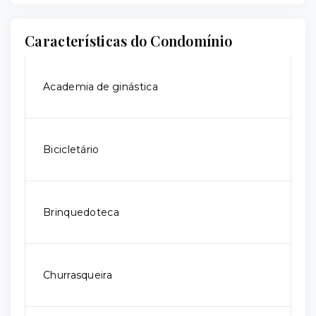
Características do Condomínio
Academia de ginástica
Bicicletário
Brinquedoteca
Churrasqueira