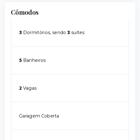
Cômodos
3
Dormitórios, sendo
3
suítes
5
Banheiros
2
Vagas
Garagem Coberta