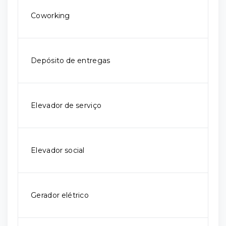
Coworking
Depósito de entregas
Elevador de serviço
Elevador social
Gerador elétrico