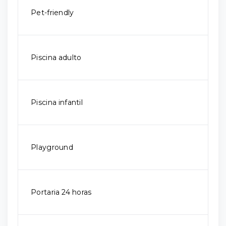
Pet-friendly
Piscina adulto
Piscina infantil
Playground
Portaria 24 horas