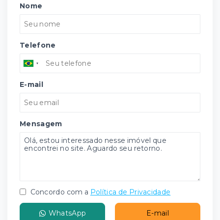
Nome
Telefone
E-mail
Mensagem
Concordo com a
Política de Privacidade
WhatsApp
E-mail