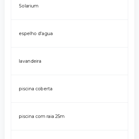
Solarium
espelho d'agua
lavandeira
piscina coberta
piscina com raia 25m