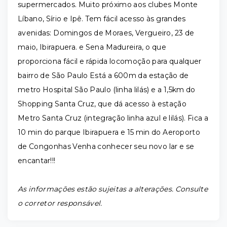
supermercados. Muito próximo aos clubes Monte
Líbano, Sírio e Ipê. Tem fácil acesso às grandes
avenidas: Domingos de Moraes, Vergueiro, 23 de
maio, Ibirapuera. e Sena Madureira, o que
proporciona fácil e rápida locomoção para qualquer
bairro de São Paulo Está a 600m da estação de
metro Hospital São Paulo (linha lilás) e a 1,5km do
Shopping Santa Cruz, que dá acesso à estação
Metro Santa Cruz (integração linha azul e lilás). Fica a
10 min do parque Ibirapuera e 15 min do Aeroporto
de Congonhas Venha conhecer seu novo lar e se
encantar!!!
As informações estão sujeitas a alterações. Consulte
o corretor responsável.