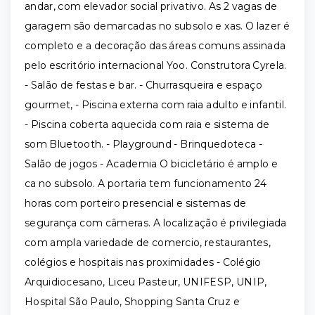
andar, com elevador social privativo. As 2 vagas de
garagem são demarcadas no subsolo e xas. O lazer é
completo e a decoração das áreas comuns assinada
pelo escritório internacional Yoo. Construtora Cyrela.
- Salão de festas e bar. - Churrasqueira e espaço
gourmet, - Piscina externa com raia adulto e infantil.
- Piscina coberta aquecida com raia e sistema de
som Bluetooth. - Playground - Brinquedoteca -
Salão de jogos - Academia O bicicletário é amplo e
ca no subsolo. A portaria tem funcionamento 24
horas com porteiro presencial e sistemas de
segurança com câmeras. A localização é privilegiada
com ampla variedade de comercio, restaurantes,
colégios e hospitais nas proximidades - Colégio
Arquidiocesano, Liceu Pasteur, UNIFESP, UNIP,
Hospital São Paulo, Shopping Santa Cruz e