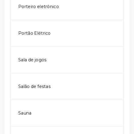
Porteiro eletrônico
Portão Elétrico
Sala de jogos
Salão de festas
Sauna