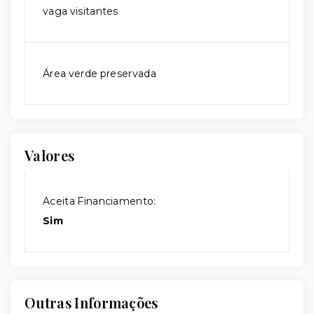
vaga visitantes
Área verde preservada
Valores
Aceita Financiamento:
Sim
Outras Informações