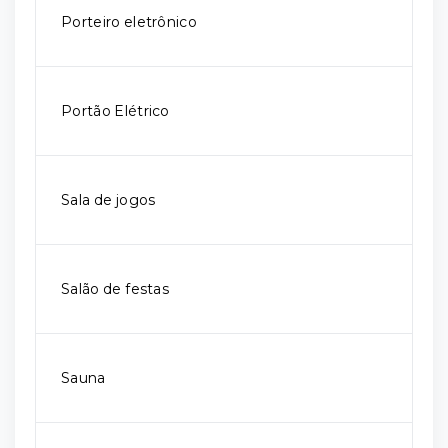
Porteiro eletrônico
Portão Elétrico
Sala de jogos
Salão de festas
Sauna