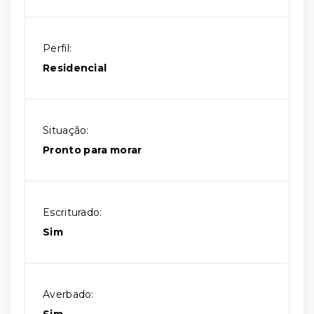
Perfil:
Residencial
Situação:
Pronto para morar
Escriturado:
Sim
Averbado: