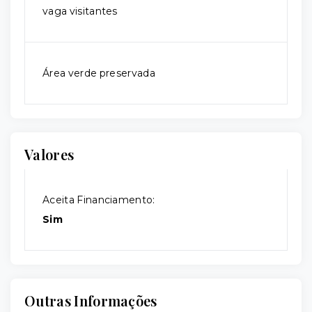
vaga visitantes
Área verde preservada
Valores
Aceita Financiamento:
Sim
Outras Informações