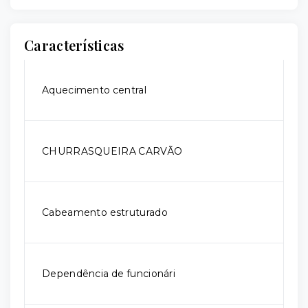
Características
Aquecimento central
CHURRASQUEIRA CARVÃO
Cabeamento estruturado
Dependência de funcionári