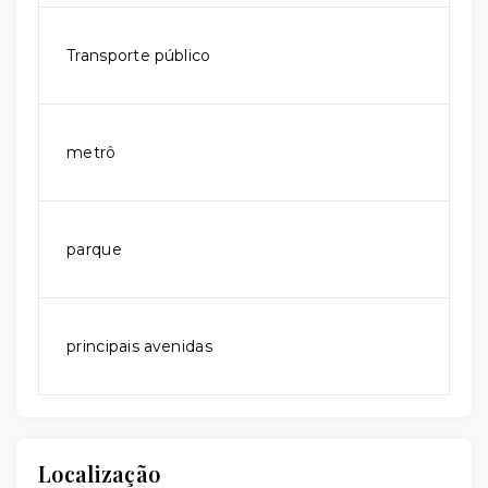
Transporte público
metrô
parque
principais avenidas
Localização