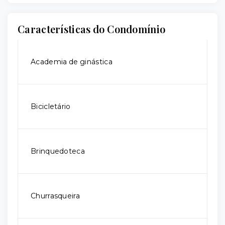
Características do Condomínio
Academia de ginástica
Bicicletário
Brinquedoteca
Churrasqueira