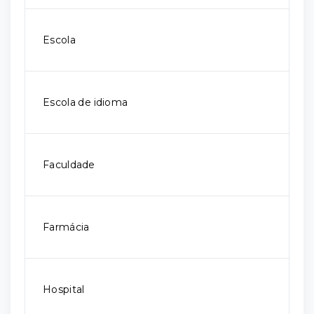
Escola
Escola de idioma
Faculdade
Farmácia
Hospital