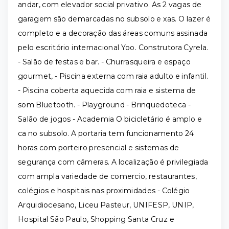
andar, com elevador social privativo. As 2 vagas de
garagem são demarcadas no subsolo e xas. O lazer é
completo e a decoração das áreas comuns assinada
pelo escritório internacional Yoo. Construtora Cyrela.
- Salão de festas e bar. - Churrasqueira e espaço
gourmet, - Piscina externa com raia adulto e infantil.
- Piscina coberta aquecida com raia e sistema de
som Bluetooth. - Playground - Brinquedoteca -
Salão de jogos - Academia O bicicletário é amplo e
ca no subsolo. A portaria tem funcionamento 24
horas com porteiro presencial e sistemas de
segurança com câmeras. A localização é privilegiada
com ampla variedade de comercio, restaurantes,
colégios e hospitais nas proximidades - Colégio
Arquidiocesano, Liceu Pasteur, UNIFESP, UNIP,
Hospital São Paulo, Shopping Santa Cruz e