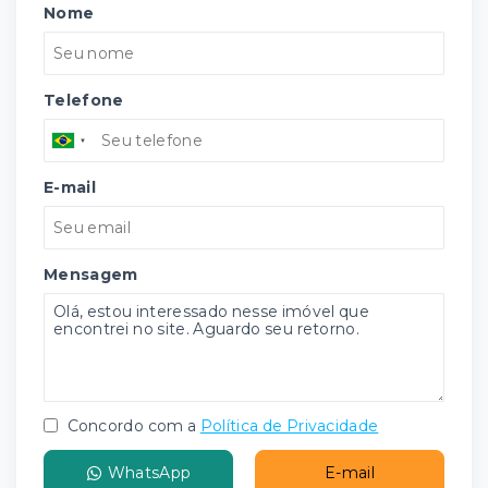
Nome
Telefone
E-mail
Mensagem
Concordo com a
Política de Privacidade
WhatsApp
E-mail