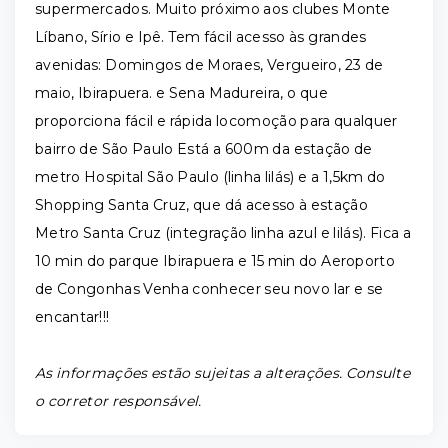
supermercados. Muito próximo aos clubes Monte
Líbano, Sírio e Ipê. Tem fácil acesso às grandes
avenidas: Domingos de Moraes, Vergueiro, 23 de
maio, Ibirapuera. e Sena Madureira, o que
proporciona fácil e rápida locomoção para qualquer
bairro de São Paulo Está a 600m da estação de
metro Hospital São Paulo (linha lilás) e a 1,5km do
Shopping Santa Cruz, que dá acesso à estação
Metro Santa Cruz (integração linha azul e lilás). Fica a
10 min do parque Ibirapuera e 15 min do Aeroporto
de Congonhas Venha conhecer seu novo lar e se
encantar!!!
As informações estão sujeitas a alterações. Consulte
o corretor responsável.