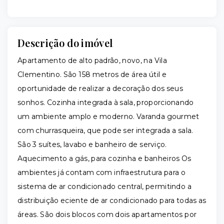
Descrição do imóvel
Apartamento de alto padrão, novo, na Vila
Clementino. São 158 metros de área útil e
oportunidade de realizar a decoração dos seus
sonhos. Cozinha integrada à sala, proporcionando
um ambiente amplo e moderno. Varanda gourmet
com churrasqueira, que pode ser integrada a sala.
São 3 suítes, lavabo e banheiro de serviço.
Aquecimento a gás, para cozinha e banheiros Os
ambientes já contam com infraestrutura para o
sistema de ar condicionado central, permitindo a
distribuição eciente de ar condicionado para todas as
áreas. São dois blocos com dois apartamentos por