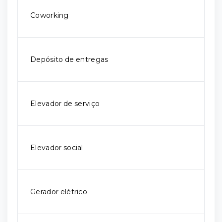
Coworking
Depósito de entregas
Elevador de serviço
Elevador social
Gerador elétrico