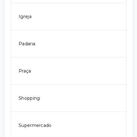
Igreja
Padaria
Praça
Shopping
Supermercado