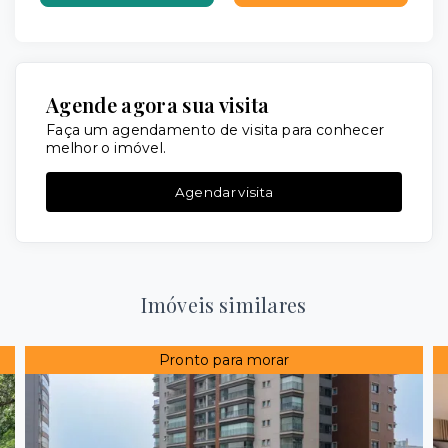
Agende agora sua visita
Faça um agendamento de visita para conhecer
melhor o imóvel.
Agendar visita
Imóveis similares
Pronto para morar