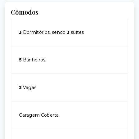
Cômodos
3
Dormitórios, sendo
3
suítes
5
Banheiros
2
Vagas
Garagem Coberta