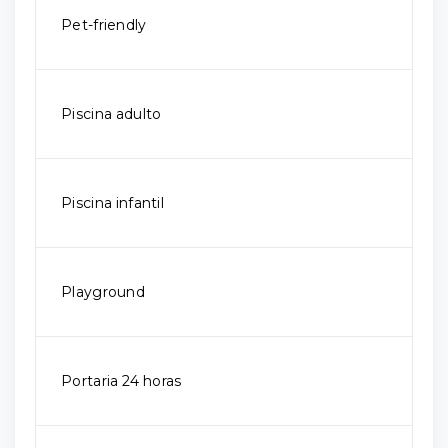
Pet-friendly
Piscina adulto
Piscina infantil
Playground
Portaria 24 horas