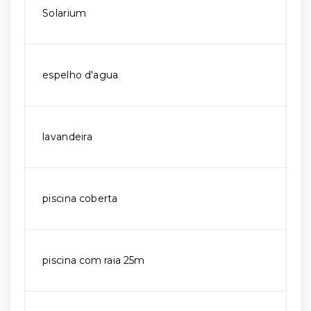
Solarium
espelho d'agua
lavandeira
piscina coberta
piscina com raia 25m