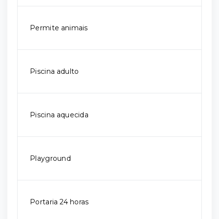
Permite animais
Piscina adulto
Piscina aquecida
Playground
Portaria 24 horas