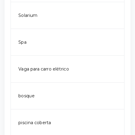
Solarium
Spa
Vaga para carro elétrico
bosque
piscina coberta