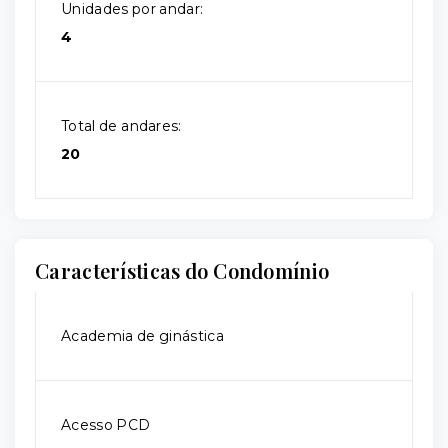
Unidades por andar:
4
Total de andares:
20
Características do Condomínio
Academia de ginástica
Acesso PCD