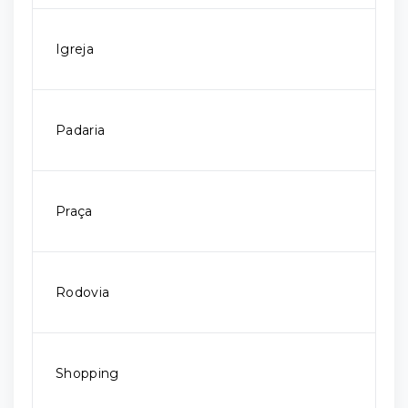
Igreja
Padaria
Praça
Rodovia
Shopping