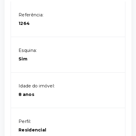
Referência:
1264
Esquina:
Sim
Idade do imóvel:
8 anos
Perfil:
Residencial