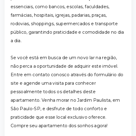
essenciais, como bancos, escolas, faculdades,
farmácias, hospitais, igrejas, padarias, praças,
rodovias, shoppings, supermercados e transporte
público, garantindo praticidade e comodidade no dia
a dia.
Se você está em busca de um novo lar na região,
não perca a oportunidade de adquirir este imóvel.
Entre em contato conosco através do formulário do
site e agende uma visita para conhecer
pessoalmente todos os detalhes deste
apartamento. Venha morar no Jardim Paulista, em
São Paulo-SP, e desfrute de todo conforto e
praticidade que esse local exclusivo oferece.
Compre seu apartamento dos sonhos agora!