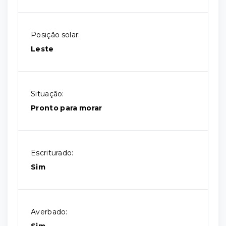
Posição solar:
Leste
Situação:
Pronto para morar
Escriturado:
Sim
Averbado:
Sim