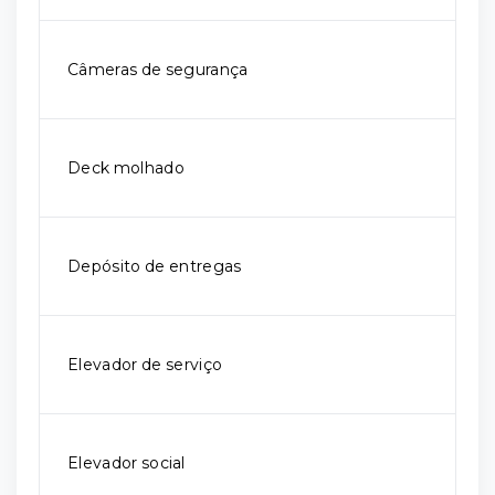
Câmeras de segurança
Deck molhado
Depósito de entregas
Elevador de serviço
Elevador social