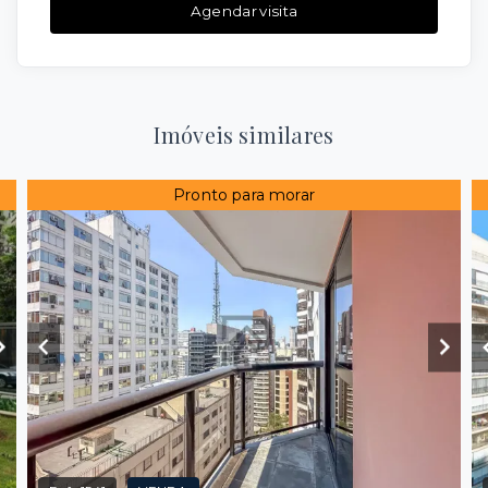
Agendar visita
Imóveis similares
Pronto para morar