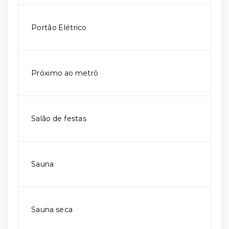
Portão Elétrico
Próximo ao metrô
Salão de festas
Sauna
Sauna seca