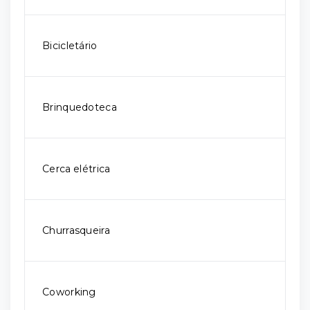
Bicicletário
Brinquedoteca
Cerca elétrica
Churrasqueira
Coworking