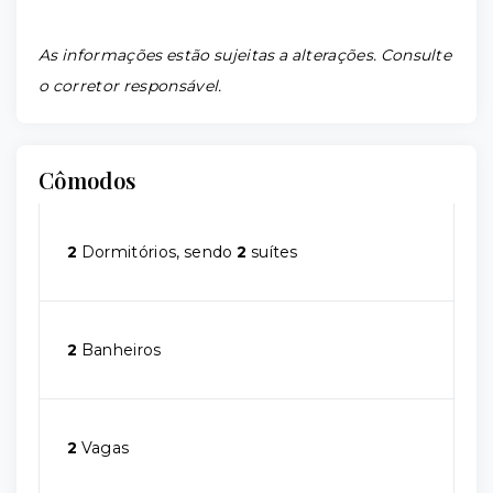
As informações estão sujeitas a alterações. Consulte
o corretor responsável.
Cômodos
2
Dormitórios, sendo
2
suítes
2
Banheiros
2
Vagas