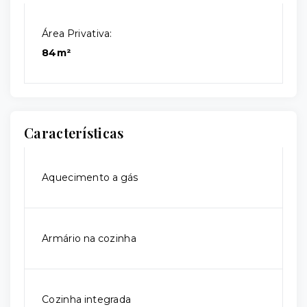
Área Privativa:
84m²
Características
Aquecimento a gás
Armário na cozinha
Cozinha integrada