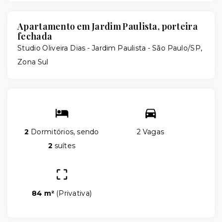
Apartamento em Jardim Paulista, porteira
fechada
Studio Oliveira Dias -
Jardim Paulista - São Paulo/SP,
Zona Sul
2
Dormitórios, sendo
2 Vagas
2
suítes
84 m²
(
Privativa
)