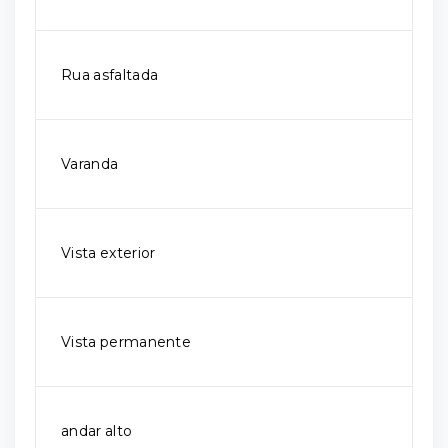
Rua asfaltada
Varanda
Vista exterior
Vista permanente
andar alto