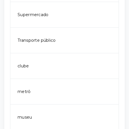
Supermercado
Transporte público
clube
metrô
museu