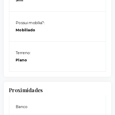
Possui mobília?:
Mobiliado
Terreno:
Plano
Proximidades
Banco