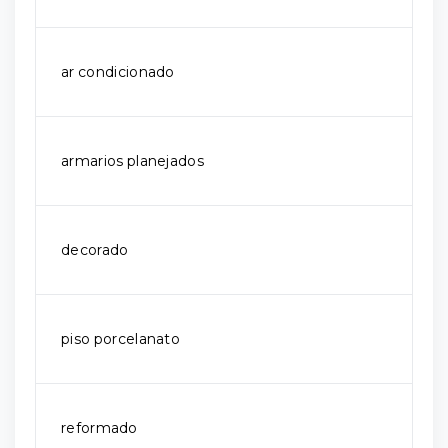
ar condicionado
armarios planejados
decorado
piso porcelanato
reformado