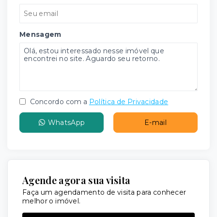
Mensagem
Concordo com a
Política de Privacidade
WhatsApp
E-mail
Agende agora sua visita
Faça um agendamento de visita para conhecer
melhor o imóvel.