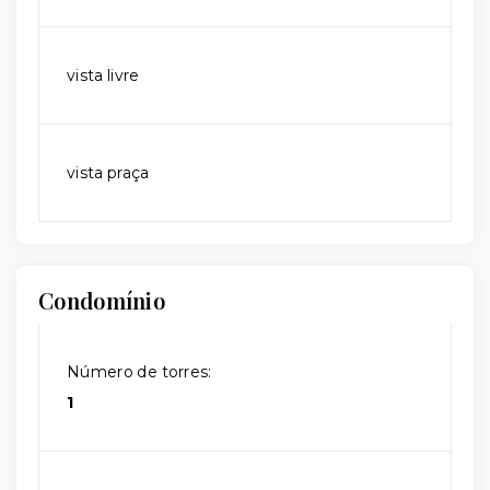
vista livre
vista praça
Condomínio
Número de torres:
1