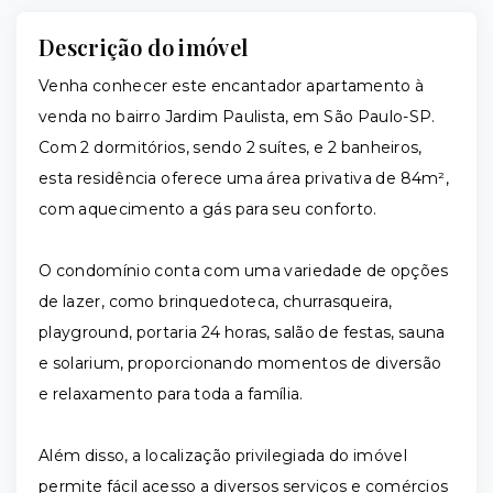
Descrição do imóvel
Venha conhecer este encantador apartamento à
venda no bairro Jardim Paulista, em São Paulo-SP.
Com 2 dormitórios, sendo 2 suítes, e 2 banheiros,
esta residência oferece uma área privativa de 84m²,
com aquecimento a gás para seu conforto.
O condomínio conta com uma variedade de opções
de lazer, como brinquedoteca, churrasqueira,
playground, portaria 24 horas, salão de festas, sauna
e solarium, proporcionando momentos de diversão
e relaxamento para toda a família.
Além disso, a localização privilegiada do imóvel
permite fácil acesso a diversos serviços e comércios