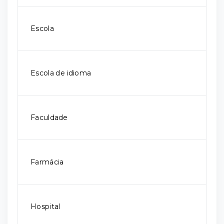
Escola
Escola de idioma
Faculdade
Farmácia
Hospital