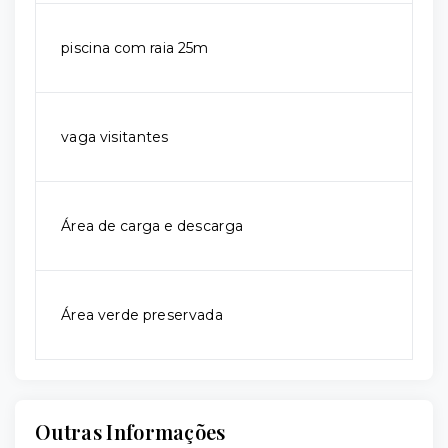
piscina com raia 25m
vaga visitantes
Área de carga e descarga
Área verde preservada
Outras Informações