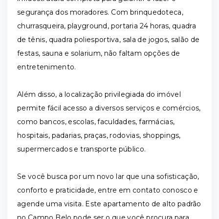
segurança dos moradores. Com brinquedoteca,
churrasqueira, playground, portaria 24 horas, quadra
de tênis, quadra poliesportiva, sala de jogos, salão de
festas, sauna e solarium, não faltam opções de
entretenimento.
Além disso, a localização privilegiada do imóvel
permite fácil acesso a diversos serviços e comércios,
como bancos, escolas, faculdades, farmácias,
hospitais, padarias, praças, rodovias, shoppings,
supermercados e transporte público.
Se você busca por um novo lar que una sofisticação,
conforto e praticidade, entre em contato conosco e
agende uma visita. Este apartamento de alto padrão
no Campo Belo pode ser o que você procura para