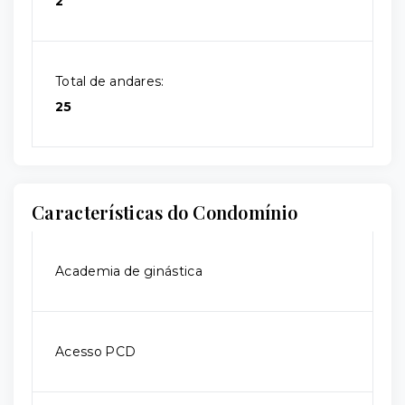
2
Total de andares:
25
Características do Condomínio
Academia de ginástica
Acesso PCD