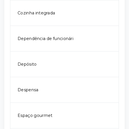
Cozinha integrada
Dependência de funcionári
Depósito
Despensa
Espaço gourmet