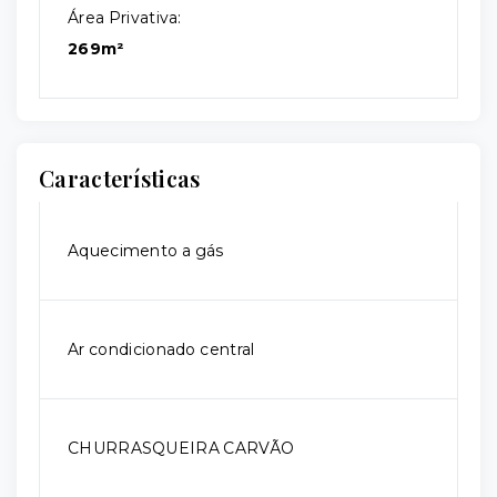
Área Privativa:
269m²
Características
Aquecimento a gás
Ar condicionado central
CHURRASQUEIRA CARVÃO