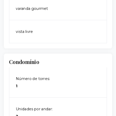
varanda gourmet
vista livre
Condomínio
Número de torres:
1
Unidades por andar: