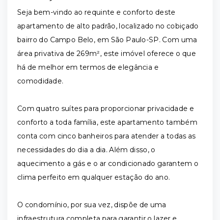
Seja bem-vindo ao requinte e conforto deste
apartamento de alto padrão, localizado no cobiçado
bairro do Campo Belo, em São Paulo-SP. Com uma
área privativa de 269m², este imóvel oferece o que
há de melhor em termos de elegância e
comodidade.
Com quatro suítes para proporcionar privacidade e
conforto a toda família, este apartamento também
conta com cinco banheiros para atender a todas as
necessidades do dia a dia. Além disso, o
aquecimento a gás e o ar condicionado garantem o
clima perfeito em qualquer estação do ano.
O condomínio, por sua vez, dispõe de uma
infraestrutura completa para garantir o lazer e