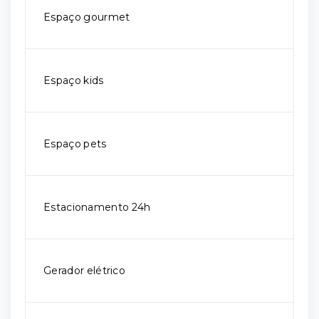
Espaço gourmet
Espaço kids
Espaço pets
Estacionamento 24h
Gerador elétrico