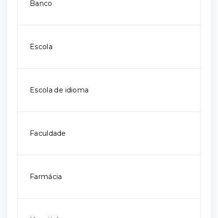
Banco
Escola
Escola de idioma
Faculdade
Farmácia