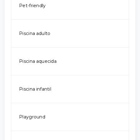
Pet-friendly
Piscina adulto
Piscina aquecida
Piscina infantil
Playground