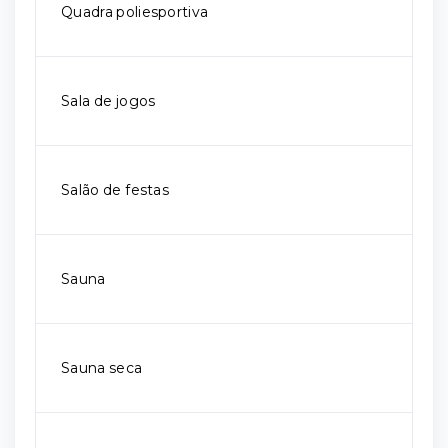
Quadra poliesportiva
Sala de jogos
Salão de festas
Sauna
Sauna seca