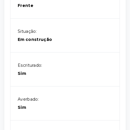
Frente
Situação:
Em construção
Escriturado:
Sim
Averbado:
Sim