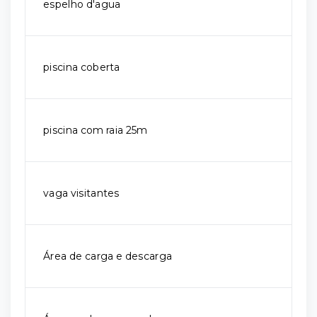
espelho d'agua
piscina coberta
piscina com raia 25m
vaga visitantes
Área de carga e descarga