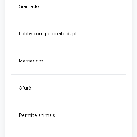
Gramado
Lobby com pé direito dupl
Massagem
Ofurô
Permite animais