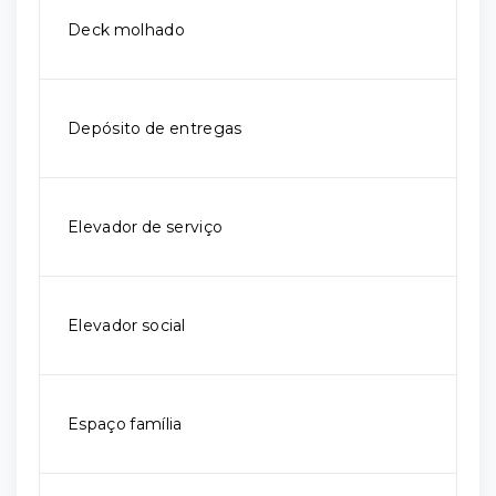
Deck molhado
Depósito de entregas
Elevador de serviço
Elevador social
Espaço família