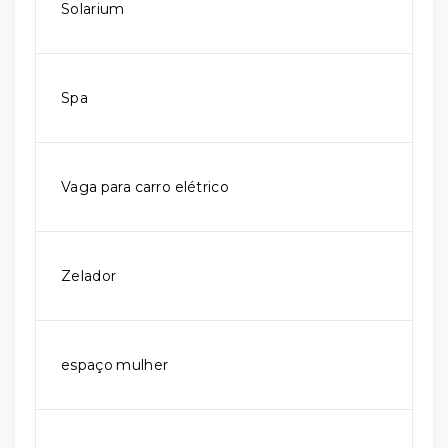
Solarium
Spa
Vaga para carro elétrico
Zelador
espaço mulher