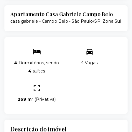
Apartamento Casa Gabriele Campo Belo
casa gabriele -
Campo Belo - São Paulo/SP, Zona Sul
4
Dormitórios, sendo
4 Vagas
4
suítes
269 m²
(
Privativa
)
Descrição do imóvel