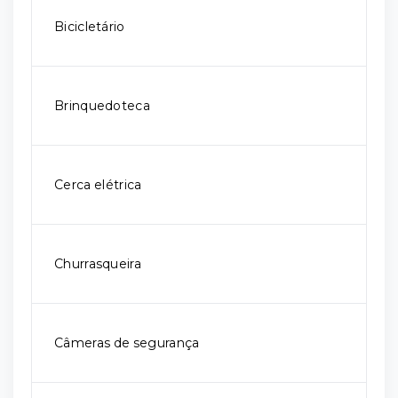
Bicicletário
Brinquedoteca
Cerca elétrica
Churrasqueira
Câmeras de segurança