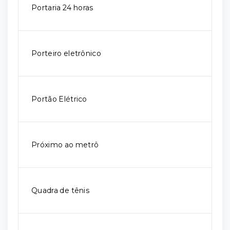
Portaria 24 horas
Porteiro eletrônico
Portão Elétrico
Próximo ao metrô
Quadra de tênis