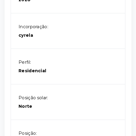
Incorporação:
cyrela
Perfil:
Residencial
Posição solar:
Norte
Posição: