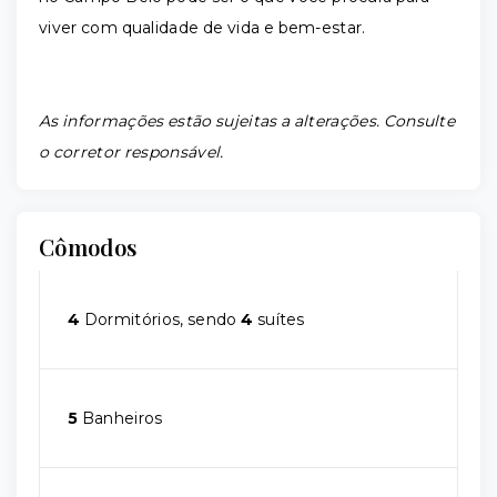
viver com qualidade de vida e bem-estar.
As informações estão sujeitas a alterações. Consulte
o corretor responsável.
Cômodos
4
Dormitórios, sendo
4
suítes
5
Banheiros