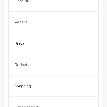
Hospital
Padaria
Praça
Rodovia
Shopping