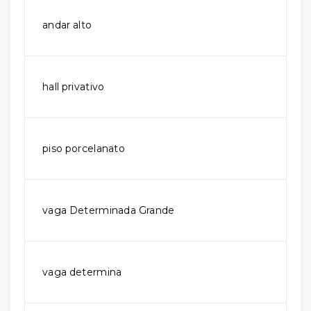
andar alto
hall privativo
piso porcelanato
vaga Determinada Grande
vaga determina