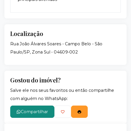
Localização
Rua João Álvares Soares - Campo Belo - São
Paulo/SP, Zona Sul
- 04609-002
Gostou do imóvel?
Salve ele nos seus favoritos ou então compartilhe
com alguém no WhatsApp:
Compartilhar