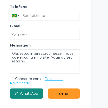
Telefone
E-mail
Mensagem
Concordo com a
Política de
Privacidade
WhatsApp
E-mail