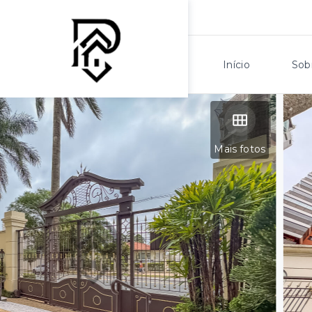
Início
Sob
Mais fotos