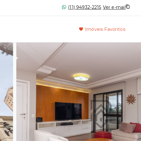
(11) 94932-2215
Ver e-mail
Imóveis Favoritos