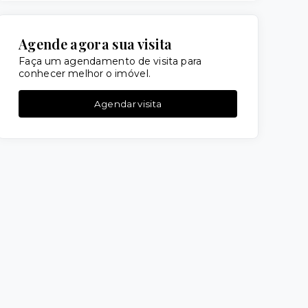
Agende agora sua visita
Faça um agendamento de visita para
conhecer melhor o imóvel.
Agendar visita