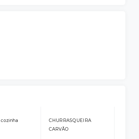
 cozinha
CHURRASQUEIRA
CARVÃO