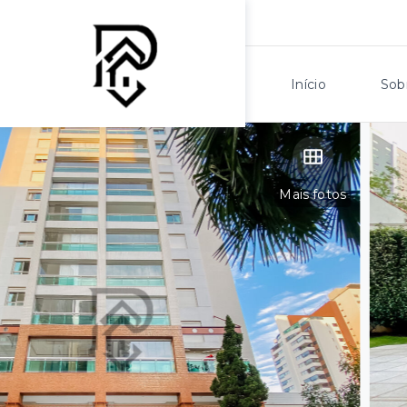
Início
Sob
Mais fotos