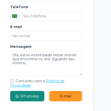
Telefone
E-mail
Mensagem
Concordo com a
Política de
Privacidade
WhatsApp
E-mail