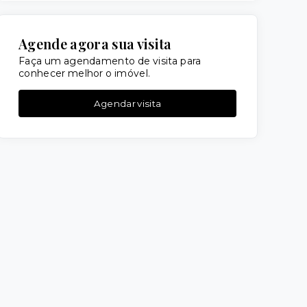
Agende agora sua visita
Faça um agendamento de visita para
conhecer melhor o imóvel.
Agendar visita