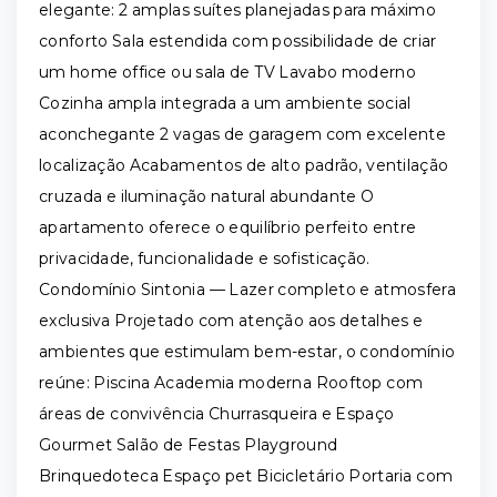
elegante: 2 amplas suítes planejadas para máximo
conforto Sala estendida com possibilidade de criar
um home office ou sala de TV Lavabo moderno
Cozinha ampla integrada a um ambiente social
aconchegante 2 vagas de garagem com excelente
localização Acabamentos de alto padrão, ventilação
cruzada e iluminação natural abundante O
apartamento oferece o equilíbrio perfeito entre
privacidade, funcionalidade e sofisticação.
Condomínio Sintonia — Lazer completo e atmosfera
exclusiva Projetado com atenção aos detalhes e
ambientes que estimulam bem-estar, o condomínio
reúne: Piscina Academia moderna Rooftop com
áreas de convivência Churrasqueira e Espaço
Gourmet Salão de Festas Playground
Brinquedoteca Espaço pet Bicicletário Portaria com