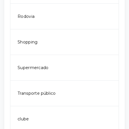
Rodovia
Shopping
Supermercado
Transporte público
clube