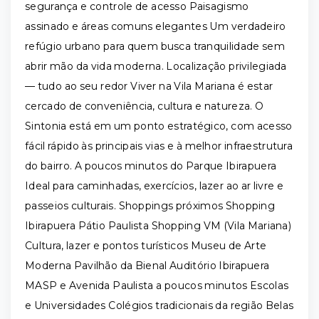
segurança e controle de acesso Paisagismo
assinado e áreas comuns elegantes Um verdadeiro
refúgio urbano para quem busca tranquilidade sem
abrir mão da vida moderna. Localização privilegiada
— tudo ao seu redor Viver na Vila Mariana é estar
cercado de conveniência, cultura e natureza. O
Sintonia está em um ponto estratégico, com acesso
fácil rápido às principais vias e à melhor infraestrutura
do bairro. A poucos minutos do Parque Ibirapuera
Ideal para caminhadas, exercícios, lazer ao ar livre e
passeios culturais. Shoppings próximos Shopping
Ibirapuera Pátio Paulista Shopping VM (Vila Mariana)
Cultura, lazer e pontos turísticos Museu de Arte
Moderna Pavilhão da Bienal Auditório Ibirapuera
MASP e Avenida Paulista a poucos minutos Escolas
e Universidades Colégios tradicionais da região Belas