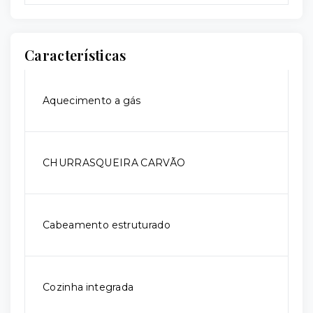
Características
Aquecimento a gás
CHURRASQUEIRA CARVÃO
Cabeamento estruturado
Cozinha integrada