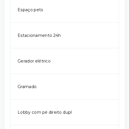
Espaço pets
Estacionamento 24h
Gerador elétrico
Gramado
Lobby com pé direito dupl