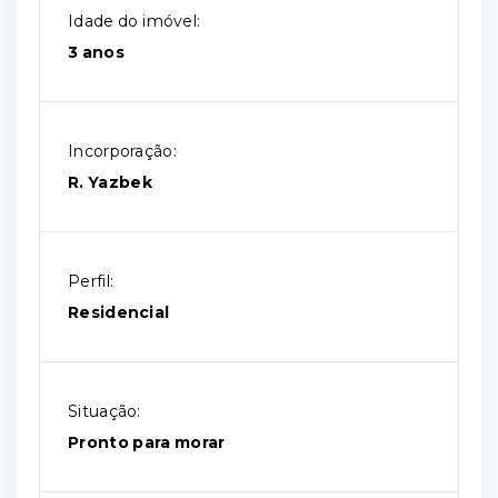
Idade do imóvel:
3 anos
Incorporação:
R. Yazbek
Perfil:
Residencial
Situação:
Pronto para morar