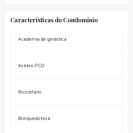
Características do Condomínio
Academia de ginástica
Acesso PCD
Bicicletário
Brinquedoteca