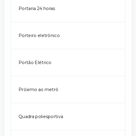
Portaria 24 horas
Porteiro eletrônico
Portão Elétrico
Próximo ao metrô
Quadra poliesportiva