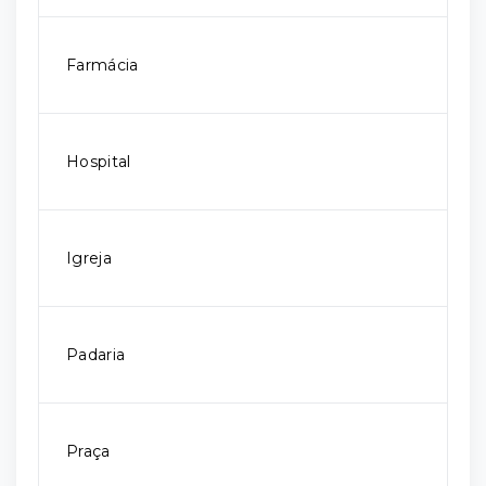
Farmácia
Hospital
Igreja
Padaria
Praça