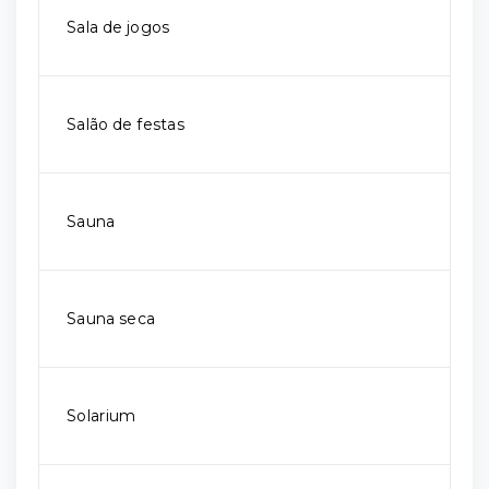
Sala de jogos
Salão de festas
Sauna
Sauna seca
Solarium