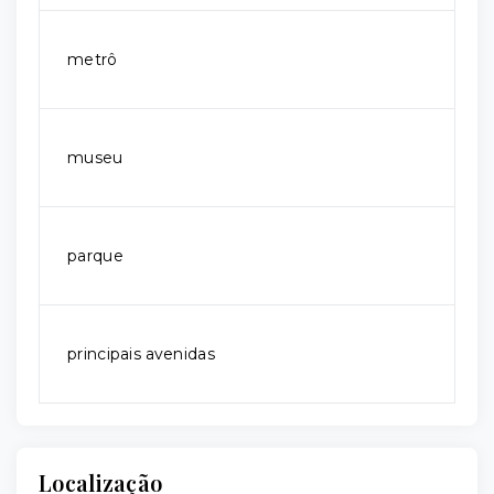
metrô
museu
parque
principais avenidas
Localização