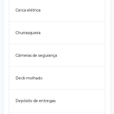
Cerca elétrica
Churrasqueira
Câmeras de segurança
Deck molhado
Depósito de entregas