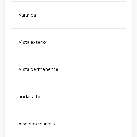
Varanda
Vista exterior
Vista permanente
andar alto
piso porcelanato