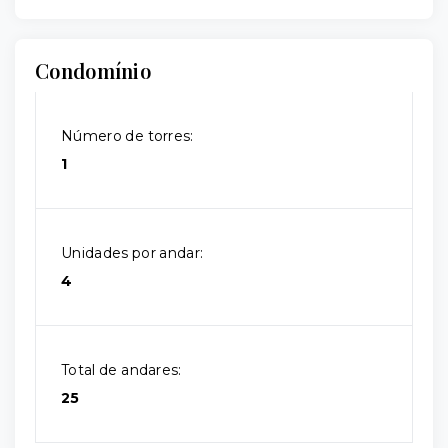
Condomínio
Número de torres:
1
Unidades por andar:
4
Total de andares:
25