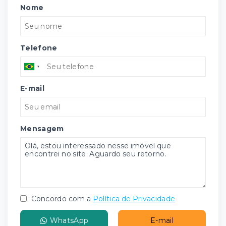
Nome
Telefone
E-mail
Mensagem
Concordo com a
Política de Privacidade
WhatsApp
E-mail