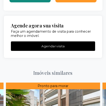
Agende agora sua visita
Faça um agendamento de visita para conhecer
melhor o imóvel.
Agendar visita
Imóveis similares
Pronto para morar