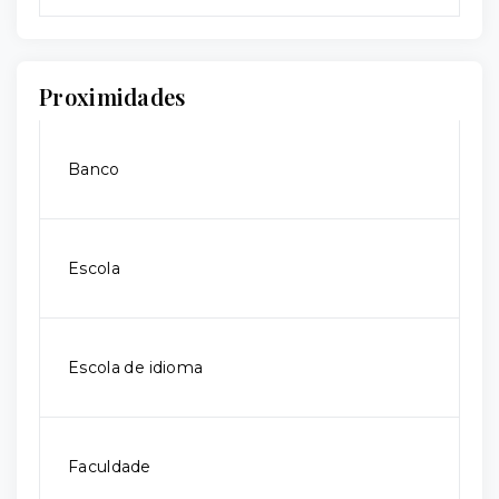
Proximidades
Banco
Escola
Escola de idioma
Faculdade