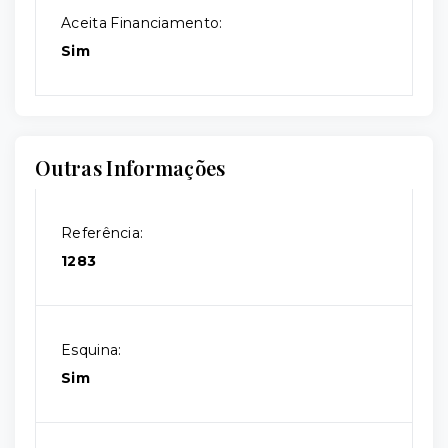
Aceita Financiamento:
Sim
Outras Informações
Referência:
1283
Esquina:
Sim