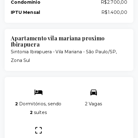
Condomínio
R$2.700,00
IPTU Mensal
R$1.400,00
Apartamento vila mariana proximo
Ibirapuera
Sintonia Ibirapuera -
Vila Mariana - São Paulo/SP,
Zona Sul
2
Dormitórios, sendo
2 Vagas
2
suítes