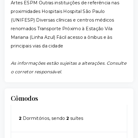
Artes ESPM Outras instituições de referência nas
proximidades Hospitais Hospital São Paulo
(UNIFESP) Diversas clínicas e centros médicos
renomados Transporte Próximo à Estação Vila
Mariana (Linha Azul) Fácil acesso a ônibus e às
principais vias da cidade
As informações estão sujeitas a alterações. Consulte
o corretor responsável.
Cômodos
2
Dormitórios, sendo
2
suítes