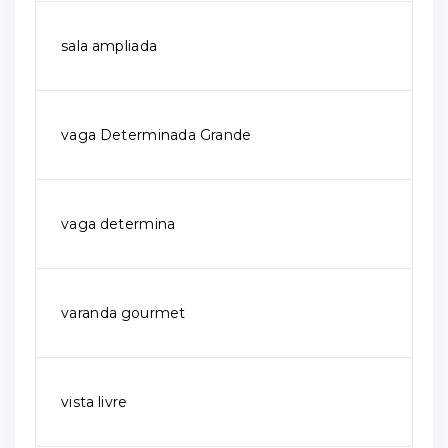
sala ampliada
vaga Determinada Grande
vaga determina
varanda gourmet
vista livre