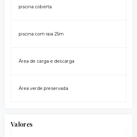
piscina coberta
piscina com raia 25m
Área de carga e descarga
Área verde preservada
Valores