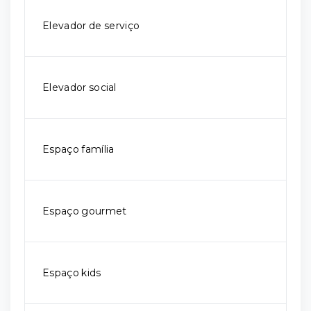
Elevador de serviço
Elevador social
Espaço família
Espaço gourmet
Espaço kids