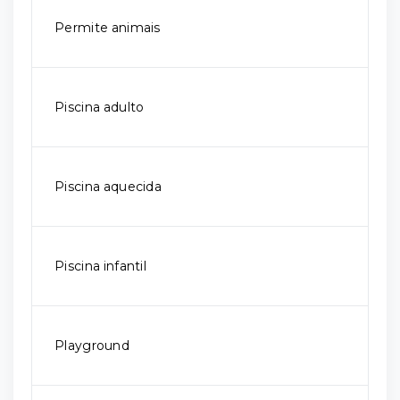
Permite animais
Piscina adulto
Piscina aquecida
Piscina infantil
Playground