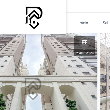
Início
Sob
Mais fotos