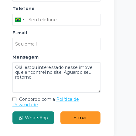
Telefone
E-mail
Mensagem
Concordo com a
Política de
Privacidade
WhatsApp
E-mail