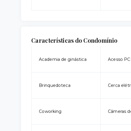
Características do Condomínio
Academia de ginástica
Acesso P
Brinquedoteca
Cerca elétr
Coworking
Câmeras d