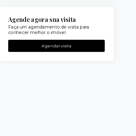
Agende agora sua visita
Faça um agendamento de visita para
conhecer melhor o imóvel.
Agendar visita